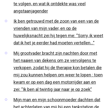
te volgen, en wat ik ontdekte was veel
angstaanjagender
Ik ben getrouwd met de zoon van een van de
vrienden van mijn vader, en op de
huwelijksnacht zei hij tegen me: “Sorry, ik weet
dat ik het je eerder had moeten vertellen…”
Mij grootvader bracht zijn nachten door met
het naaien van dekens om ze vervolgens te
verkopen, zodat hij de therapie kon betalen die
mij zou kunnen helpen om weer te lopen : toen
kwam er op een dag een motorrijder aan en
zei: “Ik ben al twintig jaar naar je op zoek”
Mijn man en mijn schoonmoeder dachten dat
het achterlaten van mij bij een tankstation de