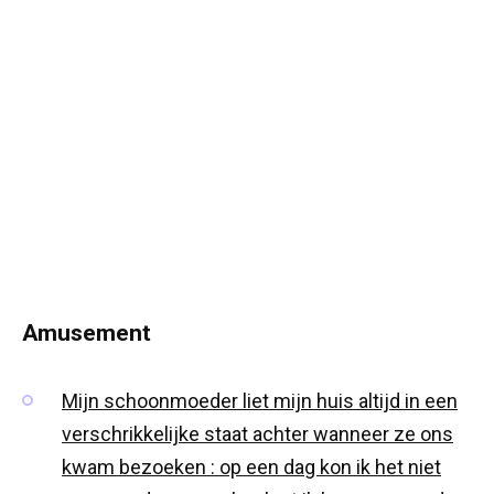
Amusement
Mijn schoonmoeder liet mijn huis altijd in een
verschrikkelijke staat achter wanneer ze ons
kwam bezoeken : op een dag kon ik het niet