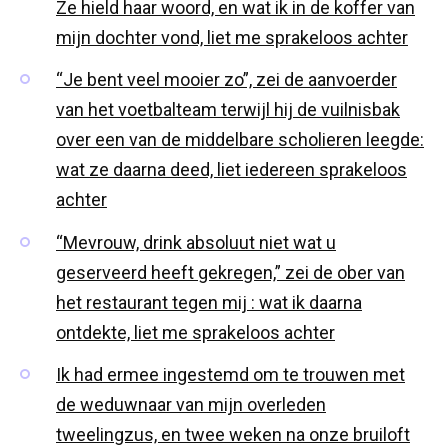
Ze hield haar woord, en wat ik in de koffer van
mijn dochter vond, liet me sprakeloos achter
“Je bent veel mooier zo”, zei de aanvoerder
van het voetbalteam terwijl hij de vuilnisbak
over een van de middelbare scholieren leegde:
wat ze daarna deed, liet iedereen sprakeloos
achter
“Mevrouw, drink absoluut niet wat u
geserveerd heeft gekregen,” zei de ober van
het restaurant tegen mij : wat ik daarna
ontdekte, liet me sprakeloos achter
Ik had ermee ingestemd om te trouwen met
de weduwnaar van mijn overleden
tweelingzus, en twee weken na onze bruiloft