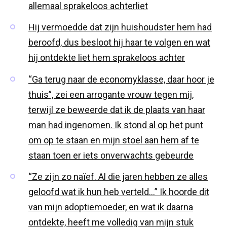
allemaal sprakeloos achterliet
Hij vermoedde dat zijn huishoudster hem had
beroofd, dus besloot hij haar te volgen en wat
hij ontdekte liet hem sprakeloos achter
“Ga terug naar de economyklasse, daar hoor je
thuis”, zei een arrogante vrouw tegen mij,
terwijl ze beweerde dat ik de plaats van haar
man had ingenomen. Ik stond al op het punt
om op te staan en mijn stoel aan hem af te
staan toen er iets onverwachts gebeurde
“Ze zijn zo naïef. Al die jaren hebben ze alles
geloofd wat ik hun heb verteld…” Ik hoorde dit
van mijn adoptiemoeder, en wat ik daarna
ontdekte, heeft me volledig van mijn stuk