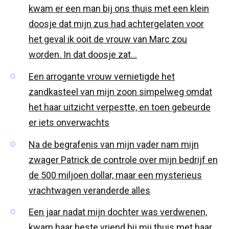
kwam er een man bij ons thuis met een klein
doosje dat mijn zus had achtergelaten voor
het geval ik ooit de vrouw van Marc zou
worden. In dat doosje zat…
Een arrogante vrouw vernietigde het
zandkasteel van mijn zoon simpelweg omdat
het haar uitzicht verpestte, en toen gebeurde
er iets onverwachts
Na de begrafenis van mijn vader nam mijn
zwager Patrick de controle over mijn bedrijf en
de 500 miljoen dollar, maar een mysterieus
vrachtwagen veranderde alles
Een jaar nadat mijn dochter was verdwenen,
kwam haar beste vriend bij mij thuis met haar