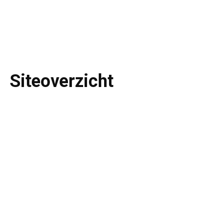
Siteoverzicht