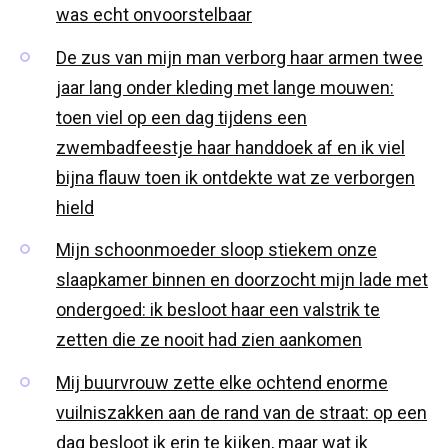
was echt onvoorstelbaar
De zus van mijn man verborg haar armen twee
jaar lang onder kleding met lange mouwen:
toen viel op een dag tijdens een
zwembadfeestje haar handdoek af en ik viel
bijna flauw toen ik ontdekte wat ze verborgen
hield
Mijn schoonmoeder sloop stiekem onze
slaapkamer binnen en doorzocht mijn lade met
ondergoed: ik besloot haar een valstrik te
zetten die ze nooit had zien aankomen
Mij buurvrouw zette elke ochtend enorme
vuilniszakken aan de rand van de straat: op een
dag besloot ik erin te kijken, maar wat ik