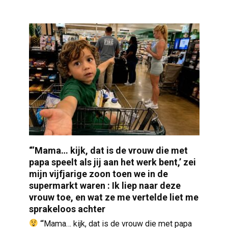
“‘Mama… kijk, dat is de vrouw die met
papa speelt als jij aan het werk bent,’ zei
mijn vijfjarige zoon toen we in de
supermarkt waren : Ik liep naar deze
vrouw toe, en wat ze me vertelde liet me
sprakeloos achter
“‘Mama… kijk, dat is de vrouw die met papa