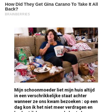
Mijn schoonmoeder liet mijn huis altijd
in een verschrikkelijke staat achter
wanneer ze ons kwam bezoeken : op een
dag kon ik het niet meer verdragen en