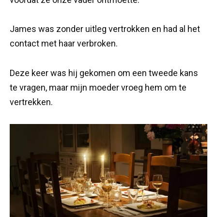
James was zonder uitleg vertrokken en had al het
contact met haar verbroken.
Deze keer was hij gekomen om een tweede kans
te vragen, maar mijn moeder vroeg hem om te
vertrekken.