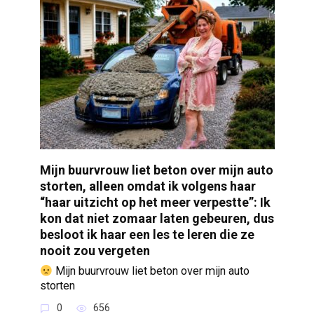
Mijn buurvrouw liet beton over mijn auto
storten, alleen omdat ik volgens haar
“haar uitzicht op het meer verpestte”: Ik
kon dat niet zomaar laten gebeuren, dus
besloot ik haar een les te leren die ze
nooit zou vergeten
Mijn buurvrouw liet beton over mijn auto
storten
0
656