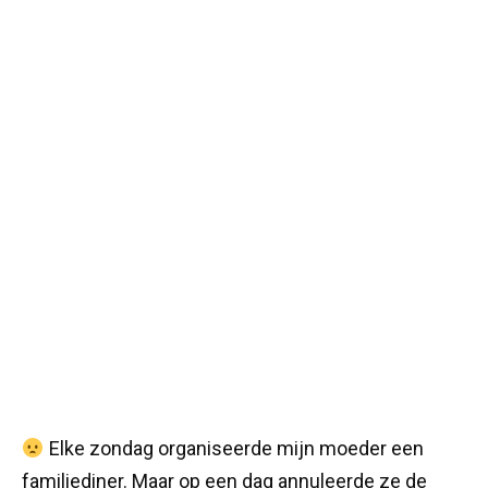
Elke zondag organiseerde mijn moeder een
familiediner. Maar op een dag annuleerde ze de