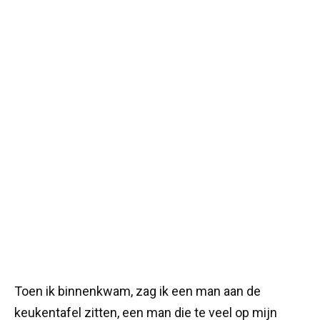
Toen ik binnenkwam, zag ik een man aan de
keukentafel zitten, een man die te veel op mijn