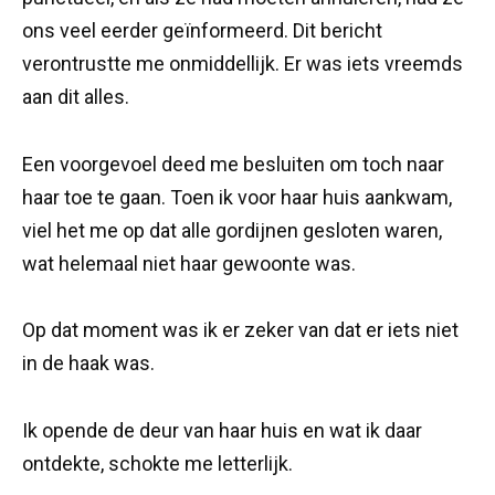
ons veel eerder geïnformeerd. Dit bericht
verontrustte me onmiddellijk. Er was iets vreemds
aan dit alles.
Een voorgevoel deed me besluiten om toch naar
haar toe te gaan. Toen ik voor haar huis aankwam,
viel het me op dat alle gordijnen gesloten waren,
wat helemaal niet haar gewoonte was.
Op dat moment was ik er zeker van dat er iets niet
in de haak was.
Ik opende de deur van haar huis en wat ik daar
ontdekte, schokte me letterlijk.