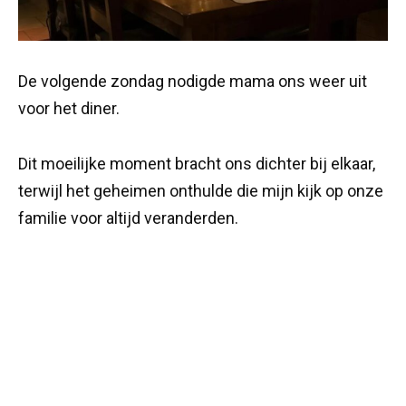
De volgende zondag nodigde mama ons weer uit
voor het diner.
Dit moeilijke moment bracht ons dichter bij elkaar,
terwijl het geheimen onthulde die mijn kijk op onze
familie voor altijd veranderden.