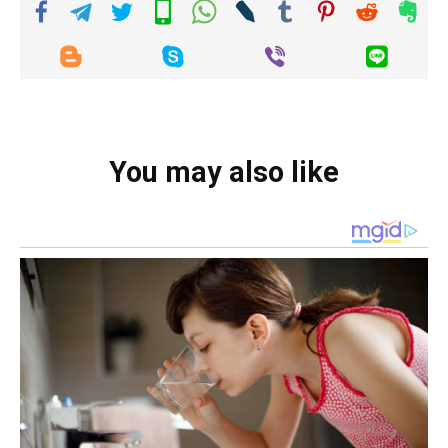
You may also like