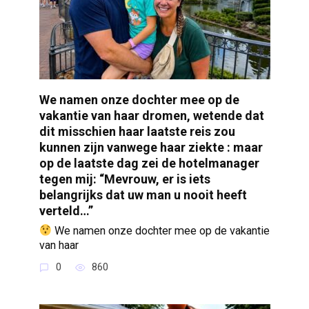
We namen onze dochter mee op de
vakantie van haar dromen, wetende dat
dit misschien haar laatste reis zou
kunnen zijn vanwege haar ziekte : maar
op de laatste dag zei de hotelmanager
tegen mij: “Mevrouw, er is iets
belangrijks dat uw man u nooit heeft
verteld…”
We namen onze dochter mee op de vakantie
van haar
0
860