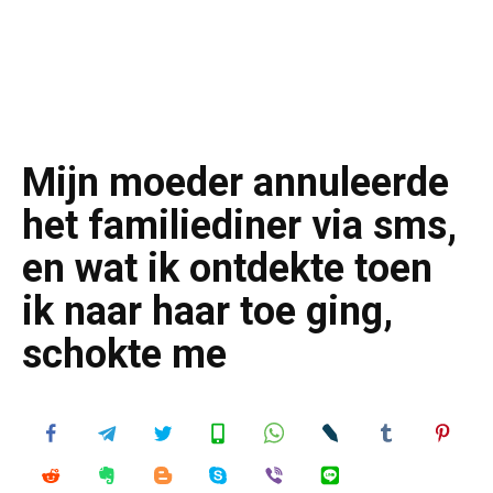
Mijn moeder annuleerde
het familiediner via sms,
en wat ik ontdekte toen
ik naar haar toe ging,
schokte me