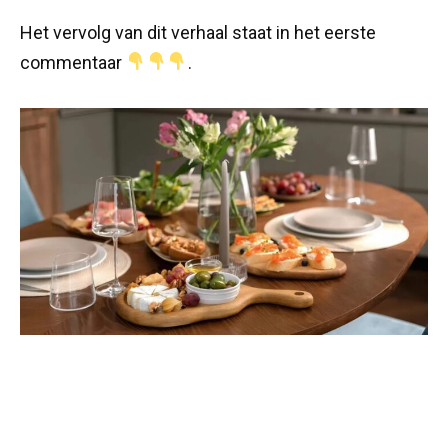
Het vervolg van dit verhaal staat in het eerste
commentaar
.