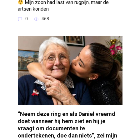
Mijn zoon had last van rugpijn, maar de
artsen konden
0
468
“Neem deze ring en als Daniel vreemd
doet wanneer hij hem ziet en hij je
vraagt om documenten te
ondertekenen, doe dan niets”, zei mijn