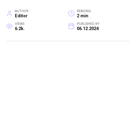
AUTHOR
READING
Editor
2 min
VIEWS
PUBLISHED BY
6.2k.
06.12.2024