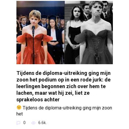
Tijdens de diploma-uitreiking ging mijn
zoon het podium op in een rode jurk: de
leerlingen begonnen zich over hem te
lachen, maar wat hij zei, liet ze
sprakeloos achter
Tijdens de diploma-uitreiking ging mijn zoon
het
0
6.6k.