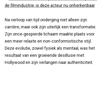
Na verloop van tijd onderging niet alleen zijn
carrière, maar ook zijn uiterlijk een transformatie.
Zijn once-gespierde lichaam maakte plaats voor
een meer relaxte en non-conformistische stijl.
Deze evolutie, zowel fysiek als mentaal, was het
resultaat van een groeiende desillusie met
Hollywood en zijn verlangen naar authenticiteit.