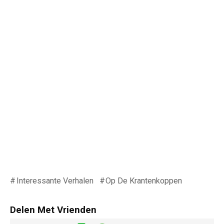
Interessante Verhalen
Op De Krantenkoppen
Delen Met Vrienden