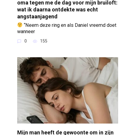
oma tegen me de dag voor mijn bruiloft:
wat ik daarna ontdekte was echt
angstaanjagend
“Neem deze ring en als Daniel vreemd doet
wanneer
0
155
Mijn man heeft de gewoonte om in zijn