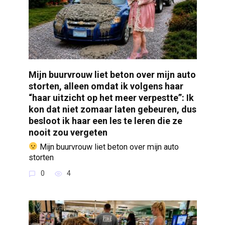
Mijn buurvrouw liet beton over mijn auto
storten, alleen omdat ik volgens haar
“haar uitzicht op het meer verpestte”: Ik
kon dat niet zomaar laten gebeuren, dus
besloot ik haar een les te leren die ze
nooit zou vergeten
Mijn buurvrouw liet beton over mijn auto
storten
0
4