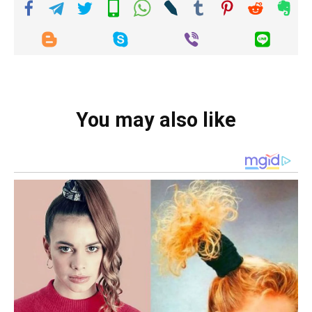
You may also like