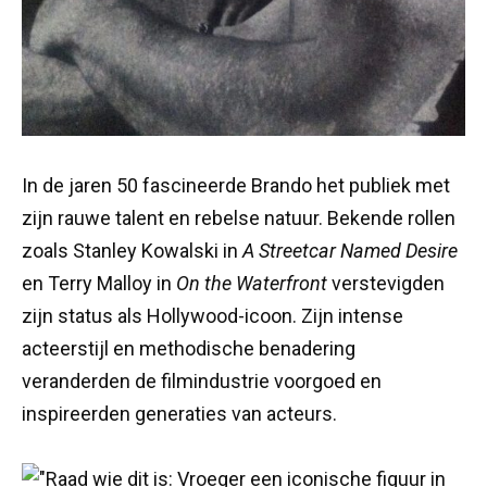
In de jaren 50 fascineerde Brando het publiek met
zijn rauwe talent en rebelse natuur. Bekende rollen
zoals Stanley Kowalski in
A Streetcar Named Desire
en Terry Malloy in
On the Waterfront
verstevigden
zijn status als Hollywood-icoon. Zijn intense
acteerstijl en methodische benadering
veranderden de filmindustrie voorgoed en
inspireerden generaties van acteurs.