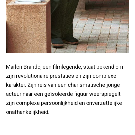
Marlon Brando, een filmlegende, staat bekend om
zijn revolutionaire prestaties en zijn complexe
karakter. Zijn reis van een charismatische jonge
acteur naar een geïsoleerde figuur weerspiegelt
zijn complexe persoonlijkheid en onverzettelijke
onafhankelijkheid.