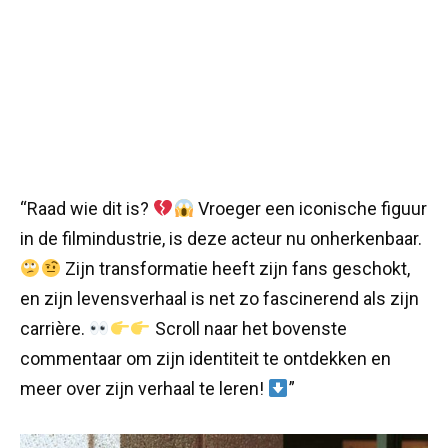
“Raad wie dit is?
Vroeger een iconische figuur
in de filmindustrie, is deze acteur nu onherkenbaar.
Zijn transformatie heeft zijn fans geschokt,
en zijn levensverhaal is net zo fascinerend als zijn
carrière.
Scroll naar het bovenste
commentaar om zijn identiteit te ontdekken en
meer over zijn verhaal te leren!
”