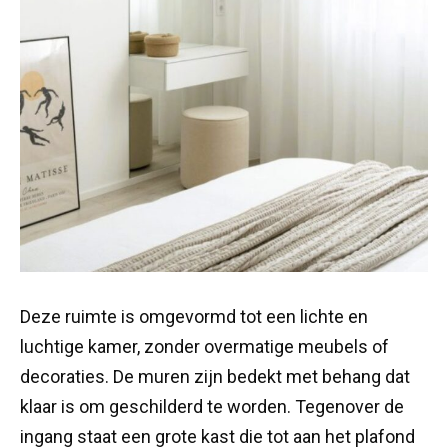
Deze ruimte is omgevormd tot een lichte en
luchtige kamer, zonder overmatige meubels of
decoraties. De muren zijn bedekt met behang dat
klaar is om geschilderd te worden. Tegenover de
ingang staat een grote kast die tot aan het plafond