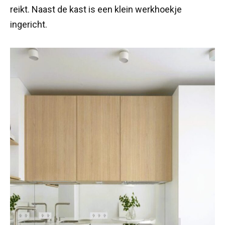
reikt. Naast de kast is een klein werkhoekje
ingericht.