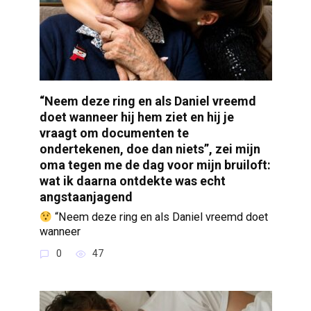
“Neem deze ring en als Daniel vreemd
doet wanneer hij hem ziet en hij je
vraagt om documenten te
ondertekenen, doe dan niets”, zei mijn
oma tegen me de dag voor mijn bruiloft:
wat ik daarna ontdekte was echt
angstaanjagend
“Neem deze ring en als Daniel vreemd doet
wanneer
0
47