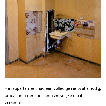
Het appartement had een volledige renovatie nodig,
omdat het interieur in een vreselijke staat
verkeerde.