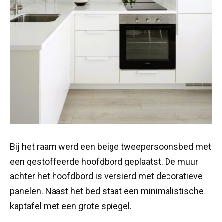
Bij het raam werd een beige tweepersoonsbed met
een gestoffeerde hoofdbord geplaatst. De muur
achter het hoofdbord is versierd met decoratieve
panelen. Naast het bed staat een minimalistische
kaptafel met een grote spiegel.