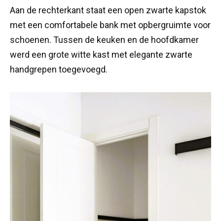
Aan de rechterkant staat een open zwarte kapstok
met een comfortabele bank met opbergruimte voor
schoenen. Tussen de keuken en de hoofdkamer
werd een grote witte kast met elegante zwarte
handgrepen toegevoegd.