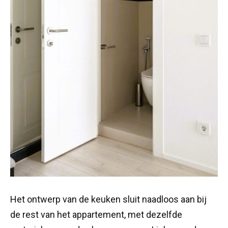
Het ontwerp van de keuken sluit naadloos aan bij
de rest van het appartement, met dezelfde