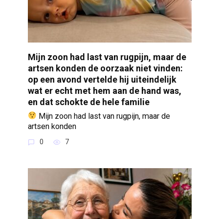
Mijn zoon had last van rugpijn, maar de
artsen konden de oorzaak niet vinden:
op een avond vertelde hij uiteindelijk
wat er echt met hem aan de hand was,
en dat schokte de hele familie
Mijn zoon had last van rugpijn, maar de
artsen konden
0
7