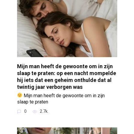
Mijn man heeft de gewoonte om in zijn
slaap te praten: op een nacht mompelde
hij iets dat een geheim onthulde dat al
twintig jaar verborgen was
Mijn man heeft de gewoonte om in zijn
slaap te praten
0
2.7k.