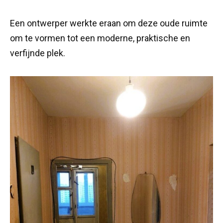
Een ontwerper werkte eraan om deze oude ruimte
om te vormen tot een moderne, praktische en
verfijnde plek.