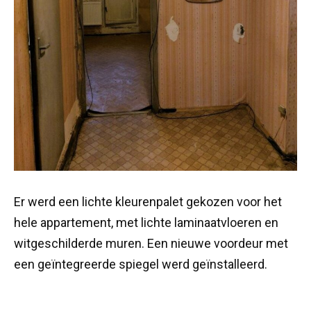
Er werd een lichte kleurenpalet gekozen voor het
hele appartement, met lichte laminaatvloeren en
witgeschilderde muren. Een nieuwe voordeur met
een geïntegreerde spiegel werd geïnstalleerd.