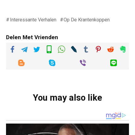
Interessante Verhalen
Op De Krantenkoppen
Delen Met Vrienden
You may also like