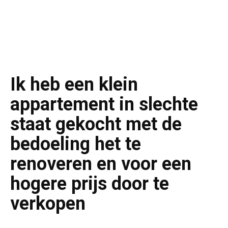
Ik heb een klein
appartement in slechte
staat gekocht met de
bedoeling het te
renoveren en voor een
hogere prijs door te
verkopen