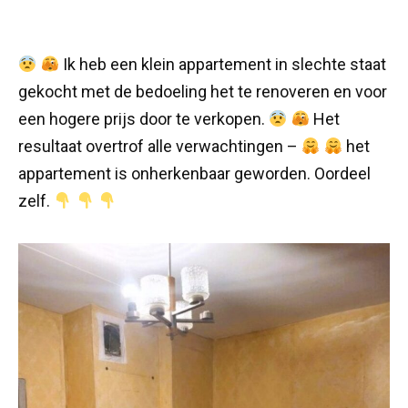
Ik heb een klein appartement in slechte staat
gekocht met de bedoeling het te renoveren en voor
een hogere prijs door te verkopen.
Het
resultaat overtrof alle verwachtingen –
het
appartement is onherkenbaar geworden. Oordeel
zelf.