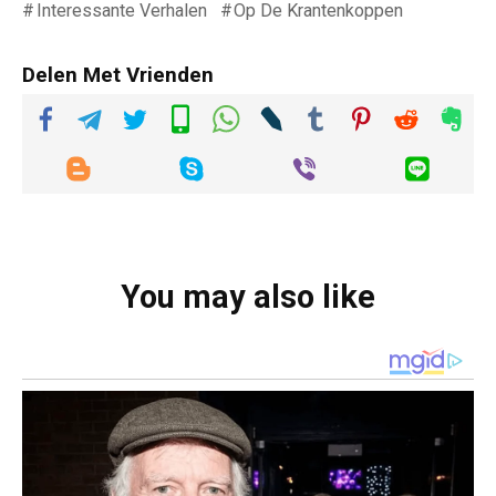
Interessante Verhalen
Op De Krantenkoppen
Delen Met Vrienden
You may also like