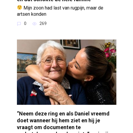
Mijn zoon had last van rugpijn, maar de
artsen konden
0
269
“Neem deze ring en als Daniel vreemd
doet wanneer hij hem ziet en hij je
vraagt om documenten te