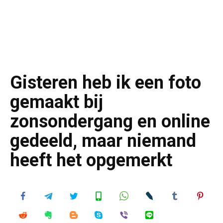
Gisteren heb ik een foto
gemaakt bij
zonsondergang en online
gedeeld, maar niemand
heeft het opgemerkt