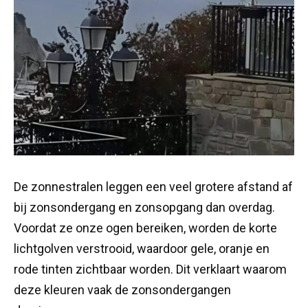
De zonnestralen leggen een veel grotere afstand af
bij zonsondergang en zonsopgang dan overdag.
Voordat ze onze ogen bereiken, worden de korte
lichtgolven verstrooid, waardoor gele, oranje en
rode tinten zichtbaar worden. Dit verklaart waarom
deze kleuren vaak de zonsondergangen