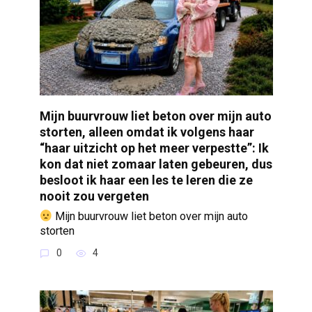
Mijn buurvrouw liet beton over mijn auto
storten, alleen omdat ik volgens haar
“haar uitzicht op het meer verpestte”: Ik
kon dat niet zomaar laten gebeuren, dus
besloot ik haar een les te leren die ze
nooit zou vergeten
Mijn buurvrouw liet beton over mijn auto
storten
0
4