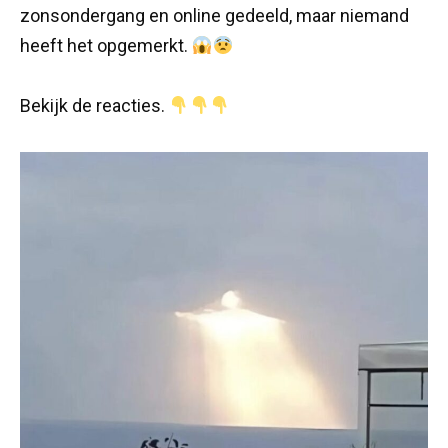
zonsondergang en online gedeeld, maar niemand
heeft het opgemerkt.
Bekijk de reacties.