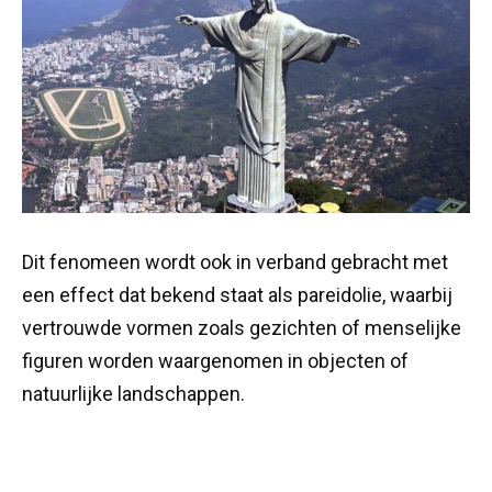
Dit fenomeen wordt ook in verband gebracht met
een effect dat bekend staat als pareidolie, waarbij
vertrouwde vormen zoals gezichten of menselijke
figuren worden waargenomen in objecten of
natuurlijke landschappen.