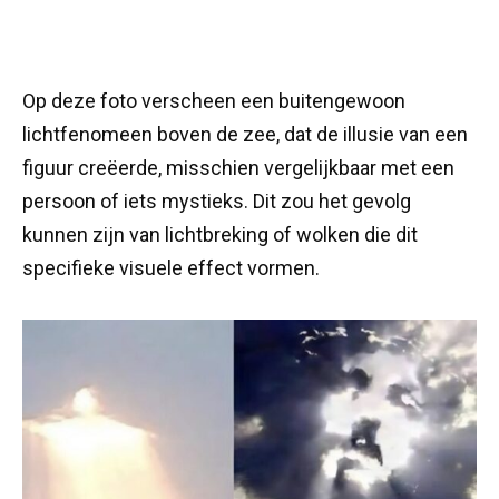
Op deze foto verscheen een buitengewoon
lichtfenomeen boven de zee, dat de illusie van een
figuur creëerde, misschien vergelijkbaar met een
persoon of iets mystieks. Dit zou het gevolg
kunnen zijn van lichtbreking of wolken die dit
specifieke visuele effect vormen.