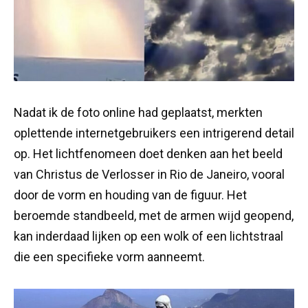
Nadat ik de foto online had geplaatst, merkten
oplettende internetgebruikers een intrigerend detail
op. Het lichtfenomeen doet denken aan het beeld
van Christus de Verlosser in Rio de Janeiro, vooral
door de vorm en houding van de figuur. Het
beroemde standbeeld, met de armen wijd geopend,
kan inderdaad lijken op een wolk of een lichtstraal
die een specifieke vorm aanneemt.