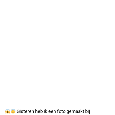
Gisteren heb ik een foto gemaakt bij