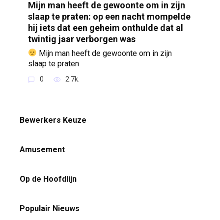
Mijn man heeft de gewoonte om in zijn
slaap te praten: op een nacht mompelde
hij iets dat een geheim onthulde dat al
twintig jaar verborgen was
Mijn man heeft de gewoonte om in zijn
slaap te praten
0
2.7k.
Bewerkers Keuze
Amusement
Op de Hoofdlijn
Populair Nieuws