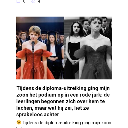
0
4
Tijdens de diploma-uitreiking ging mijn
zoon het podium op in een rode jurk: de
leerlingen begonnen zich over hem te
lachen, maar wat hij zei, liet ze
sprakeloos achter
Tijdens de diploma-uitreiking ging mijn zoon