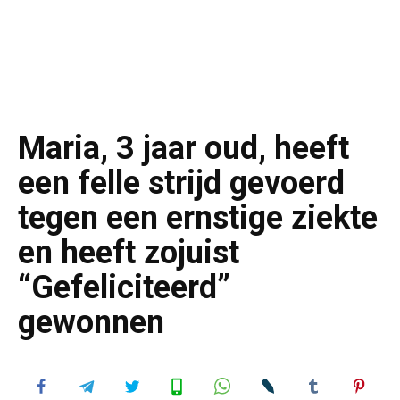
Maria, 3 jaar oud, heeft
een felle strijd gevoerd
tegen een ernstige ziekte
en heeft zojuist
“Gefeliciteerd”
gewonnen