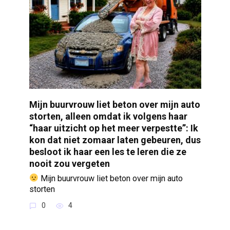
Mijn buurvrouw liet beton over mijn auto
storten, alleen omdat ik volgens haar
“haar uitzicht op het meer verpestte”: Ik
kon dat niet zomaar laten gebeuren, dus
besloot ik haar een les te leren die ze
nooit zou vergeten
Mijn buurvrouw liet beton over mijn auto
storten
0
4