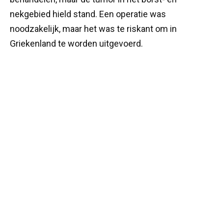
nekgebied hield stand. Een operatie was
noodzakelijk, maar het was te riskant om in
Griekenland te worden uitgevoerd.