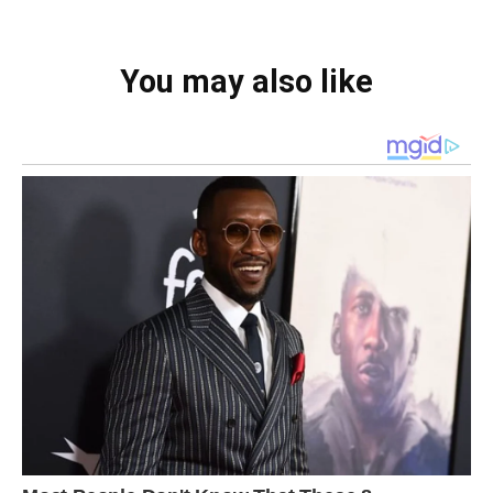
You may also like