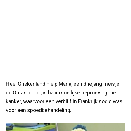
Heel Griekenland hielp Maria, een driejarig meisje
uit Ouranoupoli, in haar moeilijke beproeving met
kanker, waarvoor een verblijf in Frankrijk nodig was
voor een spoedbehandeling.