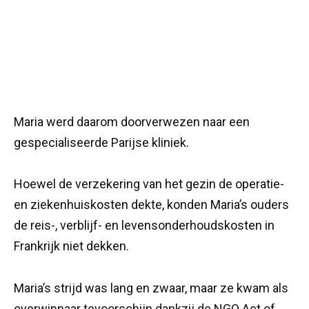
Maria werd daarom doorverwezen naar een
gespecialiseerde Parijse kliniek.
Hoewel de verzekering van het gezin de operatie-
en ziekenhuiskosten dekte, konden Maria’s ouders
de reis-, verblijf- en levensonderhoudskosten in
Frankrijk niet dekken.
Maria’s strijd was lang en zwaar, maar ze kwam als
overwinnaar tevoorschijn dankzij de NGO Act of