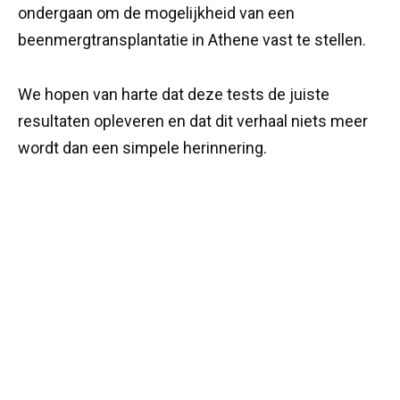
ondergaan om de mogelijkheid van een
beenmergtransplantatie in Athene vast te stellen.
We hopen van harte dat deze tests de juiste
resultaten opleveren en dat dit verhaal niets meer
wordt dan een simpele herinnering.