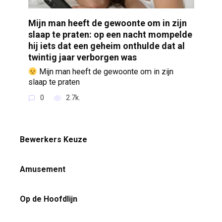
Mijn man heeft de gewoonte om in zijn
slaap te praten: op een nacht mompelde
hij iets dat een geheim onthulde dat al
twintig jaar verborgen was
Mijn man heeft de gewoonte om in zijn
slaap te praten
0
2.7k.
Bewerkers Keuze
Amusement
Op de Hoofdlijn