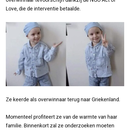
Love, die de interventie betaalde.
Ze keerde als overwinnaar terug naar Griekenland.
Momenteel profiteert ze van de warmte van haar
familie. Binnenkort zal ze onderzoeken moeten