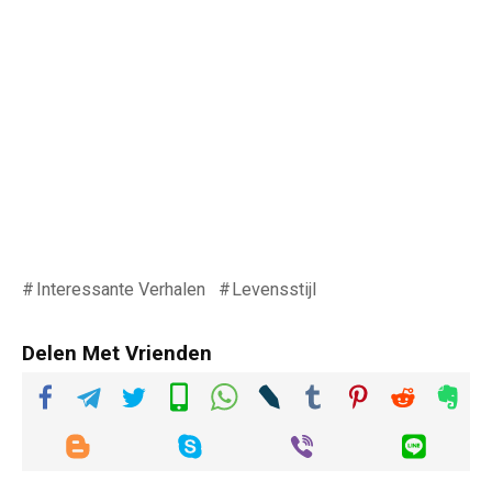
Interessante Verhalen
Levensstijl
Delen Met Vrienden