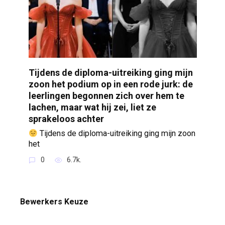
Tijdens de diploma-uitreiking ging mijn
zoon het podium op in een rode jurk: de
leerlingen begonnen zich over hem te
lachen, maar wat hij zei, liet ze
sprakeloos achter
Tijdens de diploma-uitreiking ging mijn zoon
het
0
6.7k.
Bewerkers Keuze