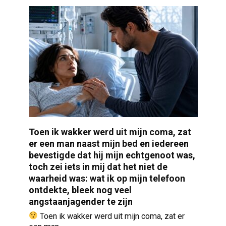
Toen ik wakker werd uit mijn coma, zat
er een man naast mijn bed en iedereen
bevestigde dat hij mijn echtgenoot was,
toch zei iets in mij dat het niet de
waarheid was: wat ik op mijn telefoon
ontdekte, bleek nog veel
angstaanjagender te zijn
Toen ik wakker werd uit mijn coma, zat er