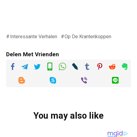
Interessante Verhalen
Op De Krantenkoppen
Delen Met Vrienden
You may also like