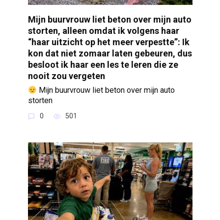
Mijn buurvrouw liet beton over mijn auto
storten, alleen omdat ik volgens haar
“haar uitzicht op het meer verpestte”: Ik
kon dat niet zomaar laten gebeuren, dus
besloot ik haar een les te leren die ze
nooit zou vergeten
Mijn buurvrouw liet beton over mijn auto
storten
0
501