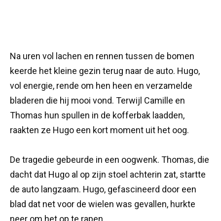
Na uren vol lachen en rennen tussen de bomen
keerde het kleine gezin terug naar de auto. Hugo,
vol energie, rende om hen heen en verzamelde
bladeren die hij mooi vond. Terwijl Camille en
Thomas hun spullen in de kofferbak laadden,
raakten ze Hugo een kort moment uit het oog.
De tragedie gebeurde in een oogwenk. Thomas, die
dacht dat Hugo al op zijn stoel achterin zat, startte
de auto langzaam. Hugo, gefascineerd door een
blad dat net voor de wielen was gevallen, hurkte
neer om het op te rapen.