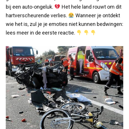
bij een auto-ongeluk.
Het hele land rouwt om dit
hartverscheurende verlies.
Wanneer je ontdekt
wie het is, zul je je emoties niet kunnen bedwingen:
lees meer in de eerste reactie.