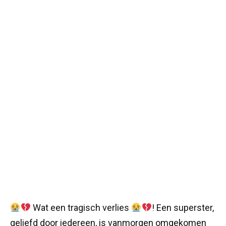
Wat een tragisch verlies
! Een superster,
geliefd door iedereen, is vanmorgen omgekomen