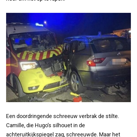
Een doordringende schreeuw verbrak de stilte.
Camille, die Hugo’s silhouet in de
achteruitkijkspiegel zag, schreeuwde. Maar het