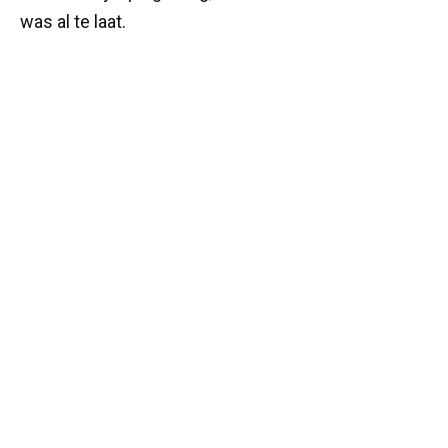
was al te laat.