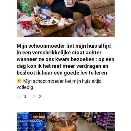
Mijn schoonmoeder liet mijn huis altijd
in een verschrikkelijke staat achter
wanneer ze ons kwam bezoeken : op een
dag kon ik het niet meer verdragen en
besloot ik haar een goede les te leren
Mijn schoonmoeder liet mijn huis altijd
volledig
0
2