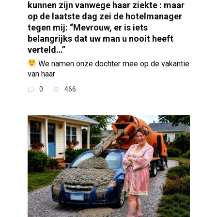
kunnen zijn vanwege haar ziekte : maar
op de laatste dag zei de hotelmanager
tegen mij: “Mevrouw, er is iets
belangrijks dat uw man u nooit heeft
verteld…”
We namen onze dochter mee op de vakantie
van haar
0
466