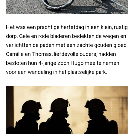
Het was een prachtige herfstdag in een klein, rustig
dorp. Gele en rode bladeren bedekten de wegen en
verlichtten de paden met een zachte gouden gloed.
Camille en Thomas, liefdevolle ouders, hadden
besloten hun 4-jarige zoon Hugo mee te nemen
voor een wandeling in het plaatselijke park.