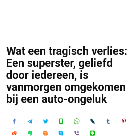
Wat een tragisch verlies:
Een superster, geliefd
door iedereen, is
vanmorgen omgekomen
bij een auto-ongeluk