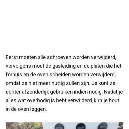
Eerst moeten alle schroeven worden verwijderd,
vervolgens moet de gasleiding en de platen die het
fornuis en de oven scheiden worden verwijderd,
omdat ze niet meer nuttig zullen zijn. Je kunt ze
echter afzonderlijk gebruiken indien nodig. Nadat je
alles wat overbodig is hebt verwijderd, kun je hout
in de oven leggen.