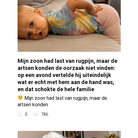
Mijn zoon had last van rugpijn, maar de
artsen konden de oorzaak niet vinden:
op een avond vertelde hij uiteindelijk
wat er echt met hem aan de hand was,
en dat schokte de hele familie
Mijn zoon had last van rugpijn, maar de
artsen konden
0
786