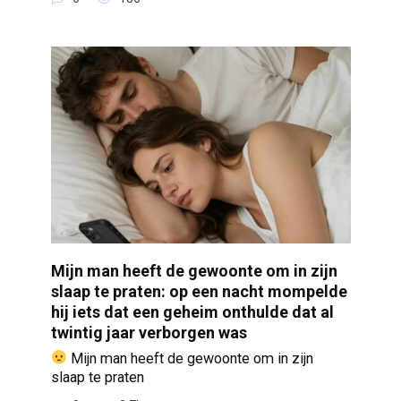
Mijn man heeft de gewoonte om in zijn
slaap te praten: op een nacht mompelde
hij iets dat een geheim onthulde dat al
twintig jaar verborgen was
Mijn man heeft de gewoonte om in zijn
slaap te praten