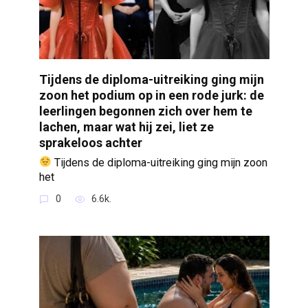
Tijdens de diploma-uitreiking ging mijn
zoon het podium op in een rode jurk: de
leerlingen begonnen zich over hem te
lachen, maar wat hij zei, liet ze
sprakeloos achter
Tijdens de diploma-uitreiking ging mijn zoon
het
0
6.6k.