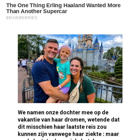
We namen onze dochter mee op de
vakantie van haar dromen, wetende dat
dit misschien haar laatste reis zou
kunnen zijn vanwege haar ziekte : maar