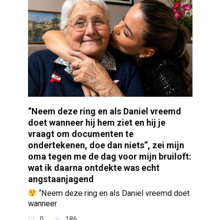
“Neem deze ring en als Daniel vreemd
doet wanneer hij hem ziet en hij je
vraagt om documenten te
ondertekenen, doe dan niets”, zei mijn
oma tegen me de dag voor mijn bruiloft:
wat ik daarna ontdekte was echt
angstaanjagend
“Neem deze ring en als Daniel vreemd doet
wanneer
0
186