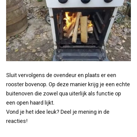
Sluit vervolgens de ovendeur en plaats er een
rooster bovenop. Op deze manier krijg je een echte
buitenoven die zowel qua uiterlijk als functie op
een open haard lijkt.
Vond je het idee leuk? Deel je mening in de
reacties!