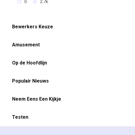
0
2.7k.
Bewerkers Keuze
Amusement
Op de Hoofdlijn
Populair Nieuws
Neem Eens Een Kijkje
Testen