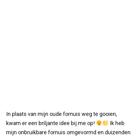
In plaats van mijn oude fornuis weg te gooien,
kwam er een briljante idee bij me op!
Ik heb
mijn onbruikbare fornuis omgevormd en duizenden