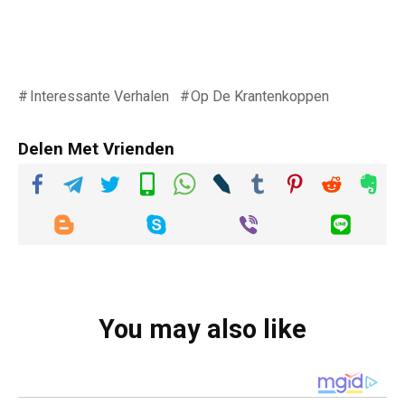
Interessante Verhalen
Op De Krantenkoppen
Delen Met Vrienden
You may also like