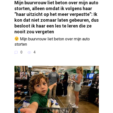
Mijn buurvrouw liet beton over mijn auto
storten, alleen omdat ik volgens haar
“haar uitzicht op het meer verpestte”: Ik
kon dat niet zomaar laten gebeuren, dus
besloot ik haar een les te leren die ze
nooit zou vergeten
Mijn buurvrouw liet beton over mijn auto
storten
0
4