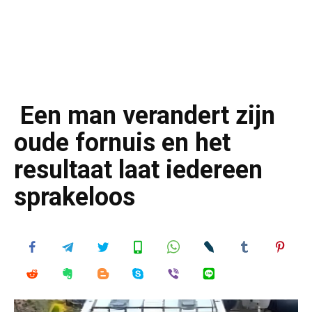
Een man verandert zijn
oude fornuis en het
resultaat laat iedereen
sprakeloos