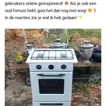
gebruikers online geïnspireerd!
Als je ook een
oud fornuis hebt, gooi het dan nog niet weg!
In de reacties zie je wat ik heb gedaan!