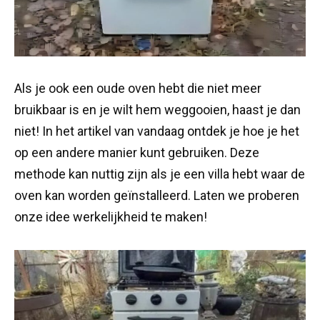
Als je ook een oude oven hebt die niet meer
bruikbaar is en je wilt hem weggooien, haast je dan
niet! In het artikel van vandaag ontdek je hoe je het
op een andere manier kunt gebruiken. Deze
methode kan nuttig zijn als je een villa hebt waar de
oven kan worden geïnstalleerd. Laten we proberen
onze idee werkelijkheid te maken!