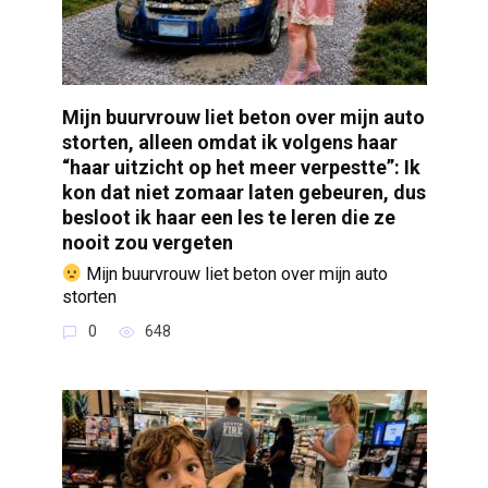
Mijn buurvrouw liet beton over mijn auto
storten, alleen omdat ik volgens haar
“haar uitzicht op het meer verpestte”: Ik
kon dat niet zomaar laten gebeuren, dus
besloot ik haar een les te leren die ze
nooit zou vergeten
Mijn buurvrouw liet beton over mijn auto
storten
0
648