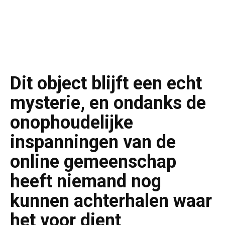
Dit object blijft een echt
mysterie, en ondanks de
onophoudelijke
inspanningen van de
online gemeenschap
heeft niemand nog
kunnen achterhalen waar
het voor dient