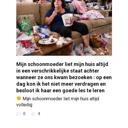
Mijn schoonmoeder liet mijn huis altijd
in een verschrikkelijke staat achter
wanneer ze ons kwam bezoeken : op een
dag kon ik het niet meer verdragen en
besloot ik haar een goede les te leren
Mijn schoonmoeder liet mijn huis altijd
volledig
0
4