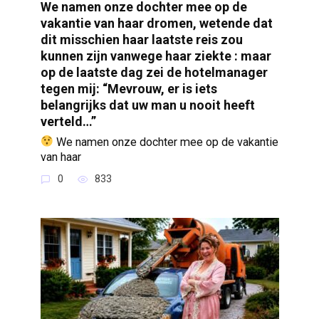
We namen onze dochter mee op de
vakantie van haar dromen, wetende dat
dit misschien haar laatste reis zou
kunnen zijn vanwege haar ziekte : maar
op de laatste dag zei de hotelmanager
tegen mij: “Mevrouw, er is iets
belangrijks dat uw man u nooit heeft
verteld…”
We namen onze dochter mee op de vakantie
van haar
0
833