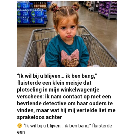
“Ik wil bij u blijven… ik ben bang,”
fluisterde een klein meisje dat
plotseling in mijn winkelwagentje
verscheen: ik nam contact op met een
bevriende detective om haar ouders te
vinden, maar wat hij mij vertelde liet me
sprakeloos achter
“Ik wil bij u blijven… ik ben bang,” fluisterde
een