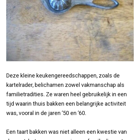
Deze kleine keukengereedschappen, zoals de
kartelrader, belichamen zowel vakmanschap als
familietradities. Ze waren heel gebruikelijk in een
tijd waarin thuis bakken een belangrijke activiteit
was, vooral in de jaren ’50 en ’60.
Een taart bakken was niet alleen een kwestie van