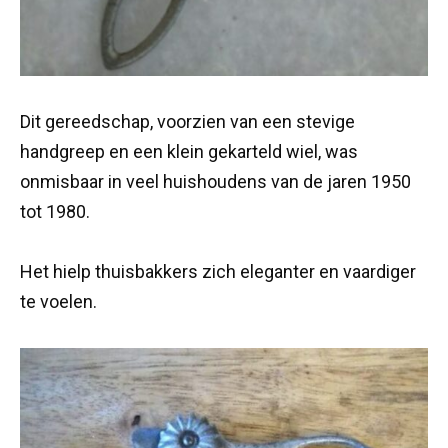
Dit gereedschap, voorzien van een stevige
handgreep en een klein gekarteld wiel, was
onmisbaar in veel huishoudens van de jaren 1950
tot 1980.
Het hielp thuisbakkers zich eleganter en vaardiger
te voelen.