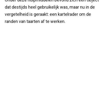
dat destijds heel gebruikelijk was, maar nu in de
vergetelheid is geraakt: een kartelrader om de
randen van taarten af te werken.