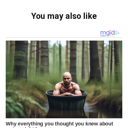
You may also like