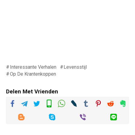
Interessante Verhalen
Levensstijl
Op De Krantenkoppen
Delen Met Vrienden