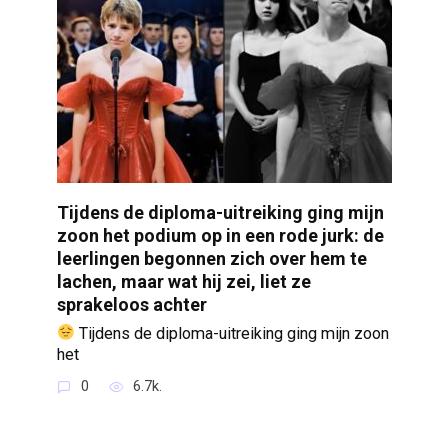
Tijdens de diploma-uitreiking ging mijn
zoon het podium op in een rode jurk: de
leerlingen begonnen zich over hem te
lachen, maar wat hij zei, liet ze
sprakeloos achter
Tijdens de diploma-uitreiking ging mijn zoon
het
0
6.7k.