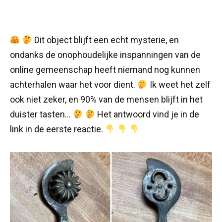
Dit object blijft een echt mysterie, en
ondanks de onophoudelijke inspanningen van de
online gemeenschap heeft niemand nog kunnen
achterhalen waar het voor dient.
Ik weet het zelf
ook niet zeker, en 90% van de mensen blijft in het
duister tasten…
Het antwoord vind je in de
link in de eerste reactie.