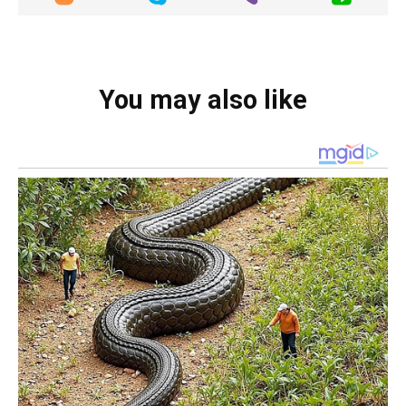
You may also like