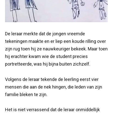
De leraar merkte dat de jongen vreemde
tekeningen maakte en er liep een koude rilling over
zijn rug toen hij ze nauwkeuriger bekeek. Maar toen
hij erachter kwam wie de student precies
portretteerde, was hij bijna buiten zichzelf.
Volgens de leraar tekende de leerling eerst vier
mensen die aan de nek hingen, die leden van zijn
familie bleken te zijn.
Het is niet verrassend dat de leraar onmiddellijk