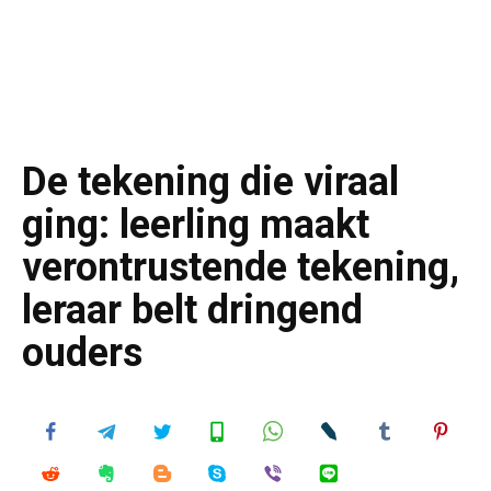
De tekening die viraal
ging: leerling maakt
verontrustende tekening,
leraar belt dringend
ouders