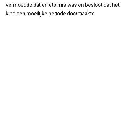
vermoedde dat er iets mis was en besloot dat het
kind een moeilijke periode doormaakte.