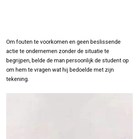
Om fouten te voorkomen en geen beslissende
actie te ondernemen zonder de situatie te
begrijpen, belde de man persoonlijk de student op
om hem te vragen wat hij bedoelde met zijn
tekening.