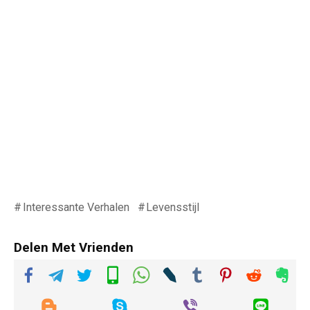
Interessante Verhalen
Levensstijl
Delen Met Vrienden