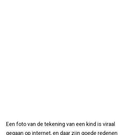
Een foto van de tekening van een kind is viraal
gegaan op internet, en daar zijn goede redenen