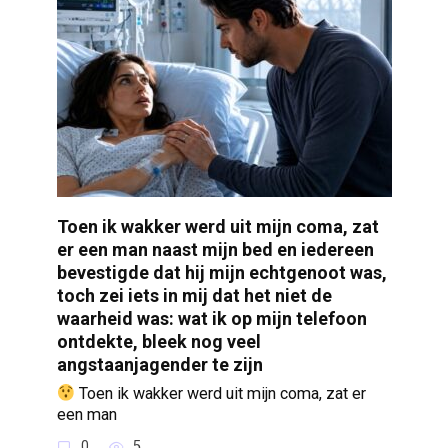
Toen ik wakker werd uit mijn coma, zat
er een man naast mijn bed en iedereen
bevestigde dat hij mijn echtgenoot was,
toch zei iets in mij dat het niet de
waarheid was: wat ik op mijn telefoon
ontdekte, bleek nog veel
angstaanjagender te zijn
Toen ik wakker werd uit mijn coma, zat er
een man
0
5