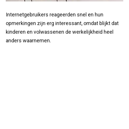
Internetgebruikers reageerden snel en hun
opmerkingen zijn erg interessant, omdat blijkt dat
kinderen en volwassenen de werkelijkheid heel
anders waarnemen.