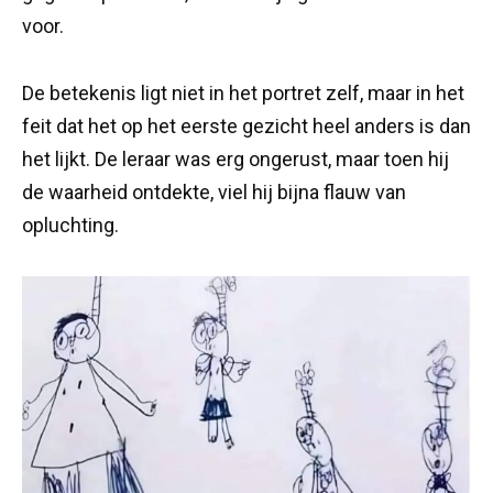
voor.
De betekenis ligt niet in het portret zelf, maar in het
feit dat het op het eerste gezicht heel anders is dan
het lijkt. De leraar was erg ongerust, maar toen hij
de waarheid ontdekte, viel hij bijna flauw van
opluchting.