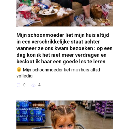
Mijn schoonmoeder liet mijn huis altijd
in een verschrikkelijke staat achter
wanneer ze ons kwam bezoeken : op een
dag kon ik het niet meer verdragen en
besloot ik haar een goede les te leren
Mijn schoonmoeder liet mijn huis altijd
volledig
0
4