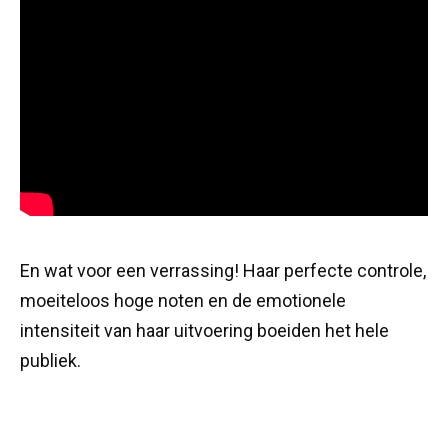
En wat voor een verrassing! Haar perfecte controle,
moeiteloos hoge noten en de emotionele
intensiteit van haar uitvoering boeiden het hele
publiek.