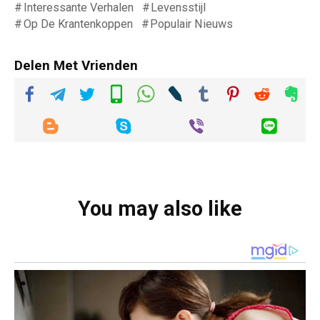
Interessante Verhalen
Levensstijl
Op De Krantenkoppen
Populair Nieuws
Delen Met Vrienden
You may also like