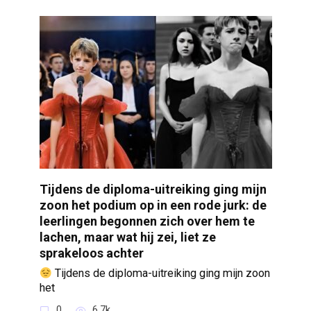
Tijdens de diploma-uitreiking ging mijn
zoon het podium op in een rode jurk: de
leerlingen begonnen zich over hem te
lachen, maar wat hij zei, liet ze
sprakeloos achter
Tijdens de diploma-uitreiking ging mijn zoon
het
0
6.7k.