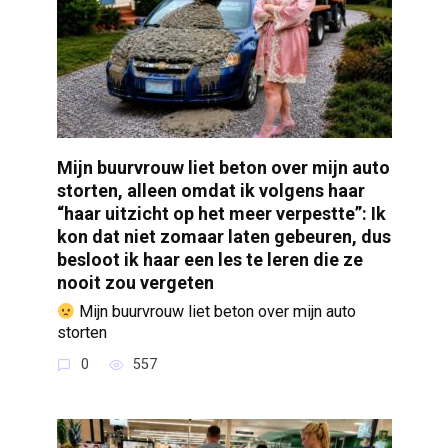
Mijn buurvrouw liet beton over mijn auto
storten, alleen omdat ik volgens haar
“haar uitzicht op het meer verpestte”: Ik
kon dat niet zomaar laten gebeuren, dus
besloot ik haar een les te leren die ze
nooit zou vergeten
Mijn buurvrouw liet beton over mijn auto
storten
0
557