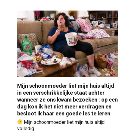
Mijn schoonmoeder liet mijn huis altijd
in een verschrikkelijke staat achter
wanneer ze ons kwam bezoeken : op een
dag kon ik het niet meer verdragen en
besloot ik haar een goede les te leren
Mijn schoonmoeder liet mijn huis altijd
volledig