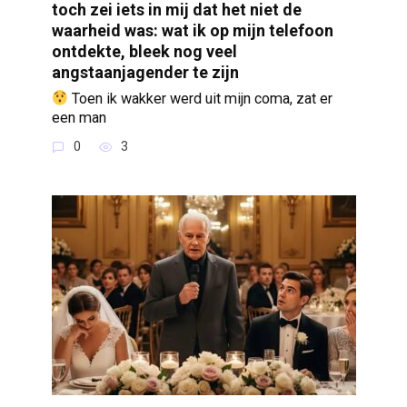
toch zei iets in mij dat het niet de
waarheid was: wat ik op mijn telefoon
ontdekte, bleek nog veel
angstaanjagender te zijn
Toen ik wakker werd uit mijn coma, zat er
een man
0
3