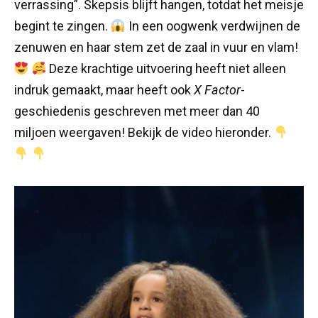
verrassing”. Skepsis blijft hangen, totdat het meisje
begint te zingen.
In een oogwenk verdwijnen de
zenuwen en haar stem zet de zaal in vuur en vlam!
Deze krachtige uitvoering heeft niet alleen
indruk gemaakt, maar heeft ook
X Factor
-
geschiedenis geschreven met meer dan 40
miljoen weergaven! Bekijk de video hieronder.