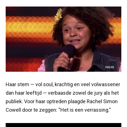
Haar stem — vol soul, krachtig en veel volwassener
dan haar leeftijd — verbaasde zowel de jury als het
publiek. Voor haar optreden plaagde Rachel Simon
Cowell door te zeggen: “Het is een verrassing.”