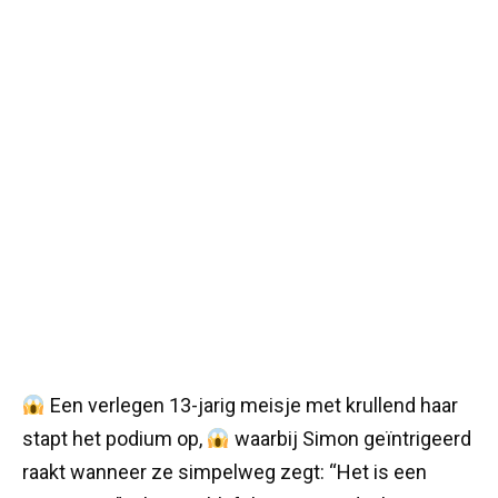
Een verlegen 13-jarig meisje met krullend haar
stapt het podium op,
waarbij Simon geïntrigeerd
raakt wanneer ze simpelweg zegt: “Het is een