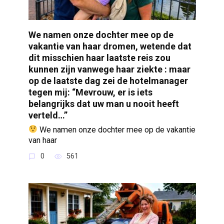
We namen onze dochter mee op de
vakantie van haar dromen, wetende dat
dit misschien haar laatste reis zou
kunnen zijn vanwege haar ziekte : maar
op de laatste dag zei de hotelmanager
tegen mij: “Mevrouw, er is iets
belangrijks dat uw man u nooit heeft
verteld…”
We namen onze dochter mee op de vakantie
van haar
0
561