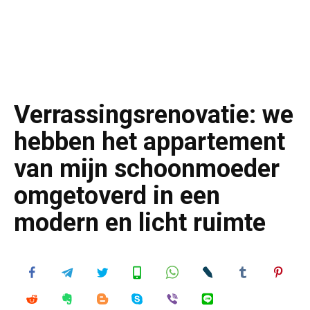
Verrassingsrenovatie: we
hebben het appartement
van mijn schoonmoeder
omgetoverd in een
modern en licht ruimte