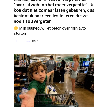
“haar uitzicht op het meer verpestte”: Ik
kon dat niet zomaar laten gebeuren, dus
besloot ik haar een les te leren die ze
nooit zou vergeten
Mijn buurvrouw liet beton over mijn auto
storten
0
647