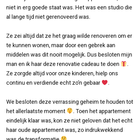
niet in erg goede staat was. Het was een studio die
al lange tijd niet gerenoveerd was.
Ze zei altijd dat ze het graag wilde renoveren om er
te kunnen wonen, maar door een gebrek aan
middelen was dit nooit mogelijk. Dus besloten mijn
man en ik haar deze renovatie cadeau te doen
.
Ze zorgde altijd voor onze kinderen, hielp ons
continu en verdiende echt zo’n gebaar
.
We besloten deze verrassing geheim te houden tot
het allerlaatste moment
. Toen het appartement
eindelijk klaar was, kon ze niet geloven dat het echt
haar oude appartement was, zo indrukwekkend
was de transformatie
.