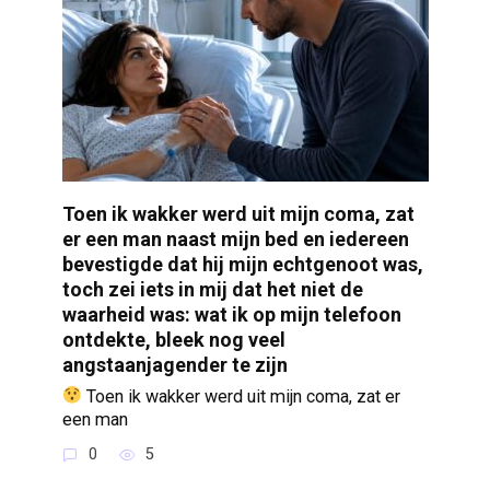
Toen ik wakker werd uit mijn coma, zat
er een man naast mijn bed en iedereen
bevestigde dat hij mijn echtgenoot was,
toch zei iets in mij dat het niet de
waarheid was: wat ik op mijn telefoon
ontdekte, bleek nog veel
angstaanjagender te zijn
Toen ik wakker werd uit mijn coma, zat er
een man
0
5