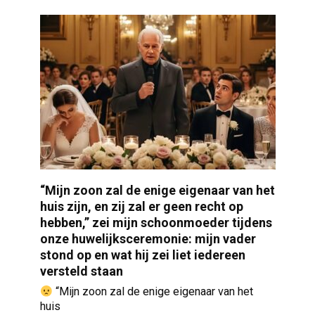
“Mijn zoon zal de enige eigenaar van het
huis zijn, en zij zal er geen recht op
hebben,” zei mijn schoonmoeder tijdens
onze huwelijksceremonie: mijn vader
stond op en wat hij zei liet iedereen
versteld staan
“Mijn zoon zal de enige eigenaar van het
huis