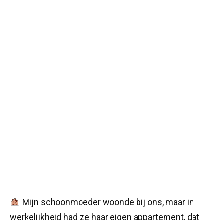
Mijn schoonmoeder woonde bij ons, maar in
werkelijkheid had ze haar eigen appartement, dat