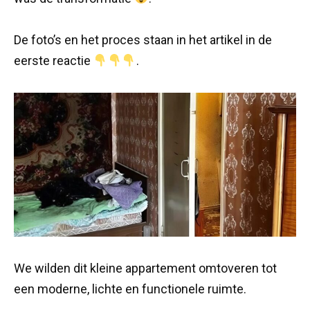
De foto’s en het proces staan in het artikel in de
eerste reactie
.
We wilden dit kleine appartement omtoveren tot
een moderne, lichte en functionele ruimte.