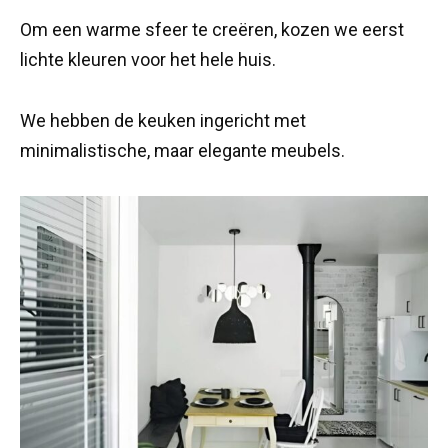
Om een warme sfeer te creëren, kozen we eerst
lichte kleuren voor het hele huis.
We hebben de keuken ingericht met
minimalistische, maar elegante meubels.