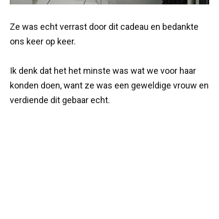
Ze was echt verrast door dit cadeau en bedankte
ons keer op keer.
Ik denk dat het het minste was wat we voor haar
konden doen, want ze was een geweldige vrouw en
verdiende dit gebaar echt.