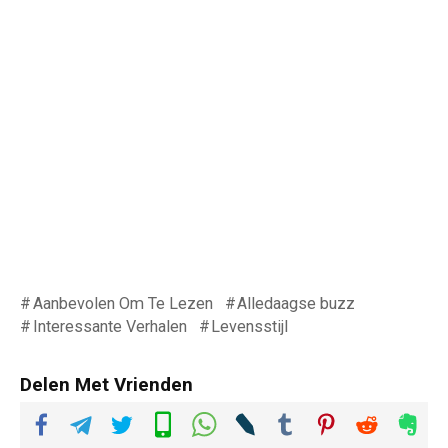
Aanbevolen Om Te Lezen
Alledaagse buzz
Interessante Verhalen
Levensstijl
Delen Met Vrienden