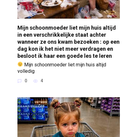
Mijn schoonmoeder liet mijn huis altijd
in een verschrikkelijke staat achter
wanneer ze ons kwam bezoeken : op een
dag kon ik het niet meer verdragen en
besloot ik haar een goede les te leren
Mijn schoonmoeder liet mijn huis altijd
volledig
0
4