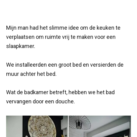
Mijn man had het slimme idee om de keuken te
verplaatsen om ruimte vrij te maken voor een
slaapkamer.
We installeerden een groot bed en versierden de
muur achter het bed.
Wat de badkamer betreft, hebben we het bad
vervangen door een douche.