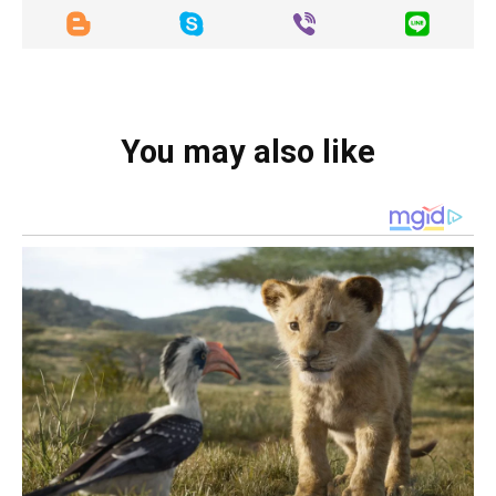
You may also like