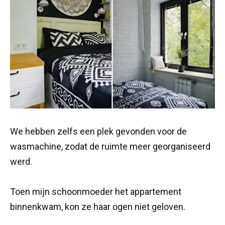
We hebben zelfs een plek gevonden voor de
wasmachine, zodat de ruimte meer georganiseerd
werd.
Toen mijn schoonmoeder het appartement
binnenkwam, kon ze haar ogen niet geloven.