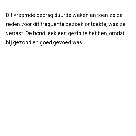
Dit vreemde gedrag duurde weken en toen ze de
reden voor dit frequente bezoek ontdekte, was ze
verrast. De hond leek een gezin te hebben, omdat
hij gezond en goed gevoed was.