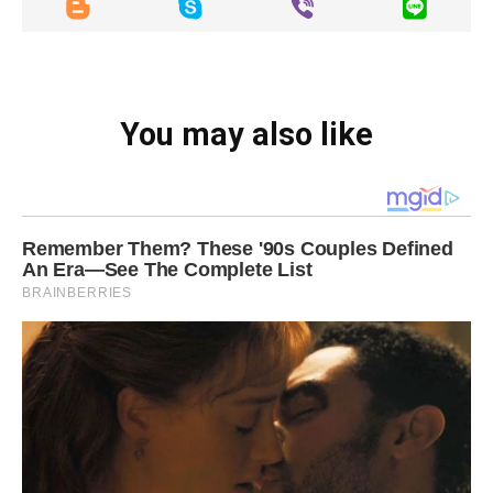
You may also like