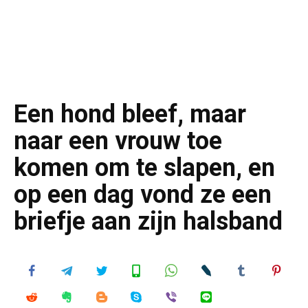
Een hond bleef, maar
naar een vrouw toe
komen om te slapen, en
op een dag vond ze een
briefje aan zijn halsband