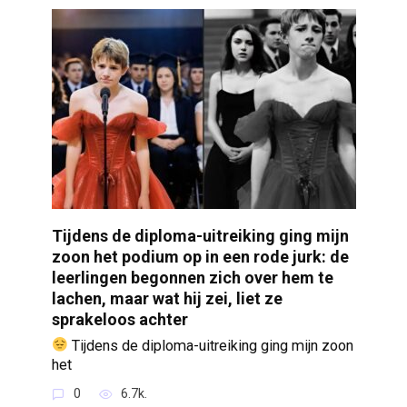
Tijdens de diploma-uitreiking ging mijn
zoon het podium op in een rode jurk: de
leerlingen begonnen zich over hem te
lachen, maar wat hij zei, liet ze
sprakeloos achter
Tijdens de diploma-uitreiking ging mijn zoon
het
0
6.7k.