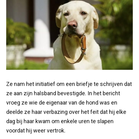
Ze nam het initiatief om een briefje te schrijven dat
ze aan zijn halsband bevestigde. In het bericht
vroeg ze wie de eigenaar van de hond was en
deelde ze haar verbazing over het feit dat hij elke
dag bij haar kwam om enkele uren te slapen
voordat hij weer vertrok.