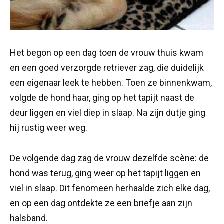
Het begon op een dag toen de vrouw thuis kwam
en een goed verzorgde retriever zag, die duidelijk
een eigenaar leek te hebben. Toen ze binnenkwam,
volgde de hond haar, ging op het tapijt naast de
deur liggen en viel diep in slaap. Na zijn dutje ging
hij rustig weer weg.
De volgende dag zag de vrouw dezelfde scène: de
hond was terug, ging weer op het tapijt liggen en
viel in slaap. Dit fenomeen herhaalde zich elke dag,
en op een dag ontdekte ze een briefje aan zijn
halsband.