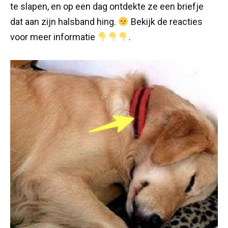
te slapen, en op een dag ontdekte ze een briefje
dat aan zijn halsband hing.
Bekijk de reacties
voor meer informatie
.