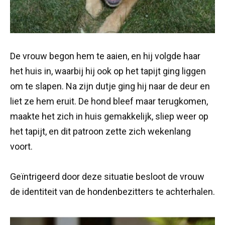
De vrouw begon hem te aaien, en hij volgde haar
het huis in, waarbij hij ook op het tapijt ging liggen
om te slapen. Na zijn dutje ging hij naar de deur en
liet ze hem eruit. De hond bleef maar terugkomen,
maakte het zich in huis gemakkelijk, sliep weer op
het tapijt, en dit patroon zette zich wekenlang
voort.
Geïntrigeerd door deze situatie besloot de vrouw
de identiteit van de hondenbezitters te achterhalen.