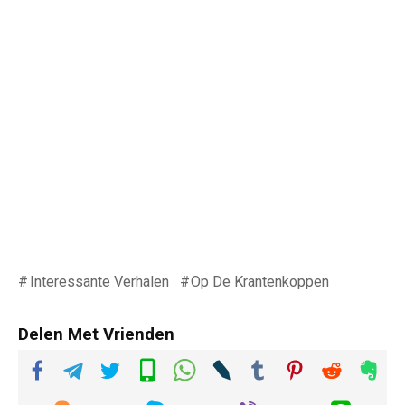
Interessante Verhalen
Op De Krantenkoppen
Delen Met Vrienden