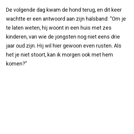
De volgende dag kwam de hond terug, en dit keer
wachtte er een antwoord aan zijn halsband: “Om je
te laten weten, hij woont in een huis met zes
kinderen, van wie de jongsten nog niet eens drie
jaar oud zijn. Hij wil hier gewoon even rusten. Als
het je niet stoort, kan ik morgen ook met hem
komen?”