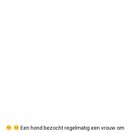
Een hond bezocht regelmatig een vrouw om