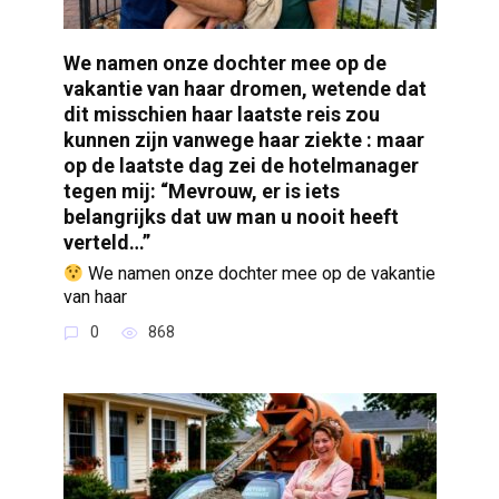
We namen onze dochter mee op de
vakantie van haar dromen, wetende dat
dit misschien haar laatste reis zou
kunnen zijn vanwege haar ziekte : maar
op de laatste dag zei de hotelmanager
tegen mij: “Mevrouw, er is iets
belangrijks dat uw man u nooit heeft
verteld…”
We namen onze dochter mee op de vakantie
van haar
0
868