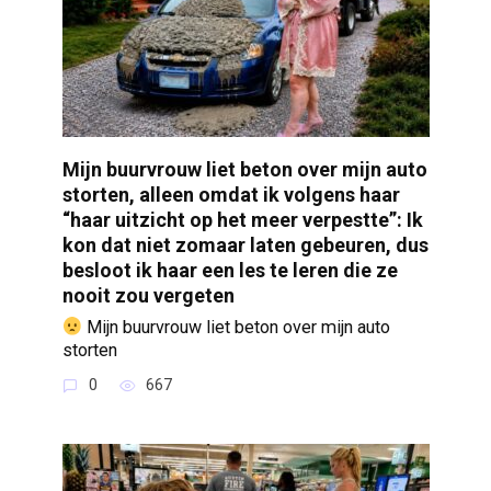
Mijn buurvrouw liet beton over mijn auto
storten, alleen omdat ik volgens haar
“haar uitzicht op het meer verpestte”: Ik
kon dat niet zomaar laten gebeuren, dus
besloot ik haar een les te leren die ze
nooit zou vergeten
Mijn buurvrouw liet beton over mijn auto
storten
0
667