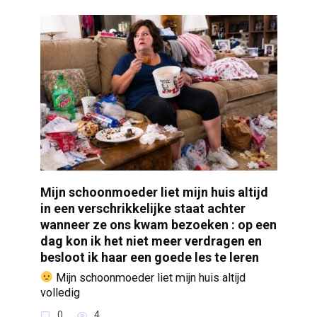
Mijn schoonmoeder liet mijn huis altijd
in een verschrikkelijke staat achter
wanneer ze ons kwam bezoeken : op een
dag kon ik het niet meer verdragen en
besloot ik haar een goede les te leren
Mijn schoonmoeder liet mijn huis altijd
volledig
0
4