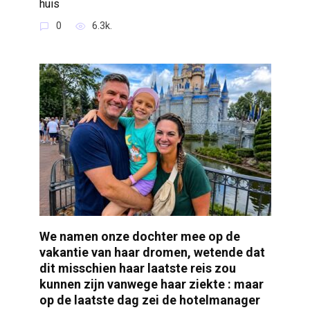
huis
0
6.3k.
We namen onze dochter mee op de
vakantie van haar dromen, wetende dat
dit misschien haar laatste reis zou
kunnen zijn vanwege haar ziekte : maar
op de laatste dag zei de hotelmanager