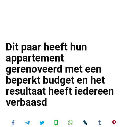
Dit paar heeft hun
appartement
gerenoveerd met een
beperkt budget en het
resultaat heeft iedereen
verbaasd