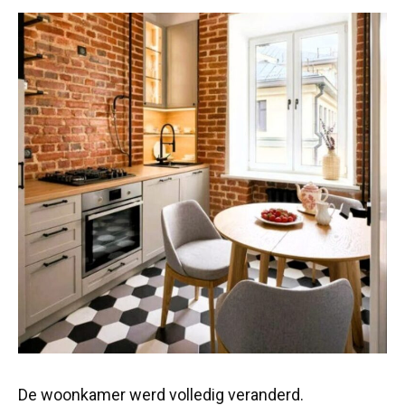
De woonkamer werd volledig veranderd.