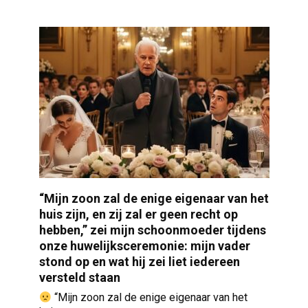
“Mijn zoon zal de enige eigenaar van het
huis zijn, en zij zal er geen recht op
hebben,” zei mijn schoonmoeder tijdens
onze huwelijksceremonie: mijn vader
stond op en wat hij zei liet iedereen
versteld staan
“Mijn zoon zal de enige eigenaar van het