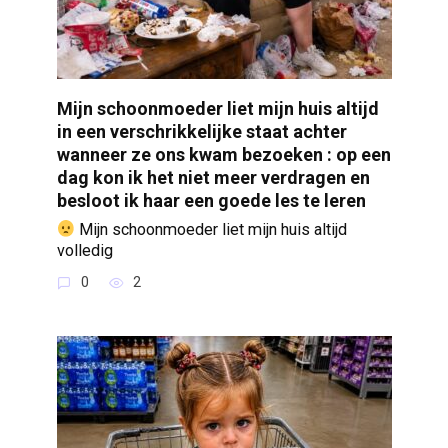
Mijn schoonmoeder liet mijn huis altijd
in een verschrikkelijke staat achter
wanneer ze ons kwam bezoeken : op een
dag kon ik het niet meer verdragen en
besloot ik haar een goede les te leren
Mijn schoonmoeder liet mijn huis altijd
volledig
0
2