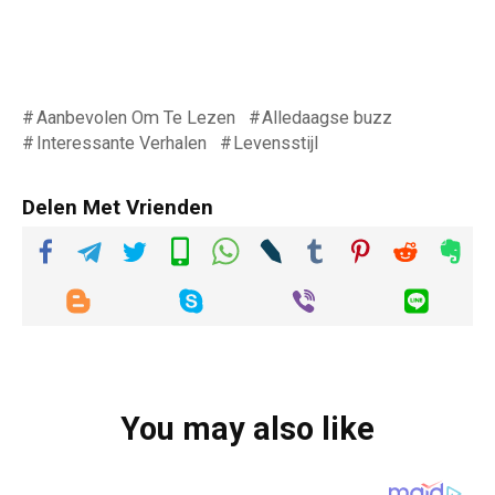
Aanbevolen Om Te Lezen
Alledaagse buzz
Interessante Verhalen
Levensstijl
Delen Met Vrienden
You may also like