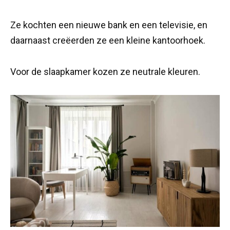
Ze kochten een nieuwe bank en een televisie, en
daarnaast creëerden ze een kleine kantoorhoek.
Voor de slaapkamer kozen ze neutrale kleuren.