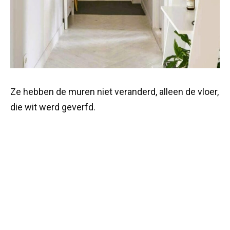
Ze hebben de muren niet veranderd, alleen de vloer,
die wit werd geverfd.