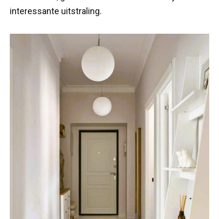
interessante uitstraling.