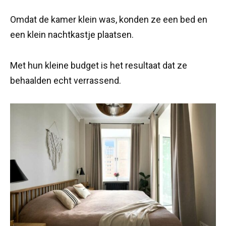
Omdat de kamer klein was, konden ze een bed en
een klein nachtkastje plaatsen.
Met hun kleine budget is het resultaat dat ze
behaalden echt verrassend.