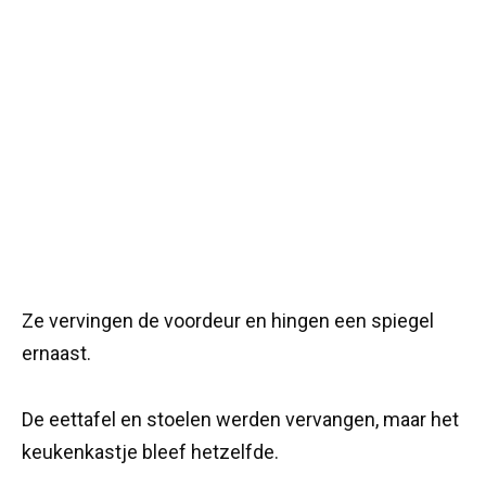
Ze vervingen de voordeur en hingen een spiegel
ernaast.
De eettafel en stoelen werden vervangen, maar het
keukenkastje bleef hetzelfde.