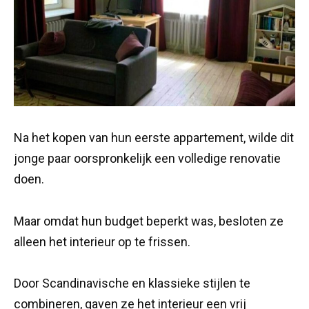
Na het kopen van hun eerste appartement, wilde dit
jonge paar oorspronkelijk een volledige renovatie
doen.
Maar omdat hun budget beperkt was, besloten ze
alleen het interieur op te frissen.
Door Scandinavische en klassieke stijlen te
combineren, gaven ze het interieur een vrij