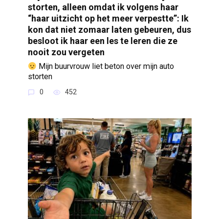
storten, alleen omdat ik volgens haar
“haar uitzicht op het meer verpestte”: Ik
kon dat niet zomaar laten gebeuren, dus
besloot ik haar een les te leren die ze
nooit zou vergeten
Mijn buurvrouw liet beton over mijn auto
storten
0
452