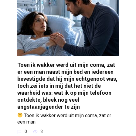
Toen ik wakker werd uit mijn coma, zat
er een man naast mijn bed en iedereen
bevestigde dat hij mijn echtgenoot was,
toch zei iets in mij dat het niet de
waarheid was: wat ik op mijn telefoon
ontdekte, bleek nog veel
angstaanjagender te zijn
Toen ik wakker werd uit mijn coma, zat er
een man
0
3