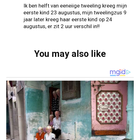
Ik ben helft van eeneiige tweeling kreeg mijn
eerste kind 23 augustus, mijn tweelingzus 9
jaar later kreeg haar eerste kind op 24
augustus, er zit 2 uur verschil in!!
You may also like