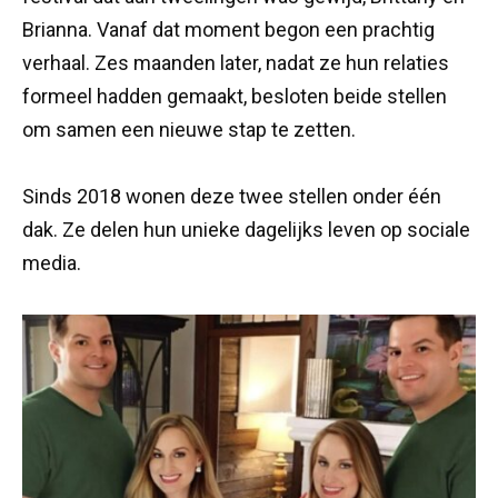
Brianna. Vanaf dat moment begon een prachtig
verhaal. Zes maanden later, nadat ze hun relaties
formeel hadden gemaakt, besloten beide stellen
om samen een nieuwe stap te zetten.
Sinds 2018 wonen deze twee stellen onder één
dak. Ze delen hun unieke dagelijks leven op sociale
media.