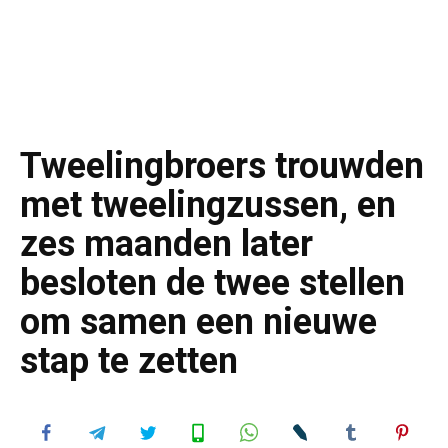
Tweelingbroers trouwden
met tweelingzussen, en
zes maanden later
besloten de twee stellen
om samen een nieuwe
stap te zetten