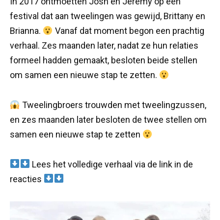
In 2017 ontmoetten Josh en Jeremy op een
festival dat aan tweelingen was gewijd, Brittany en
Brianna.
Vanaf dat moment begon een prachtig
verhaal. Zes maanden later, nadat ze hun relaties
formeel hadden gemaakt, besloten beide stellen
om samen een nieuwe stap te zetten.
Tweelingbroers trouwden met tweelingzussen,
en zes maanden later besloten de twee stellen om
samen een nieuwe stap te zetten
Lees het volledige verhaal via de link in de
reacties