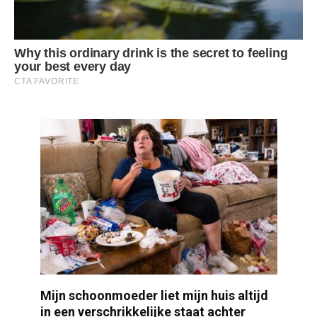
Mijn schoonmoeder liet mijn huis altijd
in een verschrikkelijke staat achter