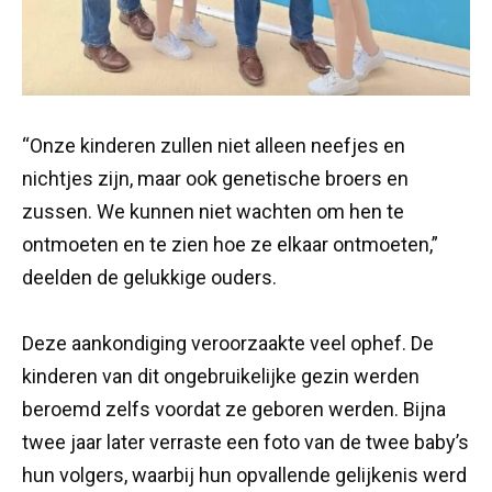
“Onze kinderen zullen niet alleen neefjes en
nichtjes zijn, maar ook genetische broers en
zussen. We kunnen niet wachten om hen te
ontmoeten en te zien hoe ze elkaar ontmoeten,”
deelden de gelukkige ouders.
Deze aankondiging veroorzaakte veel ophef. De
kinderen van dit ongebruikelijke gezin werden
beroemd zelfs voordat ze geboren werden. Bijna
twee jaar later verraste een foto van de twee baby’s
hun volgers, waarbij hun opvallende gelijkenis werd