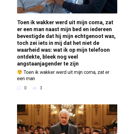
Toen ik wakker werd uit mijn coma, zat
er een man naast mijn bed en iedereen
bevestigde dat hij mijn echtgenoot was,
toch zei iets in mij dat het niet de
waarheid was: wat ik op mijn telefoon
ontdekte, bleek nog veel
angstaanjagender te zijn
Toen ik wakker werd uit mijn coma, zat er
een man
0
3