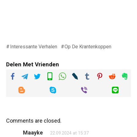
Interessante Verhalen
Op De Krantenkoppen
Delen Met Vrienden
Comments are closed.
Maayke
22.09.2024 at 15:37