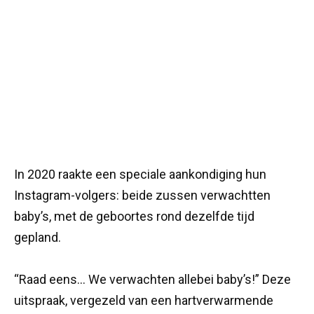
In 2020 raakte een speciale aankondiging hun
Instagram-volgers: beide zussen verwachtten
baby’s, met de geboortes rond dezelfde tijd
gepland.
“Raad eens… We verwachten allebei baby’s!” Deze
uitspraak, vergezeld van een hartverwarmende