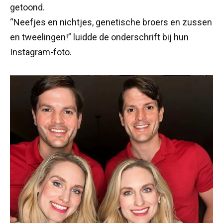
getoond.
“Neefjes en nichtjes, genetische broers en zussen
en tweelingen!” luidde de onderschrift bij hun
Instagram-foto.