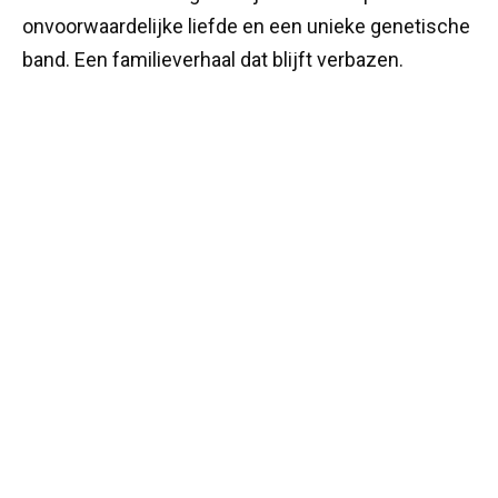
onvoorwaardelijke liefde en een unieke genetische
band. Een familieverhaal dat blijft verbazen.