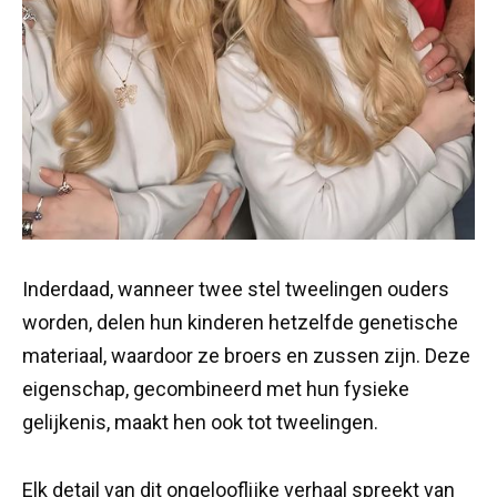
Inderdaad, wanneer twee stel tweelingen ouders
worden, delen hun kinderen hetzelfde genetische
materiaal, waardoor ze broers en zussen zijn. Deze
eigenschap, gecombineerd met hun fysieke
gelijkenis, maakt hen ook tot tweelingen.
Elk detail van dit ongelooflijke verhaal spreekt van