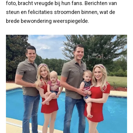
foto, bracht vreugde bij hun fans. Berichten van
steun en felicitaties stroomden binnen, wat de
brede bewondering weerspiegelde.