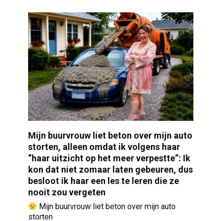
Mijn buurvrouw liet beton over mijn auto
storten, alleen omdat ik volgens haar
“haar uitzicht op het meer verpestte”: Ik
kon dat niet zomaar laten gebeuren, dus
besloot ik haar een les te leren die ze
nooit zou vergeten
Mijn buurvrouw liet beton over mijn auto
storten