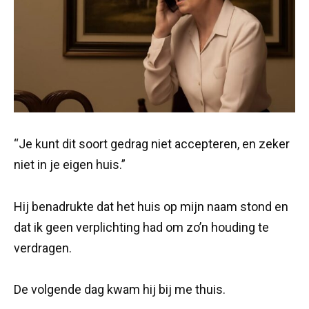
“Je kunt dit soort gedrag niet accepteren, en zeker
niet in je eigen huis.”
Hij benadrukte dat het huis op mijn naam stond en
dat ik geen verplichting had om zo’n houding te
verdragen.
De volgende dag kwam hij bij me thuis.