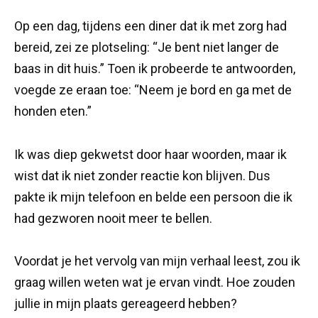
Op een dag, tijdens een diner dat ik met zorg had
bereid, zei ze plotseling: “Je bent niet langer de
baas in dit huis.” Toen ik probeerde te antwoorden,
voegde ze eraan toe: “Neem je bord en ga met de
honden eten.”
Ik was diep gekwetst door haar woorden, maar ik
wist dat ik niet zonder reactie kon blijven. Dus
pakte ik mijn telefoon en belde een persoon die ik
had gezworen nooit meer te bellen.
Voordat je het vervolg van mijn verhaal leest, zou ik
graag willen weten wat je ervan vindt. Hoe zouden
jullie in mijn plaats gereageerd hebben?