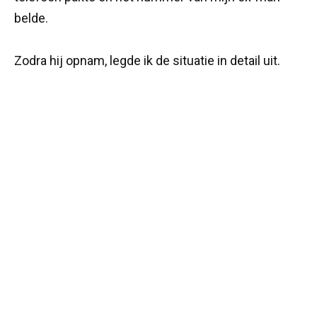
belde.
Zodra hij opnam, legde ik de situatie in detail uit.