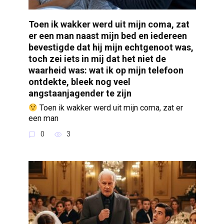
Toen ik wakker werd uit mijn coma, zat
er een man naast mijn bed en iedereen
bevestigde dat hij mijn echtgenoot was,
toch zei iets in mij dat het niet de
waarheid was: wat ik op mijn telefoon
ontdekte, bleek nog veel
angstaanjagender te zijn
Toen ik wakker werd uit mijn coma, zat er
een man
0
3