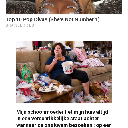
Mijn schoonmoeder liet mijn huis altijd
in een verschrikkelijke staat achter
wanneer ze ons kwam bezoeken : op een