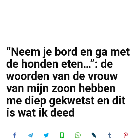
“Neem je bord en ga met
de honden eten…”: de
woorden van de vrouw
van mijn zoon hebben
me diep gekwetst en dit
is wat ik deed