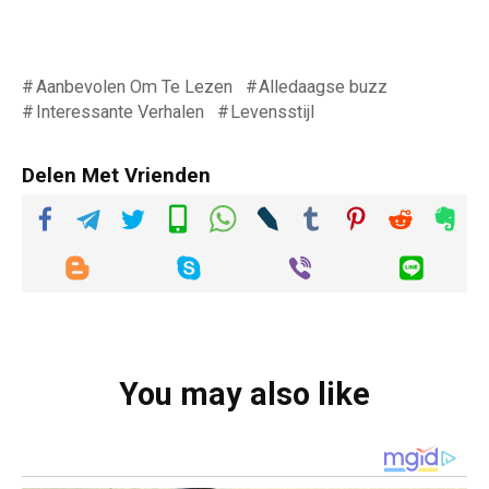
Aanbevolen Om Te Lezen
Alledaagse buzz
Interessante Verhalen
Levensstijl
Delen Met Vrienden
You may also like