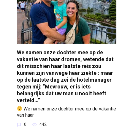
We namen onze dochter mee op de
vakantie van haar dromen, wetende dat
dit misschien haar laatste reis zou
kunnen zijn vanwege haar ziekte : maar
op de laatste dag zei de hotelmanager
tegen mij: “Mevrouw, er is iets
belangrijks dat uw man u nooit heeft
verteld…”
We namen onze dochter mee op de vakantie
van haar
0
442