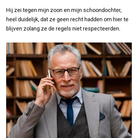
Hij zei tegen mijn zoon en mijn schoondochter,
heel duidelijk, dat ze geen recht hadden om hier te
blijven zolang ze de regels niet respecteerden.