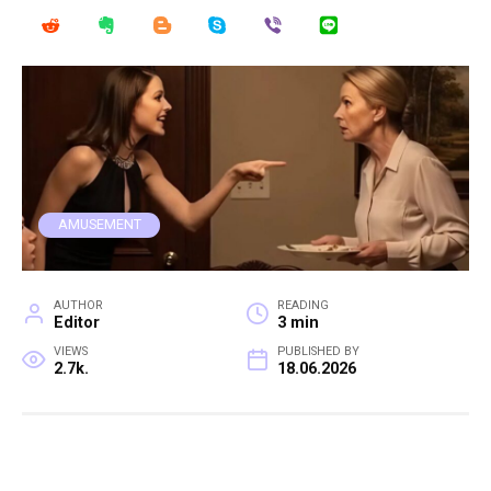
AMUSEMENT
AUTHOR
READING
Editor
3 min
VIEWS
PUBLISHED BY
2.7k.
18.06.2026