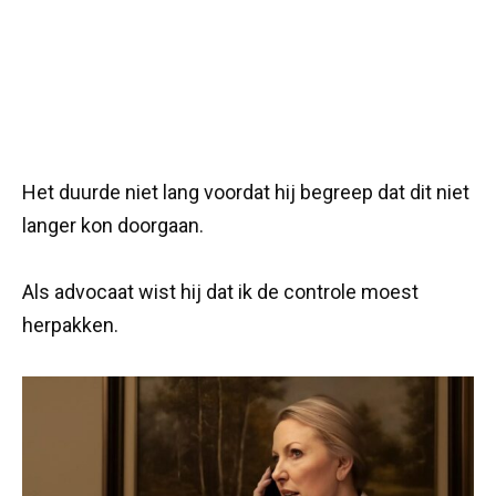
Het duurde niet lang voordat hij begreep dat dit niet
langer kon doorgaan.
Als advocaat wist hij dat ik de controle moest
herpakken.