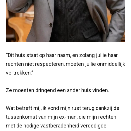
“Dit huis staat op haar naam, en zolang jullie haar
rechten niet respecteren, moeten jullie onmiddellijk
vertrekken.”
Ze moesten dringend een ander huis vinden.
Wat betreft mij, ik vond mijn rust terug dankzij de
tussenkomst van mijn ex-man, die mijn rechten
met de nodige vastberadenheid verdedigde.