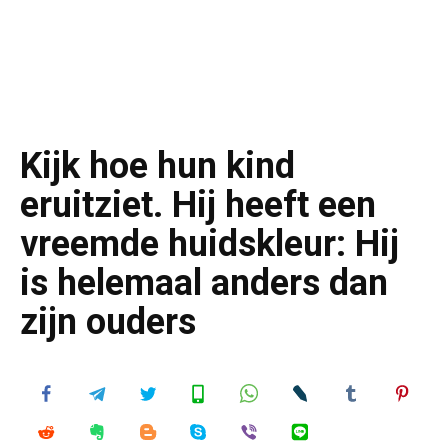
Kijk hoe hun kind
eruitziet. Hij heeft een
vreemde huidskleur: Hij
is helemaal anders dan
zijn ouders