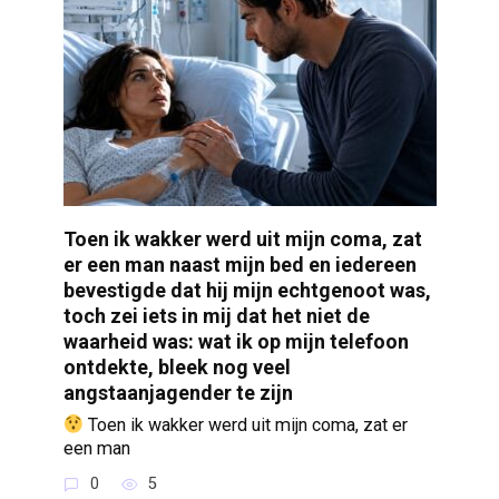
Toen ik wakker werd uit mijn coma, zat
er een man naast mijn bed en iedereen
bevestigde dat hij mijn echtgenoot was,
toch zei iets in mij dat het niet de
waarheid was: wat ik op mijn telefoon
ontdekte, bleek nog veel
angstaanjagender te zijn
Toen ik wakker werd uit mijn coma, zat er
een man
0
5