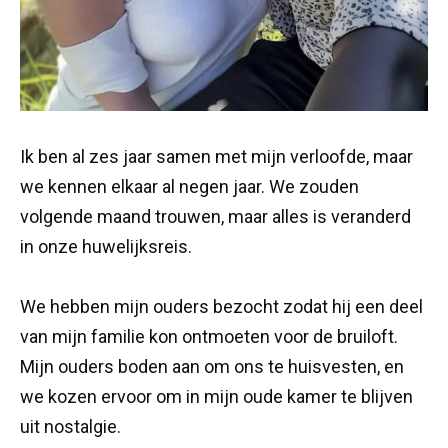
Ik ben al zes jaar samen met mijn verloofde, maar
we kennen elkaar al negen jaar. We zouden
volgende maand trouwen, maar alles is veranderd
in onze huwelijksreis.
We hebben mijn ouders bezocht zodat hij een deel
van mijn familie kon ontmoeten voor de bruiloft.
Mijn ouders boden aan om ons te huisvesten, en
we kozen ervoor om in mijn oude kamer te blijven
uit nostalgie.