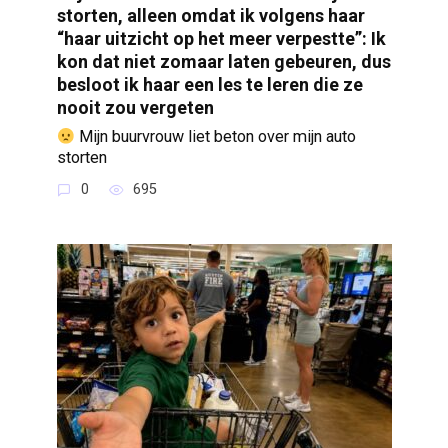
storten, alleen omdat ik volgens haar
“haar uitzicht op het meer verpestte”: Ik
kon dat niet zomaar laten gebeuren, dus
besloot ik haar een les te leren die ze
nooit zou vergeten
Mijn buurvrouw liet beton over mijn auto
storten
0
695