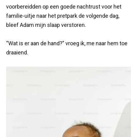
voorbereidden op een goede nachtrust voor het
familie-uitje naar het pretpark de volgende dag,
bleef Adam mijn slaap verstoren.
“Wat is er aan de hand?” vroeg ik, me naar hem toe
draaiend.