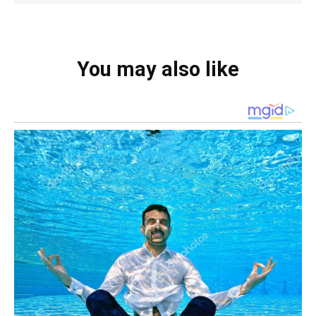
You may also like