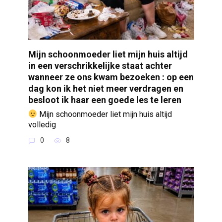
Mijn schoonmoeder liet mijn huis altijd
in een verschrikkelijke staat achter
wanneer ze ons kwam bezoeken : op een
dag kon ik het niet meer verdragen en
besloot ik haar een goede les te leren
Mijn schoonmoeder liet mijn huis altijd
volledig
0
8