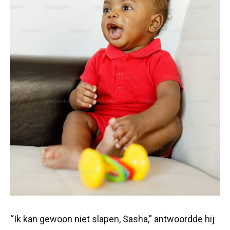
“Ik kan gewoon niet slapen, Sasha,” antwoordde hij