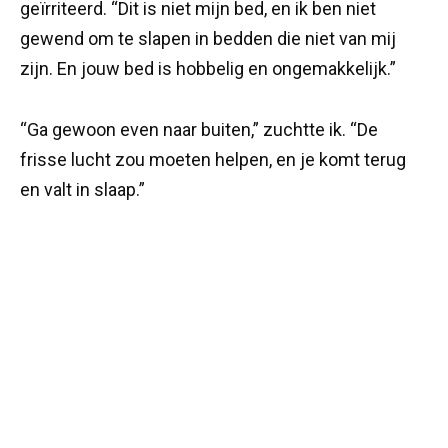
geïrriteerd. “Dit is niet mijn bed, en ik ben niet
gewend om te slapen in bedden die niet van mij
zijn. En jouw bed is hobbelig en ongemakkelijk.”
“Ga gewoon even naar buiten,” zuchtte ik. “De
frisse lucht zou moeten helpen, en je komt terug
en valt in slaap.”