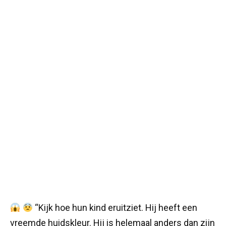
“Kijk hoe hun kind eruitziet. Hij heeft een
vreemde huidskleur. Hij is helemaal anders dan zijn