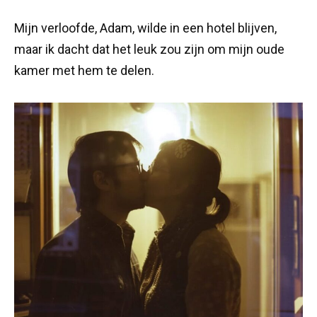
Mijn verloofde, Adam, wilde in een hotel blijven,
maar ik dacht dat het leuk zou zijn om mijn oude
kamer met hem te delen.