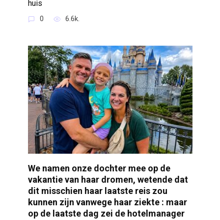
huis
0
6.6k.
We namen onze dochter mee op de
vakantie van haar dromen, wetende dat
dit misschien haar laatste reis zou
kunnen zijn vanwege haar ziekte : maar
op de laatste dag zei de hotelmanager