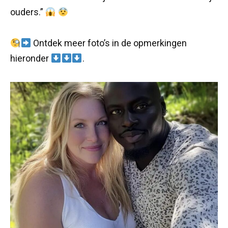
ouders.”
Ontdek meer foto’s in de opmerkingen
hieronder
.