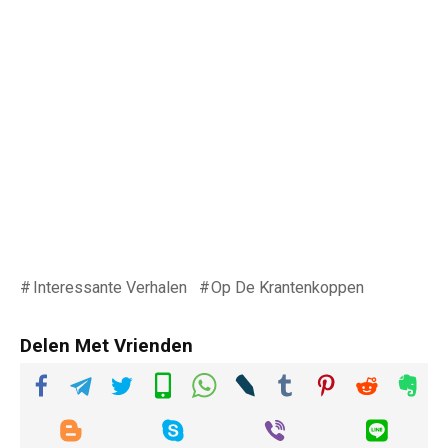
Interessante Verhalen
Op De Krantenkoppen
Delen Met Vrienden