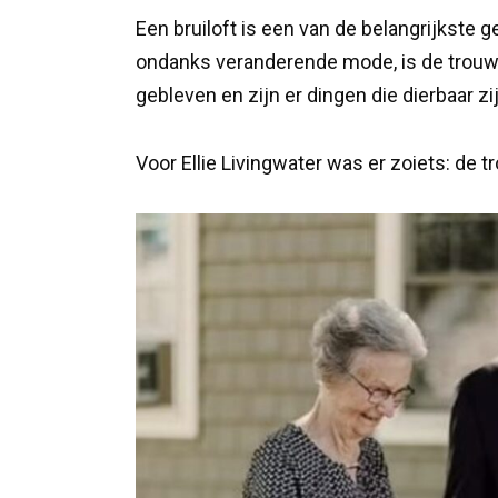
Een bruiloft is een van de belangrijkste 
ondanks veranderende mode, is de trou
gebleven en zijn er dingen die dierbaar zij
Voor Ellie Livingwater was er zoiets: de 