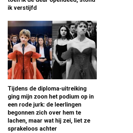
ik verstijfd
Tijdens de diploma-uitreiking
ging mijn zoon het podium op in
een rode jurk: de leerlingen
begonnen zich over hem te
lachen, maar wat hij zei, liet ze
sprakeloos achter