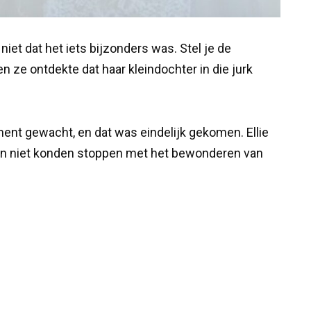
iet dat het iets bijzonders was. Stel je de
 ze ontdekte dat haar kleindochter in die jurk
ent gewacht, en dat was eindelijk gekomen. Ellie
asten niet konden stoppen met het bewonderen van