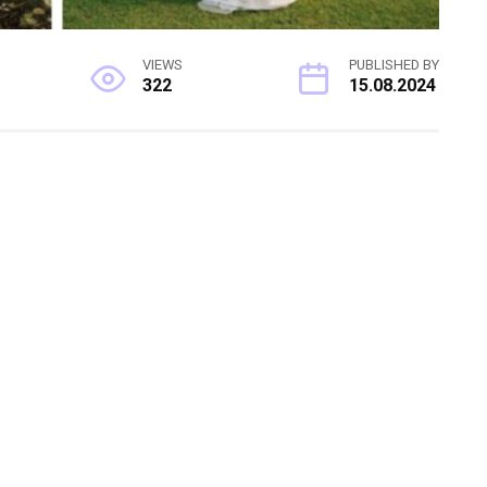
VIEWS
PUBLISHED BY
322
15.08.2024