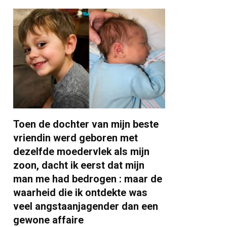
Toen de dochter van mijn beste
vriendin werd geboren met
dezelfde moedervlek als mijn
zoon, dacht ik eerst dat mijn
man me had bedrogen : maar de
waarheid die ik ontdekte was
veel angstaanjagender dan een
gewone affaire