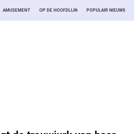
AMUSEMENT
OP DE HOOFDLIJN
POPULAIR NIEUWS