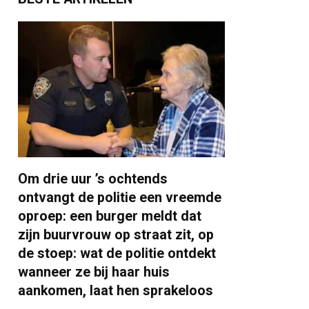
Om drie uur ’s ochtends
ontvangt de politie een vreemde
oproep: een burger meldt dat
zijn buurvrouw op straat zit, op
de stoep: wat de politie ontdekt
wanneer ze bij haar huis
aankomen, laat hen sprakeloos