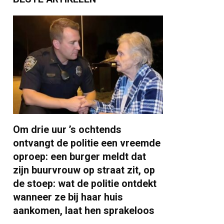
Om drie uur ’s ochtends
ontvangt de politie een vreemde
oproep: een burger meldt dat
zijn buurvrouw op straat zit, op
de stoep: wat de politie ontdekt
wanneer ze bij haar huis
aankomen, laat hen sprakeloos