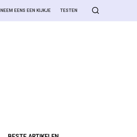
NEEM EENS EEN KIJKJE
TESTEN
BESTE ARTIKELEN