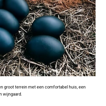
n groot terrein met een comfortabel huis, een
n wijngaard.