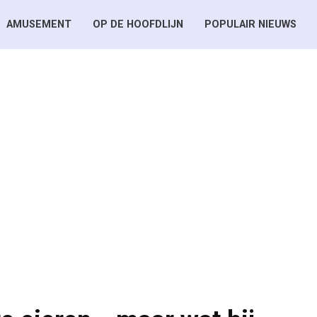
AMUSEMENT
OP DE HOOFDLIJN
POPULAIR NIEUWS