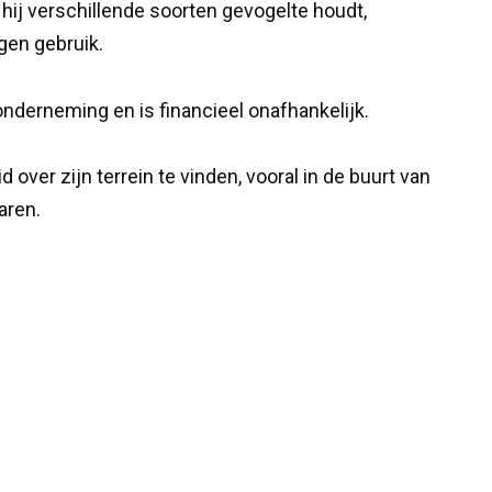
 hij verschillende soorten gevogelte houdt,
gen gebruik.
nderneming en is financieel onafhankelijk.
ver zijn terrein te vinden, vooral in de buurt van
aren.