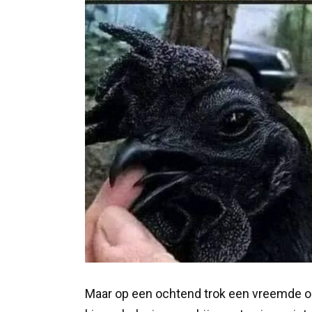
Maar op een ochtend trok een vreemde ont