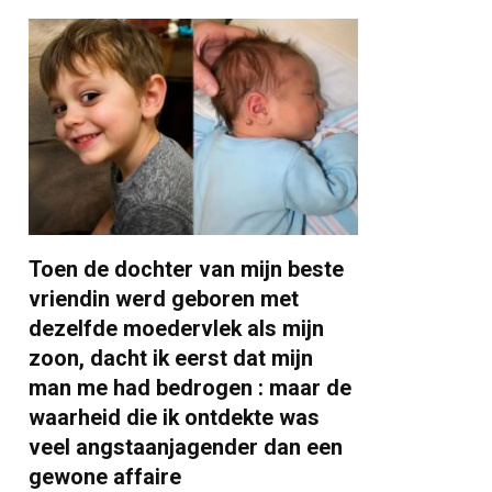
Toen de dochter van mijn beste
vriendin werd geboren met
dezelfde moedervlek als mijn
zoon, dacht ik eerst dat mijn
man me had bedrogen : maar de
waarheid die ik ontdekte was
veel angstaanjagender dan een
gewone affaire