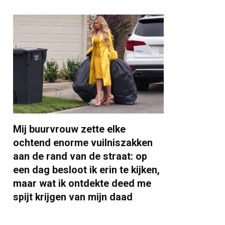
Mij buurvrouw zette elke
ochtend enorme vuilniszakken
aan de rand van de straat: op
een dag besloot ik erin te kijken,
maar wat ik ontdekte deed me
spijt krijgen van mijn daad