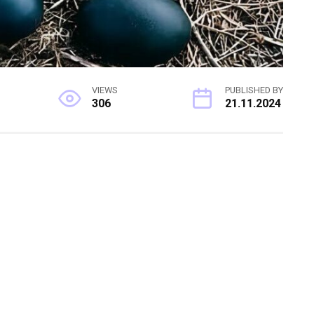
VIEWS
PUBLISHED BY
306
21.11.2024