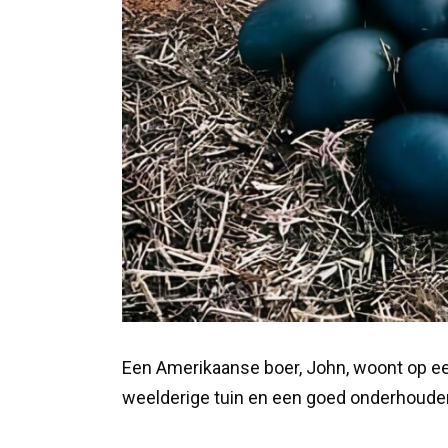
Een Amerikaanse boer, John, woont op ee
weelderige tuin en een goed onderhoude