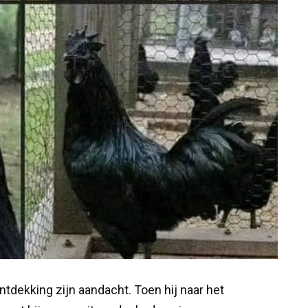
dekking zijn aandacht. Toen hij naar het