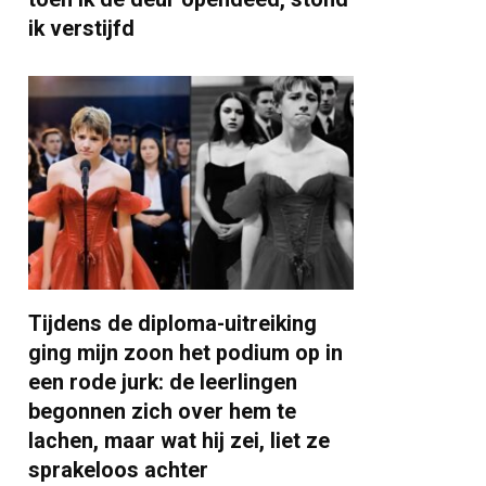
ik verstijfd
Tijdens de diploma-uitreiking
ging mijn zoon het podium op in
een rode jurk: de leerlingen
begonnen zich over hem te
lachen, maar wat hij zei, liet ze
sprakeloos achter