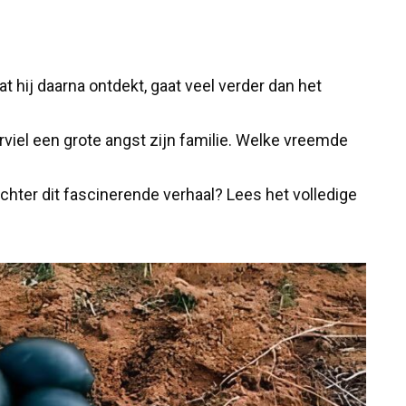
 hij daarna ontdekt, gaat veel verder dan het
viel een grote angst zijn familie. Welke vreemde
hter dit fascinerende verhaal? Lees het volledige