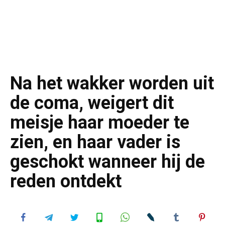
Na het wakker worden uit
de coma, weigert dit
meisje haar moeder te
zien, en haar vader is
geschokt wanneer hij de
reden ontdekt