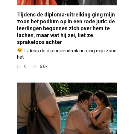
Tijdens de diploma-uitreiking ging mijn
zoon het podium op in een rode jurk: de
leerlingen begonnen zich over hem te
lachen, maar wat hij zei, liet ze
sprakeloos achter
Tijdens de diploma-uitreiking ging mijn zoon
het
0
6.6k.