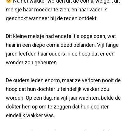
Na het wakker worden uit de coma, weigert dit
meisje haar moeder te zien, en haar vader is
geschokt wanneer hij de reden ontdekt.
Dit kleine meisje had encefalitis opgelopen, wat
haar in een diepe coma deed belanden. Vijf lange
jaren leefden haar ouders in de hoop dat er een
wonder zou gebeuren.
De ouders leden enorm, maar ze verloren nooit de
hoop dat hun dochter uiteindelijk wakker zou
worden. Op een dag, na vijf jaar wachten, belde de
dokter hen op om te zeggen dat hun dochter
eindelijk wakker was.