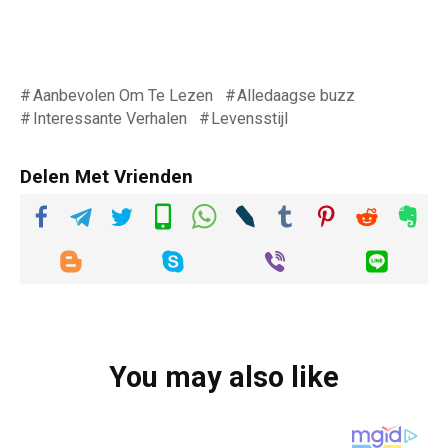
Aanbevolen Om Te Lezen
Alledaagse buzz
Interessante Verhalen
Levensstijl
Delen Met Vrienden
You may also like