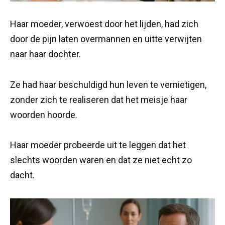
Haar moeder, verwoest door het lijden, had zich
door de pijn laten overmannen en uitte verwijten
naar haar dochter.
Ze had haar beschuldigd hun leven te vernietigen,
zonder zich te realiseren dat het meisje haar
woorden hoorde.
Haar moeder probeerde uit te leggen dat het
slechts woorden waren en dat ze niet echt zo
dacht.