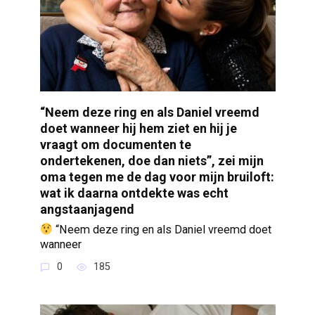
“Neem deze ring en als Daniel vreemd
doet wanneer hij hem ziet en hij je
vraagt om documenten te
ondertekenen, doe dan niets”, zei mijn
oma tegen me de dag voor mijn bruiloft:
wat ik daarna ontdekte was echt
angstaanjagend
“Neem deze ring en als Daniel vreemd doet
wanneer
0
185