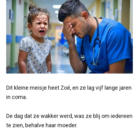
Dit kleine meisje heet Zoé, en ze lag vijf lange jaren
in coma.
De dag dat ze wakker werd, was ze blij om iedereen
te zien, behalve haar moeder.