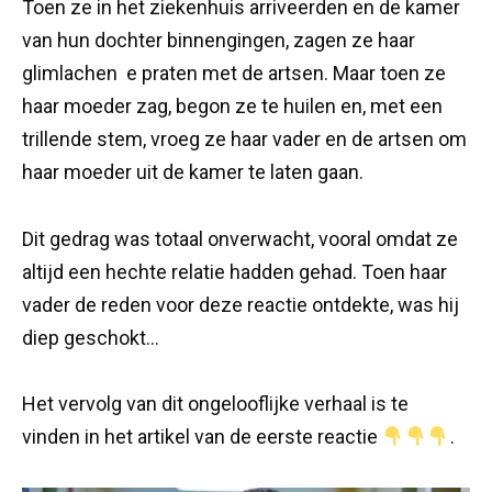
Toen ze in het ziekenhuis arriveerden en de kamer
van hun dochter binnengingen, zagen ze haar
glimlachen e praten met de artsen. Maar toen ze
haar moeder zag, begon ze te huilen en, met een
trillende stem, vroeg ze haar vader en de artsen om
haar moeder uit de kamer te laten gaan.
Dit gedrag was totaal onverwacht, vooral omdat ze
altijd een hechte relatie hadden gehad. Toen haar
vader de reden voor deze reactie ontdekte, was hij
diep geschokt…
Het vervolg van dit ongelooflijke verhaal is te
vinden in het artikel van de eerste reactie
.