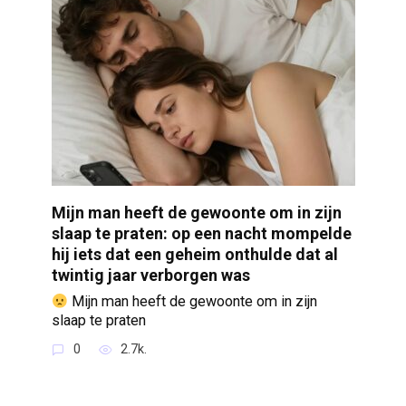
Mijn man heeft de gewoonte om in zijn
slaap te praten: op een nacht mompelde
hij iets dat een geheim onthulde dat al
twintig jaar verborgen was
Mijn man heeft de gewoonte om in zijn
slaap te praten
0
2.7k.