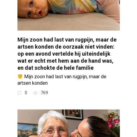
Mijn zoon had last van rugpijn, maar de
artsen konden de oorzaak niet vinden:
op een avond vertelde hij uiteindelijk
wat er echt met hem aan de hand was,
en dat schokte de hele familie
Mijn zoon had last van rugpijn, maar de
artsen konden
0
769