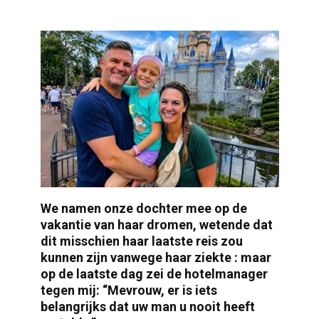
We namen onze dochter mee op de
vakantie van haar dromen, wetende dat
dit misschien haar laatste reis zou
kunnen zijn vanwege haar ziekte : maar
op de laatste dag zei de hotelmanager
tegen mij: “Mevrouw, er is iets
belangrijks dat uw man u nooit heeft