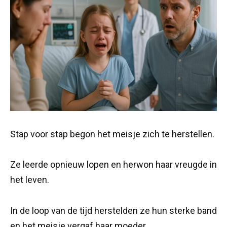
Stap voor stap begon het meisje zich te herstellen.
Ze leerde opnieuw lopen en herwon haar vreugde in
het leven.
In de loop van de tijd herstelden ze hun sterke band
en het meisje vergaf haar moeder.