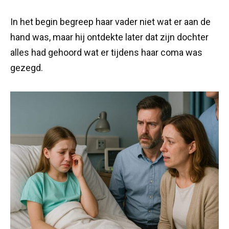
In het begin begreep haar vader niet wat er aan de
hand was, maar hij ontdekte later dat zijn dochter
alles had gehoord wat er tijdens haar coma was
gezegd.