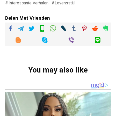
Interessante Verhalen
Levensstijl
Delen Met Vrienden
You may also like