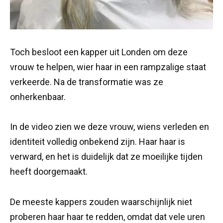
Toch besloot een kapper uit Londen om deze
vrouw te helpen, wier haar in een rampzalige staat
verkeerde. Na de transformatie was ze
onherkenbaar.
In de video zien we deze vrouw, wiens verleden en
identiteit volledig onbekend zijn. Haar haar is
verward, en het is duidelijk dat ze moeilijke tijden
heeft doorgemaakt.
De meeste kappers zouden waarschijnlijk niet
proberen haar haar te redden, omdat dat vele uren