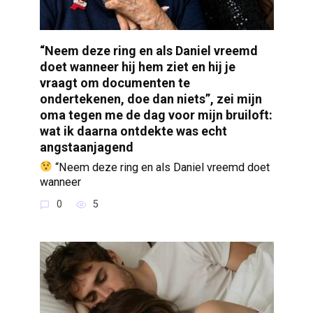
“Neem deze ring en als Daniel vreemd
doet wanneer hij hem ziet en hij je
vraagt om documenten te
ondertekenen, doe dan niets”, zei mijn
oma tegen me de dag voor mijn bruiloft:
wat ik daarna ontdekte was echt
angstaanjagend
“Neem deze ring en als Daniel vreemd doet
wanneer
0
5