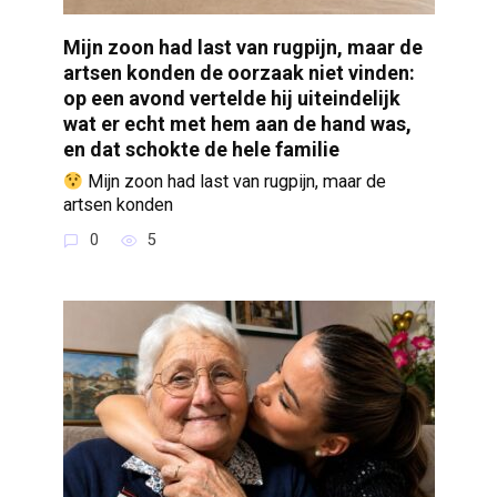
Mijn zoon had last van rugpijn, maar de
artsen konden de oorzaak niet vinden:
op een avond vertelde hij uiteindelijk
wat er echt met hem aan de hand was,
en dat schokte de hele familie
Mijn zoon had last van rugpijn, maar de
artsen konden
0
5