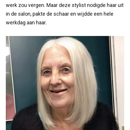
werk zou vergen. Maar deze stylist nodigde haar uit
in de salon, pakte de schaar en wijdde een hele
werkdag aan haar.