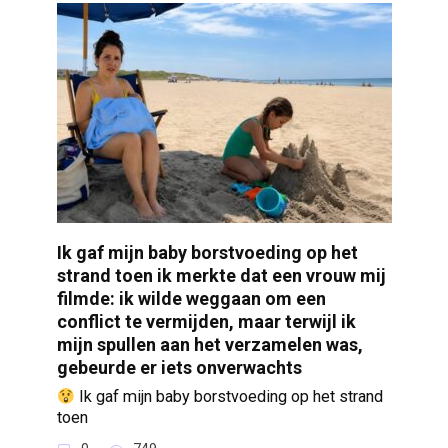
Ik gaf mijn baby borstvoeding op het
strand toen ik merkte dat een vrouw mij
filmde: ik wilde weggaan om een
conflict te vermijden, maar terwijl ik
mijn spullen aan het verzamelen was,
gebeurde er iets onverwachts
Ik gaf mijn baby borstvoeding op het strand
toen