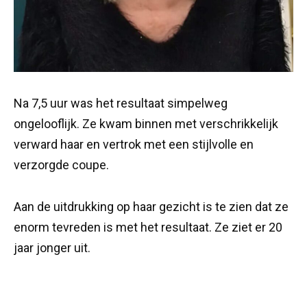
Na 7,5 uur was het resultaat simpelweg
ongelooflijk. Ze kwam binnen met verschrikkelijk
verward haar en vertrok met een stijlvolle en
verzorgde coupe.
Aan de uitdrukking op haar gezicht is te zien dat ze
enorm tevreden is met het resultaat. Ze ziet er 20
jaar jonger uit.