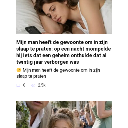
Mijn man heeft de gewoonte om in zijn
slaap te praten: op een nacht mompelde
hij iets dat een geheim onthulde dat al
twintig jaar verborgen was
Mijn man heeft de gewoonte om in zijn
slaap te praten
0
2.5k.