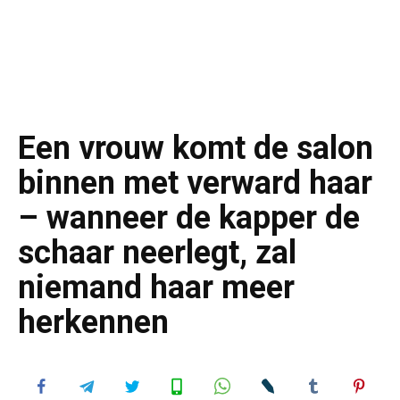
Een vrouw komt de salon
binnen met verward haar
– wanneer de kapper de
schaar neerlegt, zal
niemand haar meer
herkennen