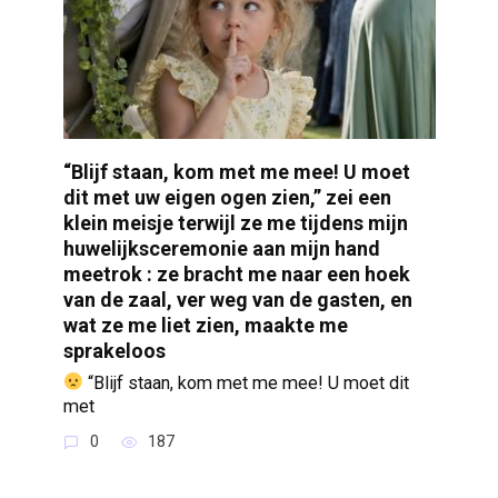
“Blijf staan, kom met me mee! U moet
dit met uw eigen ogen zien,” zei een
klein meisje terwijl ze me tijdens mijn
huwelijksceremonie aan mijn hand
meetrok : ze bracht me naar een hoek
van de zaal, ver weg van de gasten, en
wat ze me liet zien, maakte me
sprakeloos
“Blijf staan, kom met me mee! U moet dit
met
0
187