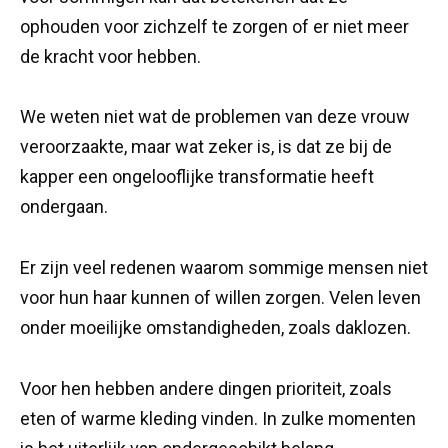
ophouden voor zichzelf te zorgen of er niet meer
de kracht voor hebben.
We weten niet wat de problemen van deze vrouw
veroorzaakte, maar wat zeker is, is dat ze bij de
kapper een ongelooflijke transformatie heeft
ondergaan.
Er zijn veel redenen waarom sommige mensen niet
voor hun haar kunnen of willen zorgen. Velen leven
onder moeilijke omstandigheden, zoals daklozen.
Voor hen hebben andere dingen prioriteit, zoals
eten of warme kleding vinden. In zulke momenten