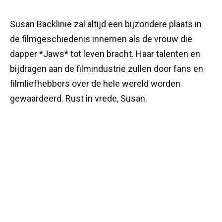
Susan Backlinie zal altijd een bijzondere plaats in
de filmgeschiedenis innemen als de vrouw die
dapper *Jaws* tot leven bracht. Haar talenten en
bijdragen aan de filmindustrie zullen door fans en
filmliefhebbers over de hele wereld worden
gewaardeerd. Rust in vrede, Susan.