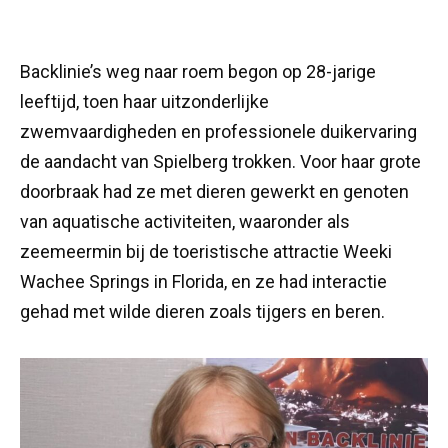
Backlinie’s weg naar roem begon op 28-jarige
leeftijd, toen haar uitzonderlijke
zwemvaardigheden en professionele duikervaring
de aandacht van Spielberg trokken. Voor haar grote
doorbraak had ze met dieren gewerkt en genoten
van aquatische activiteiten, waaronder als
zeemeermin bij de toeristische attractie Weeki
Wachee Springs in Florida, en ze had interactie
gehad met wilde dieren zoals tijgers en beren.