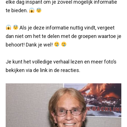
elke dag inspant om je zoveel mogelijk informatie
te bieden.
Als je deze informatie nuttig vindt, vergeet
dan niet om het te delen met de groepen waartoe je
behoort! Dank je wel!
Je kunt het volledige verhaal lezen en meer foto’s
bekijken via de link in de reacties.