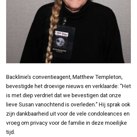
Backlinie’s conventieagent, Matthew Templeton,
bevestigde het droevige nieuws en verklaarde: “Het
is met diep verdriet dat we bevestigen dat onze
lieve Susan vanochtend is overleden.” Hij sprak ook
zijn dankbaarheid uit voor de vele condoleances en
vroeg om privacy voor de familie in deze moeilijke
tijd.