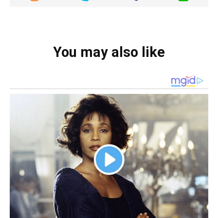
You may also like