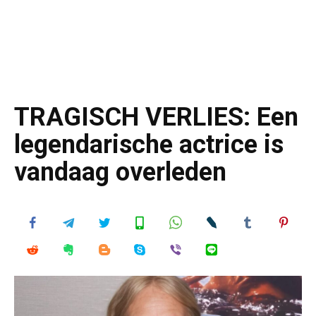
TRAGISCH VERLIES: Een
legendarische actrice is
vandaag overleden