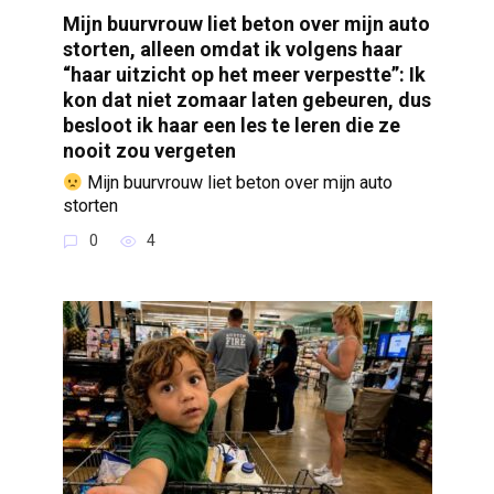
Mijn buurvrouw liet beton over mijn auto
storten, alleen omdat ik volgens haar
“haar uitzicht op het meer verpestte”: Ik
kon dat niet zomaar laten gebeuren, dus
besloot ik haar een les te leren die ze
nooit zou vergeten
Mijn buurvrouw liet beton over mijn auto
storten
0
4