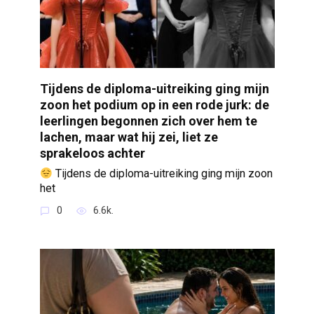
Tijdens de diploma-uitreiking ging mijn
zoon het podium op in een rode jurk: de
leerlingen begonnen zich over hem te
lachen, maar wat hij zei, liet ze
sprakeloos achter
Tijdens de diploma-uitreiking ging mijn zoon
het
0
6.6k.