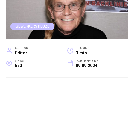
BEWERKERS KEUZE
AUTHOR
READING
Editor
3 min
VIEWS
PUBLISHED BY
570
09.09.2024