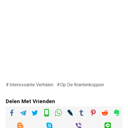
Interessante Verhalen
Op De Krantenkoppen
Delen Met Vrienden