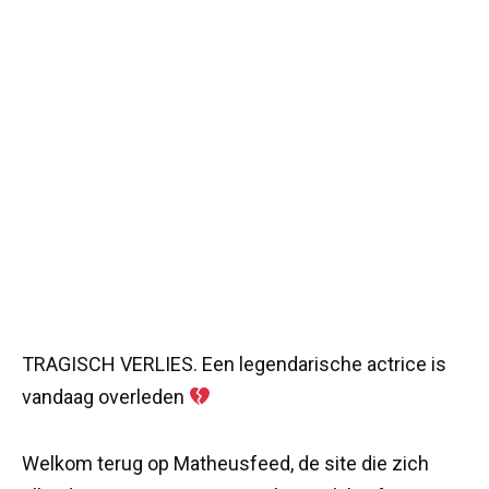
TRAGISCH VERLIES. Een legendarische actrice is
vandaag overleden
Welkom terug op Matheusfeed, de site die zich