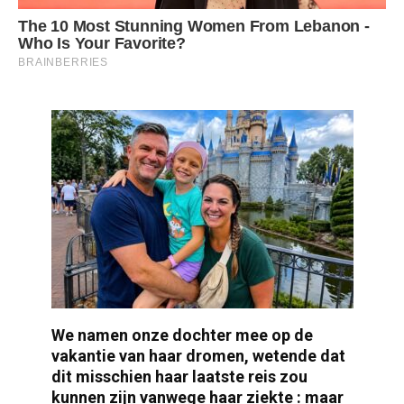
We namen onze dochter mee op de
vakantie van haar dromen, wetende dat
dit misschien haar laatste reis zou
kunnen zijn vanwege haar ziekte : maar