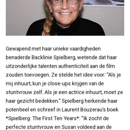
Gewapend met haar unieke vaardigheden
benaderde Backlinie Spielberg, wetende dat haar
uitzonderlijke talenten authenticiteit aan de film
zouden toevoegen. Ze stelde het idee voor: “Als je
mij inhuurt, kun je close-ups krijgen van de
stuntvrouw zelf. Als je een actrice inhuurt, moet ze
haar gezicht bedekken.” Spielberg herkende haar
potentieel en schreef in Laurent Bouzerau’s boek
*Spielberg: The First Ten Years*: “Ik zocht de
perfecte stuntvrouw en Susan voldeed aan de