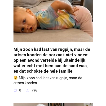
Mijn zoon had last van rugpijn, maar de
artsen konden de oorzaak niet vinden:
op een avond vertelde hij uiteindelijk
wat er echt met hem aan de hand was,
en dat schokte de hele familie
Mijn zoon had last van rugpijn, maar de
artsen konden
0
796