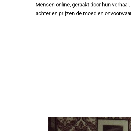
Mensen online, geraakt door hun verhaal
achter en prijzen de moed en onvoorwaarde