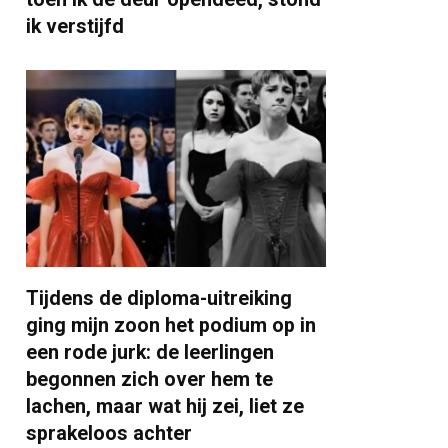
ik verstijfd
Tijdens de diploma-uitreiking
ging mijn zoon het podium op in
een rode jurk: de leerlingen
begonnen zich over hem te
lachen, maar wat hij zei, liet ze
sprakeloos achter