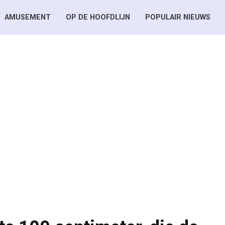
AMUSEMENT
OP DE HOOFDLIJN
POPULAIR NIEUWS