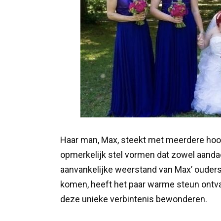
Haar man, Max, steekt met meerdere hoo
opmerkelijk stel vormen dat zowel aanda
aanvankelijke weerstand van Max’ ouders,
komen, heeft het paar warme steun ontva
deze unieke verbintenis bewonderen.