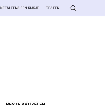
NEEM EENS EEN KIJKJE
TESTEN
BESTE ARTIKELEN