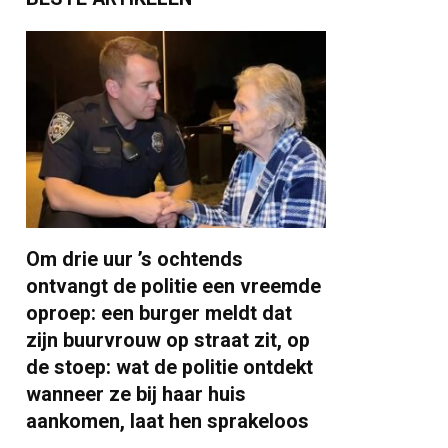
Om drie uur ’s ochtends
ontvangt de politie een vreemde
oproep: een burger meldt dat
zijn buurvrouw op straat zit, op
de stoep: wat de politie ontdekt
wanneer ze bij haar huis
aankomen, laat hen sprakeloos