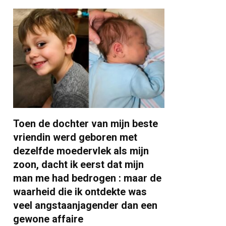
Toen de dochter van mijn beste
vriendin werd geboren met
dezelfde moedervlek als mijn
zoon, dacht ik eerst dat mijn
man me had bedrogen : maar de
waarheid die ik ontdekte was
veel angstaanjagender dan een
gewone affaire