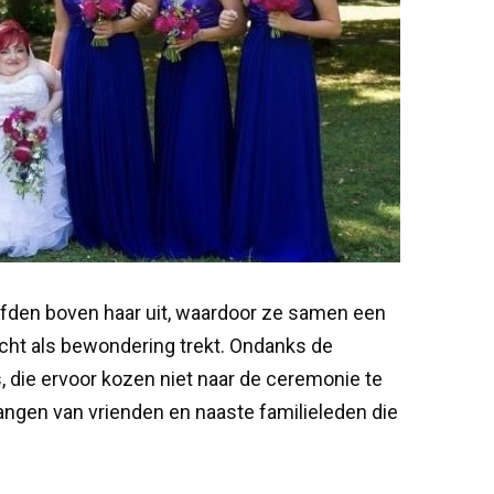
fden boven haar uit, waardoor ze samen een
cht als bewondering trekt. Ondanks de
 die ervoor kozen niet naar de ceremonie te
ngen van vrienden en naaste familieleden die