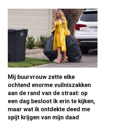
Mij buurvrouw zette elke
ochtend enorme vuilniszakken
aan de rand van de straat: op
een dag besloot ik erin te kijken,
maar wat ik ontdekte deed me
spijt krijgen van mijn daad