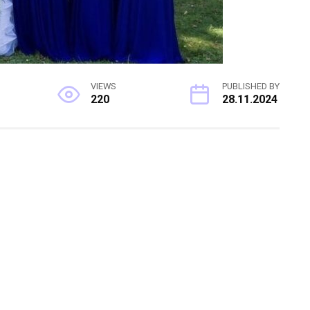
VIEWS
PUBLISHED BY
220
28.11.2024