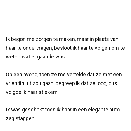
Ik begon me zorgen te maken, maar in plaats van
haar te ondervragen, besloot ik haar te volgen om te
weten wat er gaande was.
Op een avond, toen ze me vertelde dat ze met een
vriendin uit zou gaan, begreep ik dat ze loog, dus
volgde ik haar stiekem.
Ik was geschokt toen ik haar in een elegante auto
zag stappen.