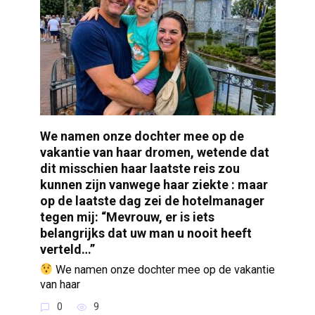
We namen onze dochter mee op de
vakantie van haar dromen, wetende dat
dit misschien haar laatste reis zou
kunnen zijn vanwege haar ziekte : maar
op de laatste dag zei de hotelmanager
tegen mij: “Mevrouw, er is iets
belangrijks dat uw man u nooit heeft
verteld…”
We namen onze dochter mee op de vakantie
van haar
0
9