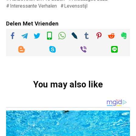
Interessante Verhalen
Levensstijl
Delen Met Vrienden
You may also like