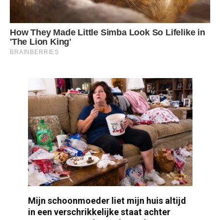
Mijn schoonmoeder liet mijn huis altijd
in een verschrikkelijke staat achter