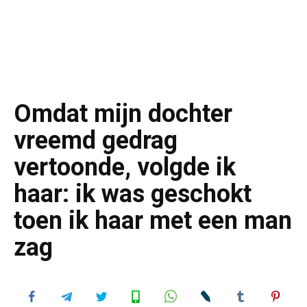
Omdat mijn dochter
vreemd gedrag
vertoonde, volgde ik
haar: ik was geschokt
toen ik haar met een man
zag