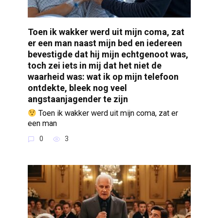
Toen ik wakker werd uit mijn coma, zat
er een man naast mijn bed en iedereen
bevestigde dat hij mijn echtgenoot was,
toch zei iets in mij dat het niet de
waarheid was: wat ik op mijn telefoon
ontdekte, bleek nog veel
angstaanjagender te zijn
Toen ik wakker werd uit mijn coma, zat er
een man
0
3