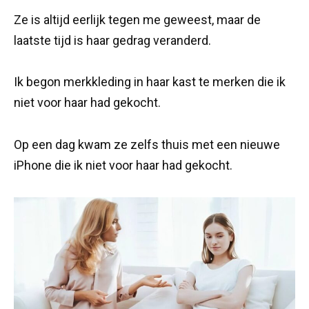
Ze is altijd eerlijk tegen me geweest, maar de
laatste tijd is haar gedrag veranderd.
Ik begon merkkleding in haar kast te merken die ik
niet voor haar had gekocht.
Op een dag kwam ze zelfs thuis met een nieuwe
iPhone die ik niet voor haar had gekocht.