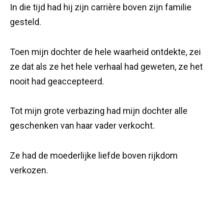
In die tijd had hij zijn carrière boven zijn familie
gesteld.
Toen mijn dochter de hele waarheid ontdekte, zei
ze dat als ze het hele verhaal had geweten, ze het
nooit had geaccepteerd.
Tot mijn grote verbazing had mijn dochter alle
geschenken van haar vader verkocht.
Ze had de moederlijke liefde boven rijkdom
verkozen.