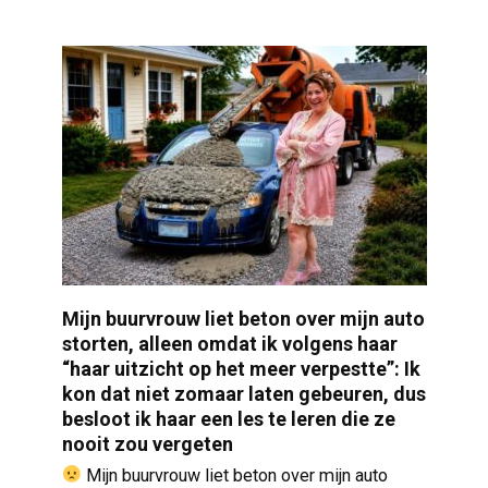
Mijn buurvrouw liet beton over mijn auto
storten, alleen omdat ik volgens haar
“haar uitzicht op het meer verpestte”: Ik
kon dat niet zomaar laten gebeuren, dus
besloot ik haar een les te leren die ze
nooit zou vergeten
Mijn buurvrouw liet beton over mijn auto