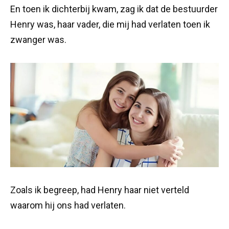
En toen ik dichterbij kwam, zag ik dat de bestuurder
Henry was, haar vader, die mij had verlaten toen ik
zwanger was.
Zoals ik begreep, had Henry haar niet verteld
waarom hij ons had verlaten.