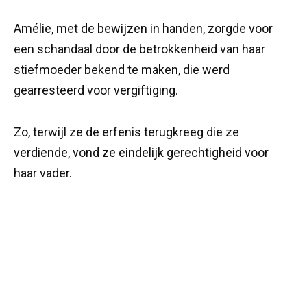
Amélie, met de bewijzen in handen, zorgde voor
een schandaal door de betrokkenheid van haar
stiefmoeder bekend te maken, die werd
gearresteerd voor vergiftiging.
Zo, terwijl ze de erfenis terugkreeg die ze
verdiende, vond ze eindelijk gerechtigheid voor
haar vader.