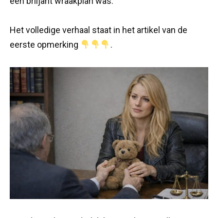
een briljant wraakplan was.
Het volledige verhaal staat in het artikel van de
eerste opmerking
.