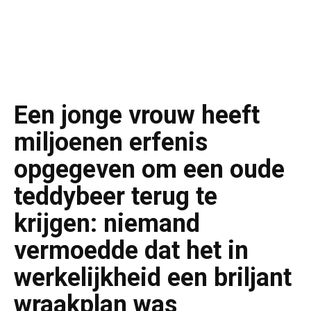
Een jonge vrouw heeft
miljoenen erfenis
opgegeven om een oude
teddybeer terug te
krijgen: niemand
vermoedde dat het in
werkelijkheid een briljant
wraakplan was