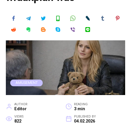
AMUSEMENT
AUTHOR
READING
Editor
3 min
VIEWS
PUBLISHED BY
822
04.02.2026