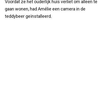
Voordat ze het ouderlijk huis verliet om alleen te
gaan wonen, had Amélie een camera in de
teddybeer geïnstalleerd.