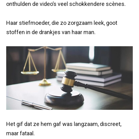
onthulden de video’s veel schokkendere scènes.
Haar stiefmoeder, die zo zorgzaam leek, goot
stoffen in de drankjes van haar man.
Het gif dat ze hem gaf was langzaam, discreet,
maar fataal.