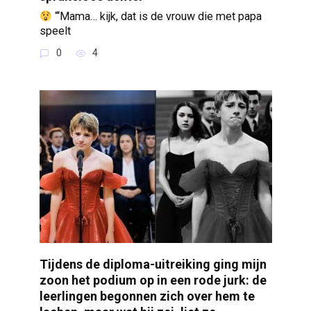
“‘Mama… kijk, dat is de vrouw die met papa
speelt
0
4
Tijdens de diploma-uitreiking ging mijn
zoon het podium op in een rode jurk: de
leerlingen begonnen zich over hem te