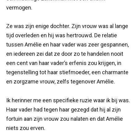
vermogen.
Ze was zijn enige dochter. Zijn vrouw was al lange
tijd overleden en hij was hertrouwd. De relatie
tussen Amélie en haar vader was zeer gespannen,
en iedereen zei dat ze door zo te handelen nooit
een cent van haar vader’s erfenis zou krijgen, in
tegenstelling tot haar stiefmoeder, een charmante
en zorgzame vrouw, zelfs tegenover Amélie.
Ik herinner me een specifieke ruzie waar ik bij was.
Haar vader had tegen haar gezegd dat hij al zijn
fortuin aan zijn vrouw zou nalaten en dat Amélie
niets zou erven.