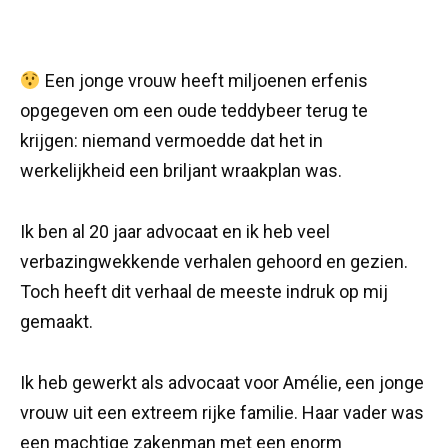
Een jonge vrouw heeft miljoenen erfenis
opgegeven om een oude teddybeer terug te
krijgen: niemand vermoedde dat het in
werkelijkheid een briljant wraakplan was.
Ik ben al 20 jaar advocaat en ik heb veel
verbazingwekkende verhalen gehoord en gezien.
Toch heeft dit verhaal de meeste indruk op mij
gemaakt.
Ik heb gewerkt als advocaat voor Amélie, een jonge
vrouw uit een extreem rijke familie. Haar vader was
een machtige zakenman met een enorm