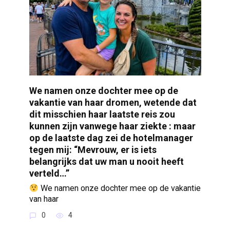
We namen onze dochter mee op de
vakantie van haar dromen, wetende dat
dit misschien haar laatste reis zou
kunnen zijn vanwege haar ziekte : maar
op de laatste dag zei de hotelmanager
tegen mij: “Mevrouw, er is iets
belangrijks dat uw man u nooit heeft
verteld…”
We namen onze dochter mee op de vakantie
van haar
0
4