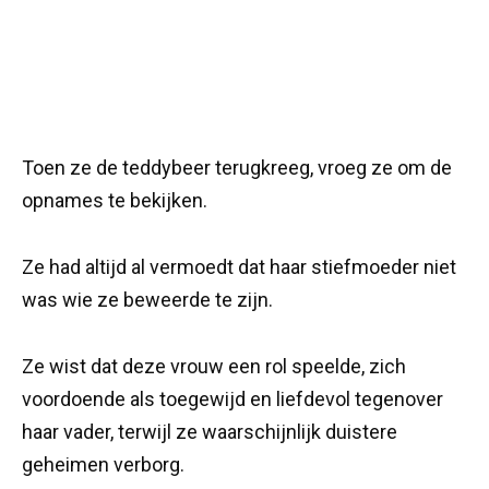
Toen ze de teddybeer terugkreeg, vroeg ze om de
opnames te bekijken.
Ze had altijd al vermoedt dat haar stiefmoeder niet
was wie ze beweerde te zijn.
Ze wist dat deze vrouw een rol speelde, zich
voordoende als toegewijd en liefdevol tegenover
haar vader, terwijl ze waarschijnlijk duistere
geheimen verborg.