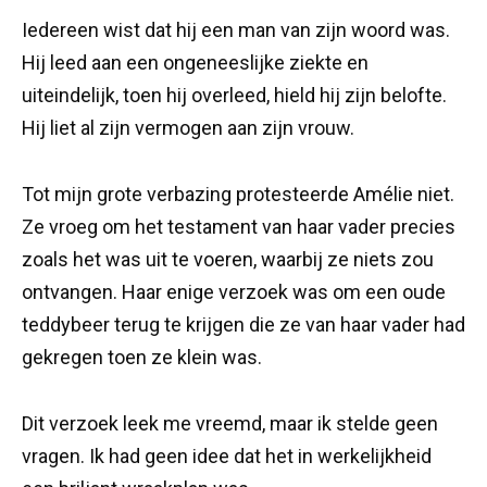
Iedereen wist dat hij een man van zijn woord was.
Hij leed aan een ongeneeslijke ziekte en
uiteindelijk, toen hij overleed, hield hij zijn belofte.
Hij liet al zijn vermogen aan zijn vrouw.
Tot mijn grote verbazing protesteerde Amélie niet.
Ze vroeg om het testament van haar vader precies
zoals het was uit te voeren, waarbij ze niets zou
ontvangen. Haar enige verzoek was om een oude
teddybeer terug te krijgen die ze van haar vader had
gekregen toen ze klein was.
Dit verzoek leek me vreemd, maar ik stelde geen
vragen. Ik had geen idee dat het in werkelijkheid