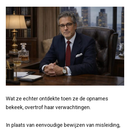
Wat ze echter ontdekte toen ze de opnames
bekeek, overtrof haar verwachtingen.
In plaats van eenvoudige bewijzen van misleiding,