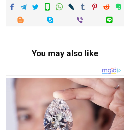
You may also like