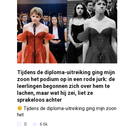
Tijdens de diploma-uitreiking ging mijn
zoon het podium op in een rode jurk: de
leerlingen begonnen zich over hem te
lachen, maar wat hij zei, liet ze
sprakeloos achter
Tijdens de diploma-uitreiking ging mijn zoon
het
0
6.6k.