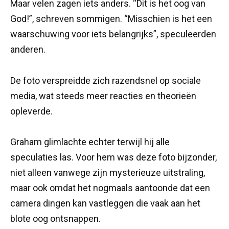
Maar velen zagen iets anders. “Dit is het oog van
God!”, schreven sommigen. “Misschien is het een
waarschuwing voor iets belangrijks”, speculeerden
anderen.
De foto verspreidde zich razendsnel op sociale
media, wat steeds meer reacties en theorieën
opleverde.
Graham glimlachte echter terwijl hij alle
speculaties las. Voor hem was deze foto bijzonder,
niet alleen vanwege zijn mysterieuze uitstraling,
maar ook omdat het nogmaals aantoonde dat een
camera dingen kan vastleggen die vaak aan het
blote oog ontsnappen.