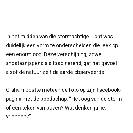
In het midden van die stormachtige lucht was
duidelijk een vorm te onderscheiden die leek op
een enorm oog. Deze verschijning, zowel
angstaanjagend als fascinerend, gaf het gevoel
alsof de natuur zelf de aarde observeerde.
Graham postte meteen de foto op zijn Facebook-
pagina met de boodschap: “Het oog van de storm
of een teken van boven? Wat denken jullie,
vrienden?”