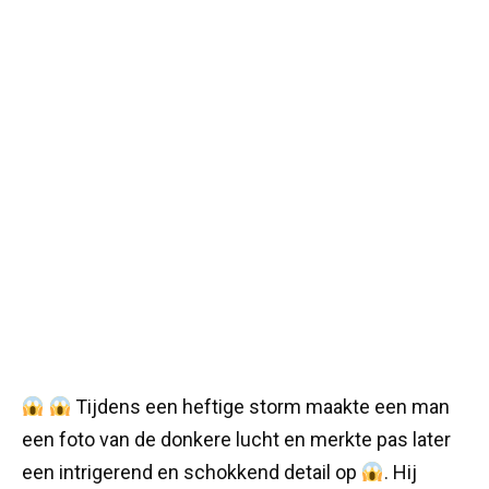
Tijdens een heftige storm maakte een man
een foto van de donkere lucht en merkte pas later
een intrigerend en schokkend detail op
. Hij