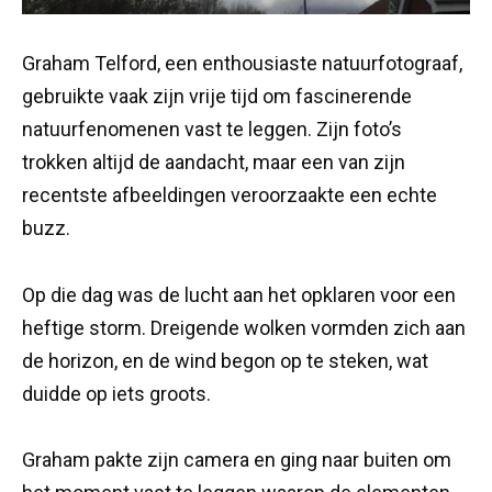
Graham Telford, een enthousiaste natuurfotograaf,
gebruikte vaak zijn vrije tijd om fascinerende
natuurfenomenen vast te leggen. Zijn foto’s
trokken altijd de aandacht, maar een van zijn
recentste afbeeldingen veroorzaakte een echte
buzz.
Op die dag was de lucht aan het opklaren voor een
heftige storm. Dreigende wolken vormden zich aan
de horizon, en de wind begon op te steken, wat
duidde op iets groots.
Graham pakte zijn camera en ging naar buiten om