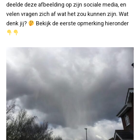
deelde deze afbeelding op zijn sociale media, en
velen vragen zich af wat het zou kunnen zijn. Wat
denk jij?
Bekijk de eerste opmerking hieronder