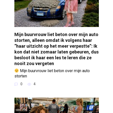
Mijn buurvrouw liet beton over mijn auto
storten, alleen omdat ik volgens haar
“haar uitzicht op het meer verpestte”: Ik
kon dat niet zomaar laten gebeuren, dus
besloot ik haar een les te leren die ze
nooit zou vergeten
Mijn buurvrouw liet beton over mijn auto
storten
0
4