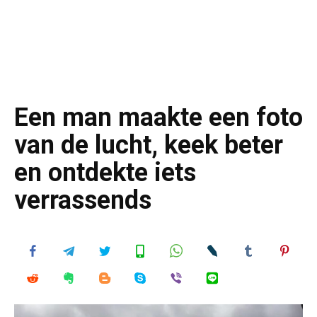
Een man maakte een foto
van de lucht, keek beter
en ontdekte iets
verrassends