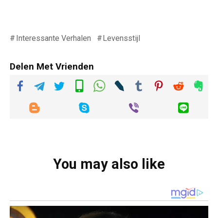
Interessante Verhalen
Levensstijl
Delen Met Vrienden
You may also like