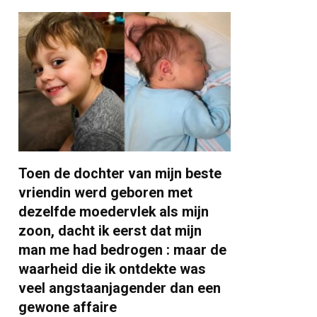
Toen de dochter van mijn beste
vriendin werd geboren met
dezelfde moedervlek als mijn
zoon, dacht ik eerst dat mijn
man me had bedrogen : maar de
waarheid die ik ontdekte was
veel angstaanjagender dan een
gewone affaire