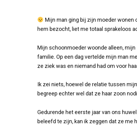
Mijn man ging bij zijn moeder wonen om
hem bezocht, liet me totaal sprakeloos ac
Mijn schoonmoeder woonde alleen, mijn 
familie. Op een dag vertelde mijn man me
ze ziek was en niemand had om voor haar
Ik zei niets, hoewel de relatie tussen mi
begreep echter wel dat ze haar zoon nodi
Gedurende het eerste jaar van ons huwe
beleefd te zijn, kan ik zeggen dat ze me 