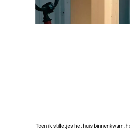
Toen ik stilletjes het huis binnenkwam,