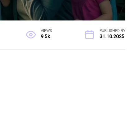
VIEWS
PUBLISHED BY
9.5k.
31.10.2025