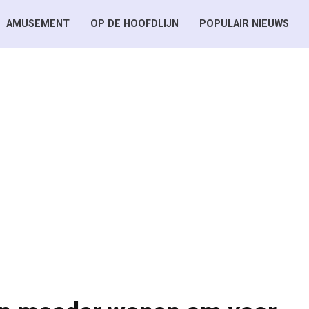
AMUSEMENT
OP DE HOOFDLIJN
POPULAIR NIEUWS