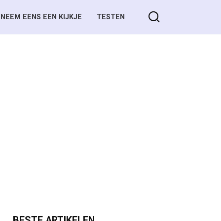
NEEM EENS EEN KIJKJE
TESTEN
BESTE ARTIKELEN