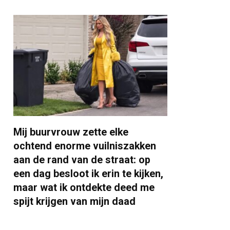
Mij buurvrouw zette elke
ochtend enorme vuilniszakken
aan de rand van de straat: op
een dag besloot ik erin te kijken,
maar wat ik ontdekte deed me
spijt krijgen van mijn daad