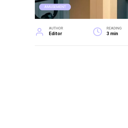
AMUSEMENT
AUTHOR
READING
Editor
3 min