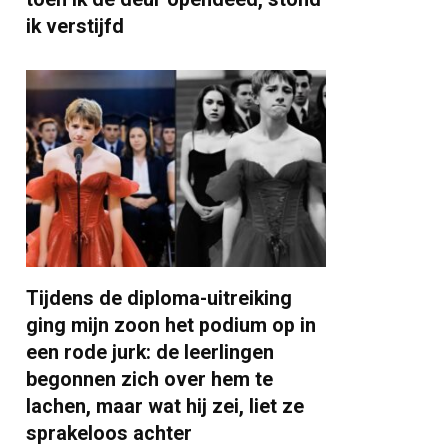
ik verstijfd
Tijdens de diploma-uitreiking
ging mijn zoon het podium op in
een rode jurk: de leerlingen
begonnen zich over hem te
lachen, maar wat hij zei, liet ze
sprakeloos achter