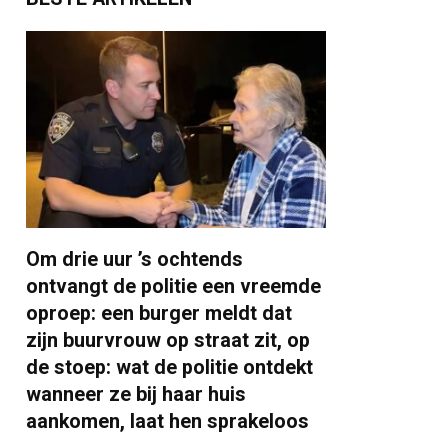
Om drie uur ’s ochtends
ontvangt de politie een vreemde
oproep: een burger meldt dat
zijn buurvrouw op straat zit, op
de stoep: wat de politie ontdekt
wanneer ze bij haar huis
aankomen, laat hen sprakeloos