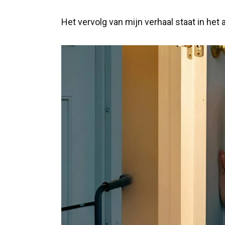
Het vervolg van mijn verhaal staat in het