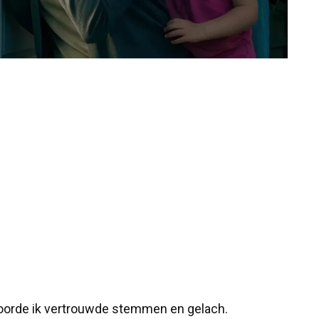
 hoorde ik vertrouwde stemmen en gelach.