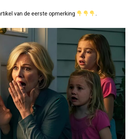
 artikel van de eerste opmerking
.