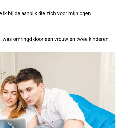
 ik bij de aanblik die zich voor mijn ogen
k, was omringd door een vrouw en twee kinderen.