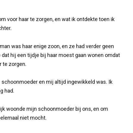
 voor haar te zorgen, en wat ik ontdekte toen ik
hter.
man was haar enige zoon, en ze had verder geen
 dat hij een tijdje bij haar moest gaan wonen omdat
 te zorgen.
jn schoonmoeder en mij altijd ingewikkeld was. Ik
g had.
lijk woonde mijn schoonmoeder bij ons, en om
helemaal niet mocht.