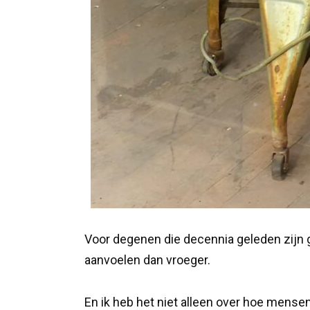
Voor degenen die decennia geleden zijn 
aanvoelen dan vroeger.
En ik heb het niet alleen over hoe mens