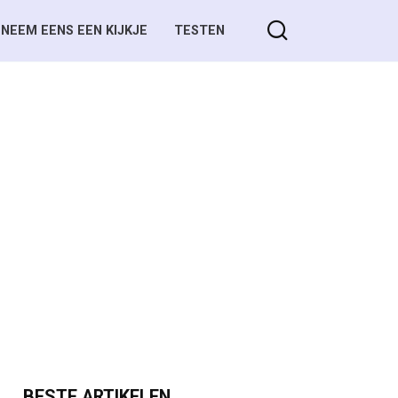
NEEM EENS EEN KIJKJE
TESTEN
BESTE ARTIKELEN