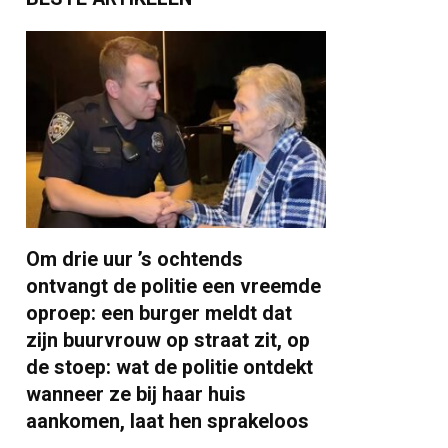
Om drie uur ’s ochtends
ontvangt de politie een vreemde
oproep: een burger meldt dat
zijn buurvrouw op straat zit, op
de stoep: wat de politie ontdekt
wanneer ze bij haar huis
aankomen, laat hen sprakeloos