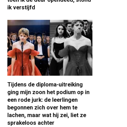
ik verstijfd
Tijdens de diploma-uitreiking
ging mijn zoon het podium op in
een rode jurk: de leerlingen
begonnen zich over hem te
lachen, maar wat hij zei, liet ze
sprakeloos achter