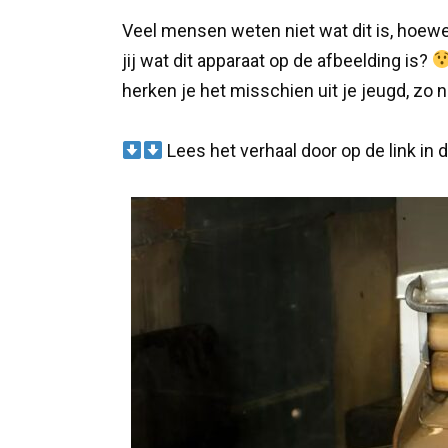
Veel mensen weten niet wat dit is, hoewe
jij wat dit apparaat op de afbeelding is?
herken je het misschien uit je jeugd, zo ni
Lees het verhaal door op de link in 