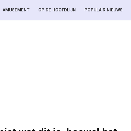
AMUSEMENT
OP DE HOOFDLIJN
POPULAIR NIEUWS