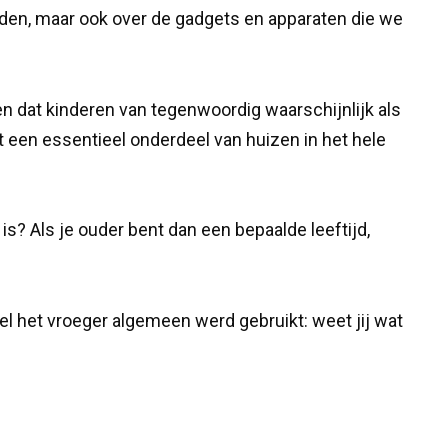
den, maar ook over de gadgets en apparaten die we
dat kinderen van tegenwoordig waarschijnlijk als
 een essentieel onderdeel van huizen in het hele
 is? Als je ouder bent dan een bepaalde leeftijd,
l het vroeger algemeen werd gebruikt: weet jij wat