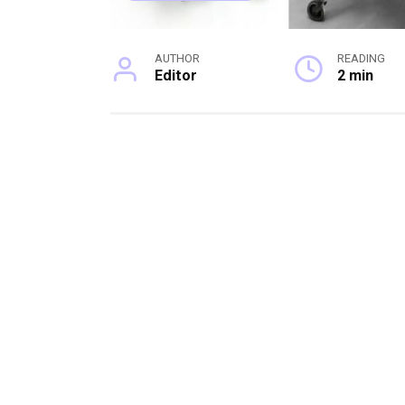
AUTHOR
READING
Editor
2 min