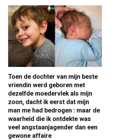
Toen de dochter van mijn beste
vriendin werd geboren met
dezelfde moedervlek als mijn
zoon, dacht ik eerst dat mijn
man me had bedrogen : maar de
waarheid die ik ontdekte was
veel angstaanjagender dan een
gewone affaire