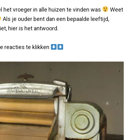
l het vroeger in alle huizen te vinden was
Weet
Als je ouder bent dan een bepaalde leeftijd,
et, hier is het antwoord.
de reacties te klikken