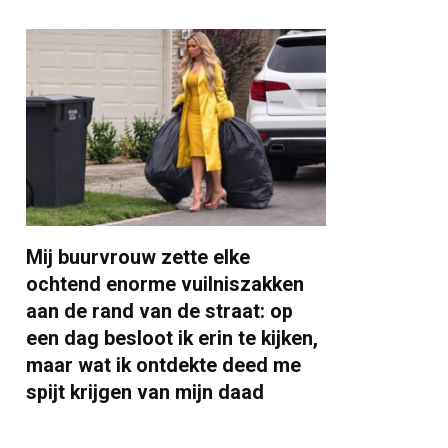
Mij buurvrouw zette elke
ochtend enorme vuilniszakken
aan de rand van de straat: op
een dag besloot ik erin te kijken,
maar wat ik ontdekte deed me
spijt krijgen van mijn daad