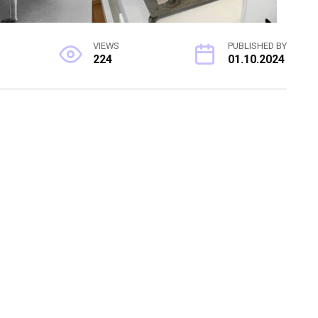
VIEWS
PUBLISHED BY
224
01.10.2024