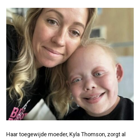
Haar toegewijde moeder, Kyla Thomson, zorgt al