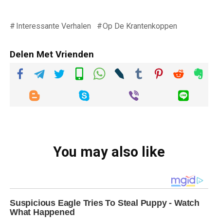
Interessante Verhalen
Op De Krantenkoppen
Delen Met Vrienden
You may also like