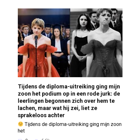
Tijdens de diploma-uitreiking ging mijn
zoon het podium op in een rode jurk: de
leerlingen begonnen zich over hem te
lachen, maar wat hij zei, liet ze
sprakeloos achter
Tijdens de diploma-uitreiking ging mijn zoon
het