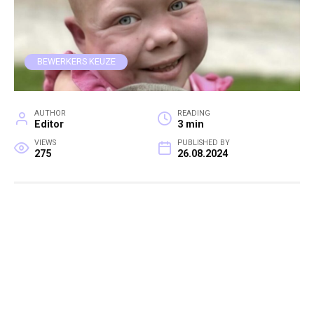
BEWERKERS KEUZE
AUTHOR
READING
Editor
3 min
VIEWS
PUBLISHED BY
275
26.08.2024