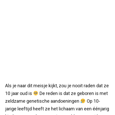
Als je naar dit meisje kijkt, zou je nooit raden dat ze
10 jaar oud is
De reden is dat ze geboren is met
zeldzame genetische aandoeningen
Op 10-
jarige leeftijd heeft ze het lichaam van een éénjarig