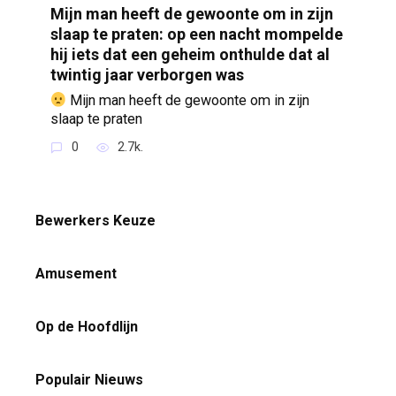
Mijn man heeft de gewoonte om in zijn
slaap te praten: op een nacht mompelde
hij iets dat een geheim onthulde dat al
twintig jaar verborgen was
Mijn man heeft de gewoonte om in zijn
slaap te praten
0
2.7k.
Bewerkers Keuze
Amusement
Op de Hoofdlijn
Populair Nieuws