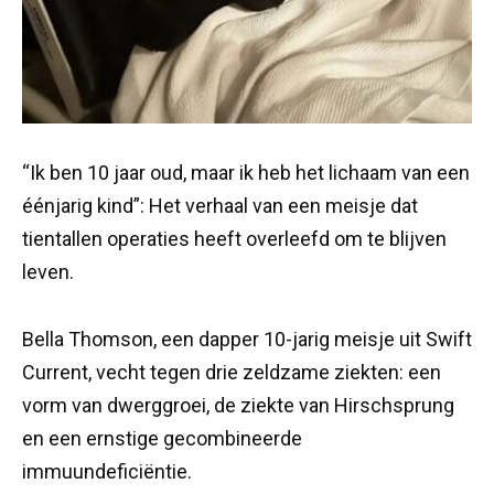
“Ik ben 10 jaar oud, maar ik heb het lichaam van een
éénjarig kind”: Het verhaal van een meisje dat
tientallen operaties heeft overleefd om te blijven
leven.
Bella Thomson, een dapper 10-jarig meisje uit Swift
Current, vecht tegen drie zeldzame ziekten: een
vorm van dwerggroei, de ziekte van Hirschsprung
en een ernstige gecombineerde
immuundeficiëntie.