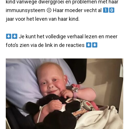
kind vanwege dwerggroei en problemen met haar
immuunsysteem ☹ Haar moeder vecht al
jaar voor het leven van haar kind.
Je kunt het volledige verhaal lezen en meer
foto’s zien via de link in de reacties