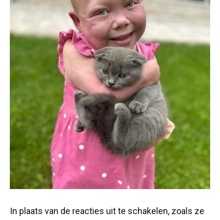
In plaats van de reacties uit te schakelen, zoals ze