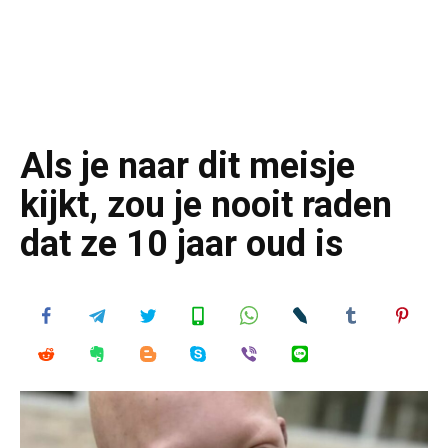
Als je naar dit meisje
kijkt, zou je nooit raden
dat ze 10 jaar oud is