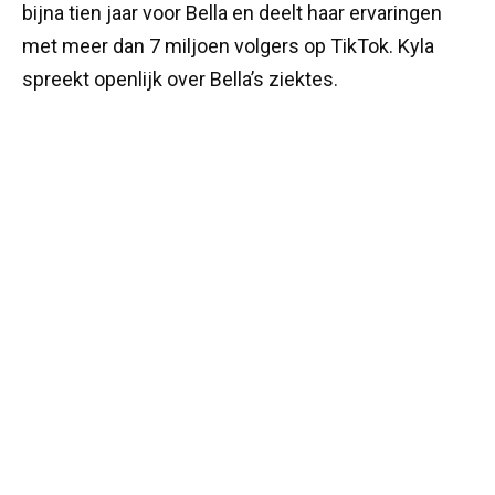
bijna tien jaar voor Bella en deelt haar ervaringen
met meer dan 7 miljoen volgers op TikTok. Kyla
spreekt openlijk over Bella’s ziektes.