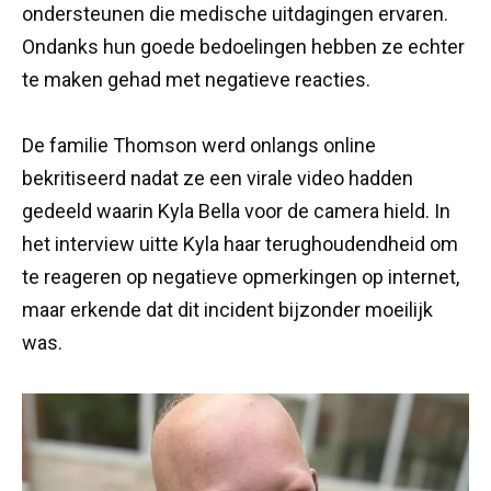
ondersteunen die medische uitdagingen ervaren.
Ondanks hun goede bedoelingen hebben ze echter
te maken gehad met negatieve reacties.
De familie Thomson werd onlangs online
bekritiseerd nadat ze een virale video hadden
gedeeld waarin Kyla Bella voor de camera hield. In
het interview uitte Kyla haar terughoudendheid om
te reageren op negatieve opmerkingen op internet,
maar erkende dat dit incident bijzonder moeilijk
was.