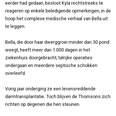
eerder had gedaan, besloot Kyla rechtstreeks te
reageren op enkele beledigende opmerkingen, in de
hoop het complexe medische verhaal van Bella uit
te leggen.
Bella, die door haar dwerggroei minder dan 30 pond
weegt, heeft meer dan 1.000 dagen in het
ziekenhuis doorgebracht, talrijke operaties
ondergaan en meerdere septische schokken
overleefd.
Vorig jaar onderging ze een levensreddende
darmtransplantatie. Toch blijven de Thomsons zich
richten op degenen die hen steunen.