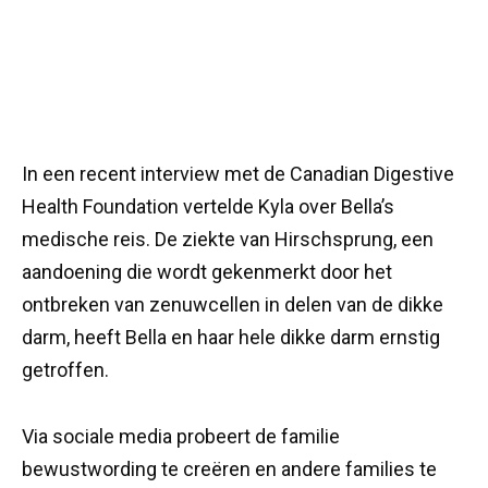
In een recent interview met de Canadian Digestive
Health Foundation vertelde Kyla over Bella’s
medische reis. De ziekte van Hirschsprung, een
aandoening die wordt gekenmerkt door het
ontbreken van zenuwcellen in delen van de dikke
darm, heeft Bella en haar hele dikke darm ernstig
getroffen.
Via sociale media probeert de familie
bewustwording te creëren en andere families te