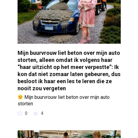
Mijn buurvrouw liet beton over mijn auto
storten, alleen omdat ik volgens haar
“haar uitzicht op het meer verpestte”: Ik
kon dat niet zomaar laten gebeuren, dus
besloot ik haar een les te leren die ze
nooit zou vergeten
Mijn buurvrouw liet beton over mijn auto
storten
0
4