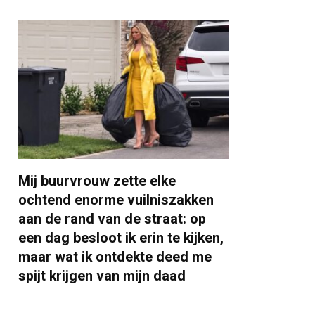
Mij buurvrouw zette elke
ochtend enorme vuilniszakken
aan de rand van de straat: op
een dag besloot ik erin te kijken,
maar wat ik ontdekte deed me
spijt krijgen van mijn daad