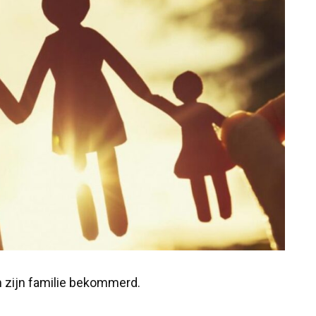
m zijn familie bekommerd.