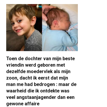
Toen de dochter van mijn beste
vriendin werd geboren met
dezelfde moedervlek als mijn
zoon, dacht ik eerst dat mijn
man me had bedrogen : maar de
waarheid die ik ontdekte was
veel angstaanjagender dan een
gewone affaire