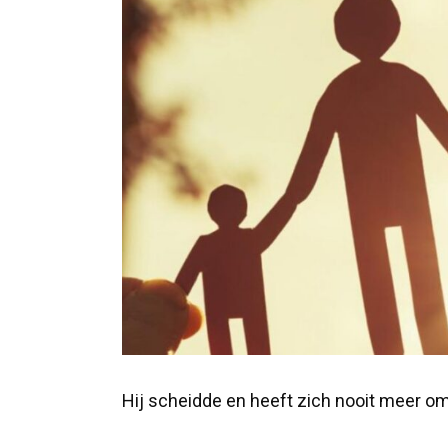
Hij scheidde en heeft zich nooit meer o