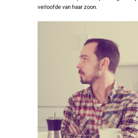
verloofde van haar zoon.