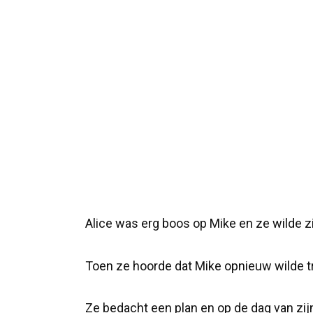
Alice was erg boos op Mike en ze wilde 
Toen ze hoorde dat Mike opnieuw wilde tr
Ze bedacht een plan en op de dag van zij