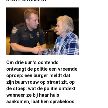
Om drie uur ’s ochtends
ontvangt de politie een vreemde
oproep: een burger meldt dat
zijn buurvrouw op straat zit, op
de stoep: wat de politie ontdekt
wanneer ze bij haar huis
aankomen, laat hen sprakeloos