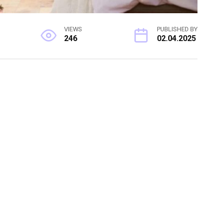
VIEWS
PUBLISHED BY
246
02.04.2025