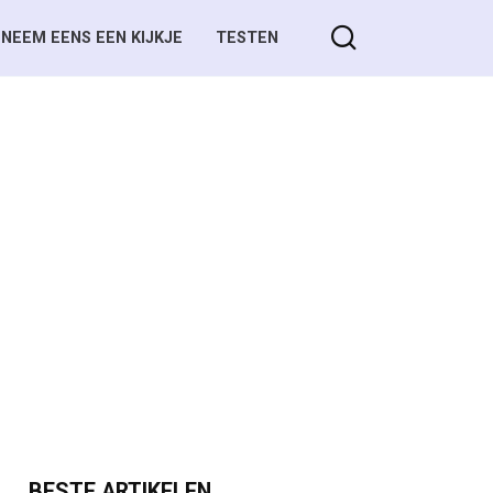
NEEM EENS EEN KIJKJE
TESTEN
BESTE ARTIKELEN