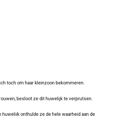
zich toch om haar kleinzoon bekommeren.
ouwen, besloot ze dit huwelijk te verprutsen.
n huwelijk onthulde ze de hele waarheid aan de