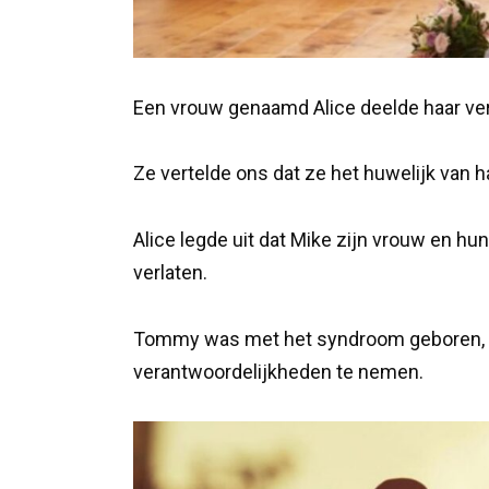
Een vrouw genaamd Alice deelde haar ver
Ze vertelde ons dat ze het huwelijk van h
Alice legde uit dat Mike zijn vrouw en h
verlaten.
Tommy was met het syndroom geboren, e
verantwoordelijkheden te nemen.