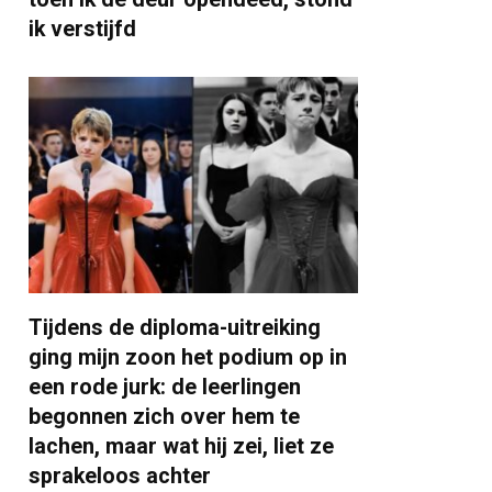
ik verstijfd
Tijdens de diploma-uitreiking
ging mijn zoon het podium op in
een rode jurk: de leerlingen
begonnen zich over hem te
lachen, maar wat hij zei, liet ze
sprakeloos achter