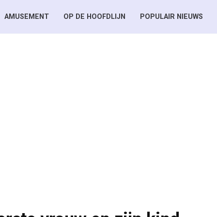
AMUSEMENT
OP DE HOOFDLIJN
POPULAIR NIEUWS