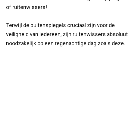
of ruitenwissers!
Terwijl de buitenspiegels cruciaal zijn voor de
veiligheid van iedereen, zijn ruitenwissers absoluut
noodzakelijk op een regenachtige dag zoals deze.