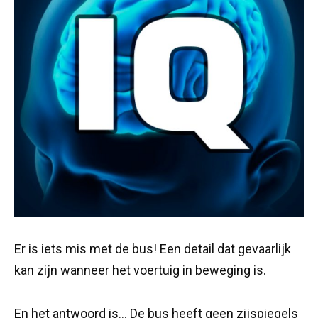
Er is iets mis met de bus! Een detail dat gevaarlijk
kan zijn wanneer het voertuig in beweging is.
En het antwoord is… De bus heeft geen zijspiegels