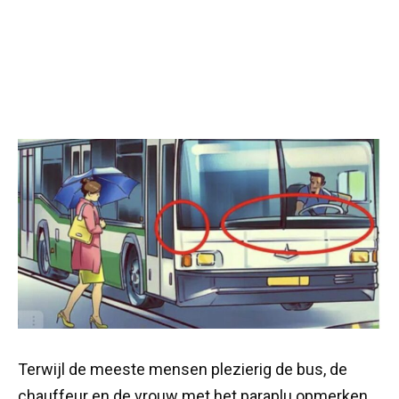
Terwijl de meeste mensen plezierig de bus, de
chauffeur en de vrouw met het paraplu opmerken,