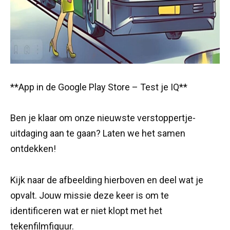
**App in de Google Play Store – Test je IQ**
Ben je klaar om onze nieuwste verstoppertje-
uitdaging aan te gaan? Laten we het samen
ontdekken!
Kijk naar de afbeelding hierboven en deel wat je
opvalt. Jouw missie deze keer is om te
identificeren wat er niet klopt met het
tekenfilmfiguur.