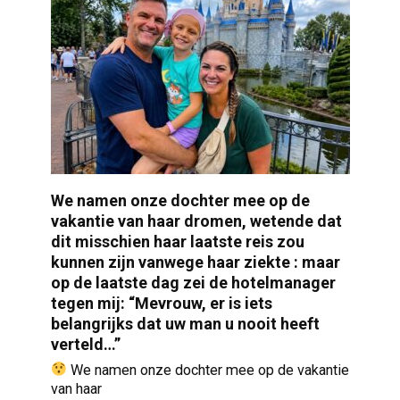
We namen onze dochter mee op de
vakantie van haar dromen, wetende dat
dit misschien haar laatste reis zou
kunnen zijn vanwege haar ziekte : maar
op de laatste dag zei de hotelmanager
tegen mij: “Mevrouw, er is iets
belangrijks dat uw man u nooit heeft
verteld…”
We namen onze dochter mee op de vakantie
van haar