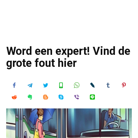
Word een expert! Vind de
grote fout hier