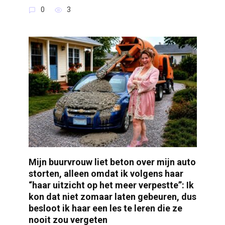
0
3
Mijn buurvrouw liet beton over mijn auto
storten, alleen omdat ik volgens haar
“haar uitzicht op het meer verpestte”: Ik
kon dat niet zomaar laten gebeuren, dus
besloot ik haar een les te leren die ze
nooit zou vergeten