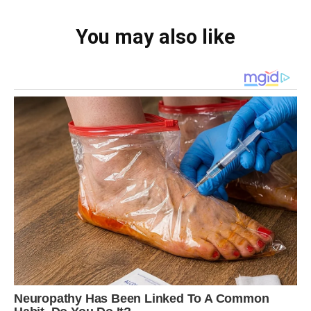
You may also like