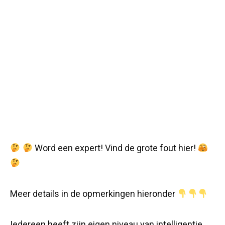
Word een expert! Vind de grote fout hier!
Meer details in de opmerkingen hieronder
Iedereen heeft zijn eigen niveau van intelligentie.