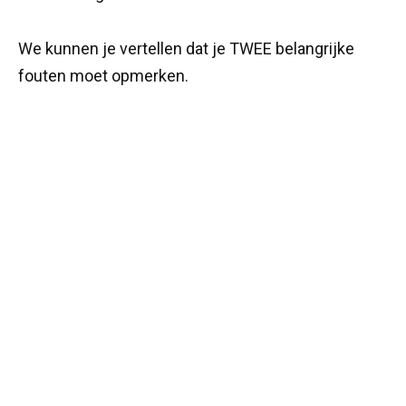
We kunnen je vertellen dat je TWEE belangrijke
fouten moet opmerken.