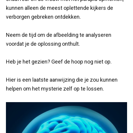
kunnen alleen de meest oplettende kijkers de
verborgen gebreken ontdekken.
Neem de tijd om de afbeelding te analyseren
voordat je de oplossing onthult.
Heb je het gezien? Geef de hoop nog niet op.
Hier is een laatste aanwijzing die je zou kunnen
helpen om het mysterie zelf op te lossen.