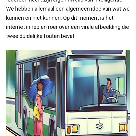
We hebben allemaal een algemeen idee van wat we
kunnen en niet kunnen. Op dit moment is het
internet in rep en roer over een virale afbeelding die
twee duidelijke fouten bevat.