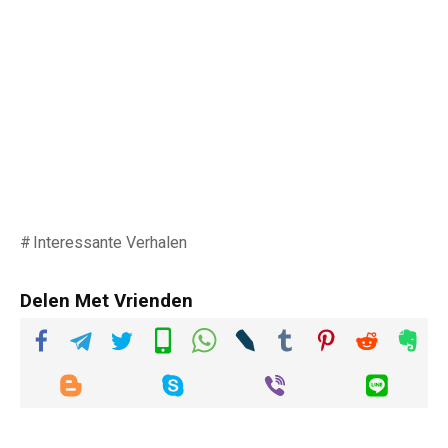
Interessante Verhalen
Delen Met Vrienden