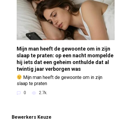
Mijn man heeft de gewoonte om in zijn
slaap te praten: op een nacht mompelde
hij iets dat een geheim onthulde dat al
twintig jaar verborgen was
Mijn man heeft de gewoonte om in zijn
slaap te praten
0
2.7k.
Bewerkers Keuze