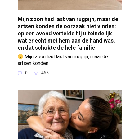
Mijn zoon had last van rugpijn, maar de
artsen konden de oorzaak niet vinden:
op een avond vertelde hij uiteindelijk
wat er echt met hem aan de hand was,
en dat schokte de hele familie
Mijn zoon had last van rugpijn, maar de
artsen konden
0
465