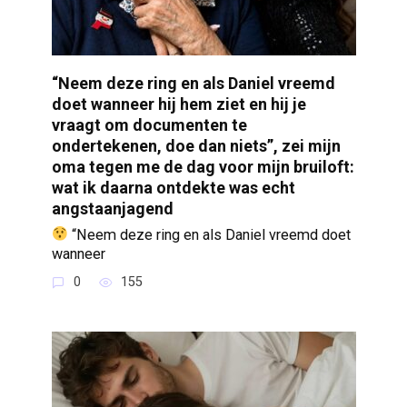
“Neem deze ring en als Daniel vreemd
doet wanneer hij hem ziet en hij je
vraagt om documenten te
ondertekenen, doe dan niets”, zei mijn
oma tegen me de dag voor mijn bruiloft:
wat ik daarna ontdekte was echt
angstaanjagend
“Neem deze ring en als Daniel vreemd doet
wanneer
0
155