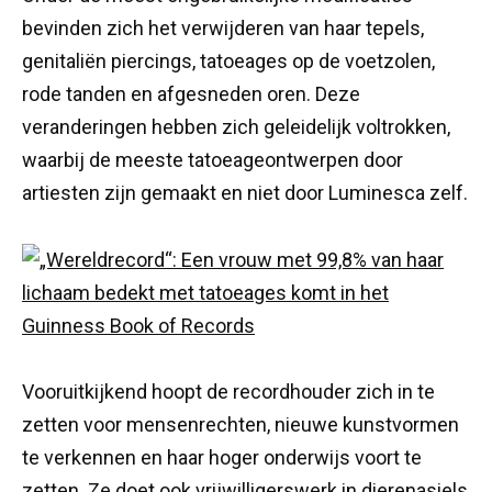
bevinden zich het verwijderen van haar tepels,
genitaliën piercings, tatoeages op de voetzolen,
rode tanden en afgesneden oren. Deze
veranderingen hebben zich geleidelijk voltrokken,
waarbij de meeste tatoeageontwerpen door
artiesten zijn gemaakt en niet door Luminesca zelf.
Vooruitkijkend hoopt de recordhouder zich in te
zetten voor mensenrechten, nieuwe kunstvormen
te verkennen en haar hoger onderwijs voort te
zetten. Ze doet ook vrijwilligerswerk in dierenasiels