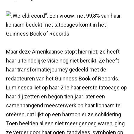
Maar deze Amerikaanse stopt hier niet; ze heeft
haar uiteindelijke visie nog niet bereikt. Ze heeft
haar transformatiejourney gedeeld met de
redacteuren van het Guinness Book of Records.
Luminesca liet op haar 21e haar eerste tatoeage op
haar dij zetten en begon tien jaar later een
samenhangend meesterwerk op haar lichaam te
creëren, dat lijkt op een harmonieuze schildering.
Toen beelden alleen niet meer genoeg waren, ging
ze verder door haar ogen, tandvlees, symbolen op