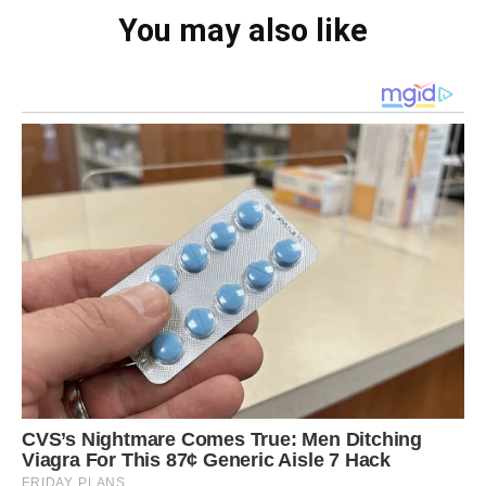
You may also like