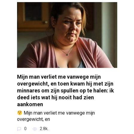
Mijn man verliet me vanwege mijn
overgewicht, en toen kwam hij met zijn
minnares om zijn spullen op te halen: ik
deed iets wat hij nooit had zien
aankomen
Mijn man verliet me vanwege mijn
overgewicht, en
0
2.8k.