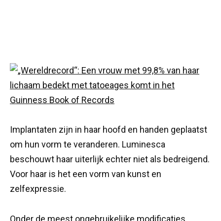
Implantaten zijn in haar hoofd en handen geplaatst
om hun vorm te veranderen. Luminesca
beschouwt haar uiterlijk echter niet als bedreigend.
Voor haar is het een vorm van kunst en
zelfexpressie.
Onder de meest ongebruikelijke modificaties