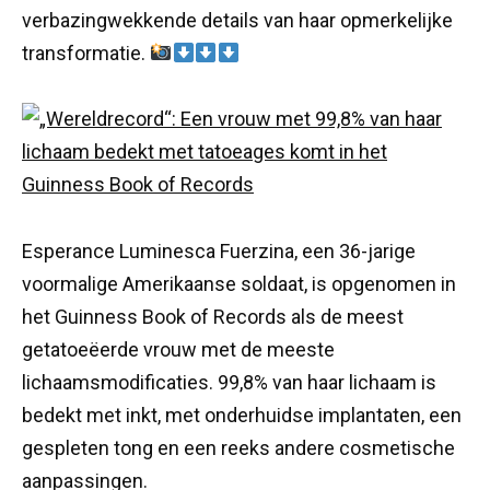
verbazingwekkende details van haar opmerkelijke
transformatie.
Esperance Luminesca Fuerzina, een 36-jarige
voormalige Amerikaanse soldaat, is opgenomen in
het Guinness Book of Records als de meest
getatoeëerde vrouw met de meeste
lichaamsmodificaties. 99,8% van haar lichaam is
bedekt met inkt, met onderhuidse implantaten, een
gespleten tong en een reeks andere cosmetische
aanpassingen.