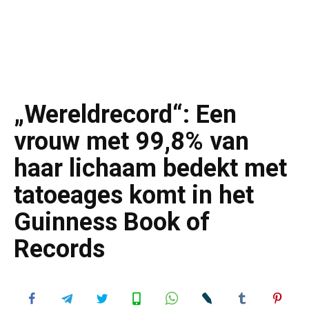
„Wereldrecord“: Een
vrouw met 99,8% van
haar lichaam bedekt met
tatoeages komt in het
Guinness Book of
Records