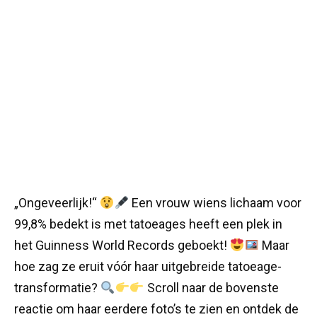
„Ongeveerlijk!“
Een vrouw wiens lichaam voor
99,8% bedekt is met tatoeages heeft een plek in
het Guinness World Records geboekt!
Maar
hoe zag ze eruit vóór haar uitgebreide tatoeage-
transformatie?
Scroll naar de bovenste
reactie om haar eerdere foto’s te zien en ontdek de