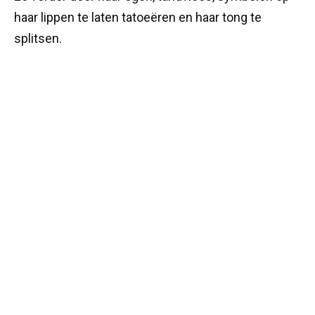
haar lippen te laten tatoeëren en haar tong te
splitsen.