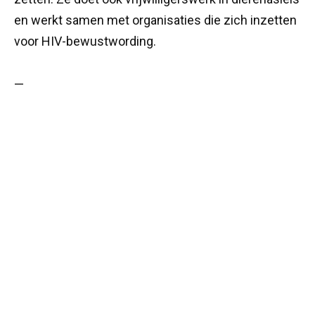
en werkt samen met organisaties die zich inzetten
voor HIV-bewustwording.
—