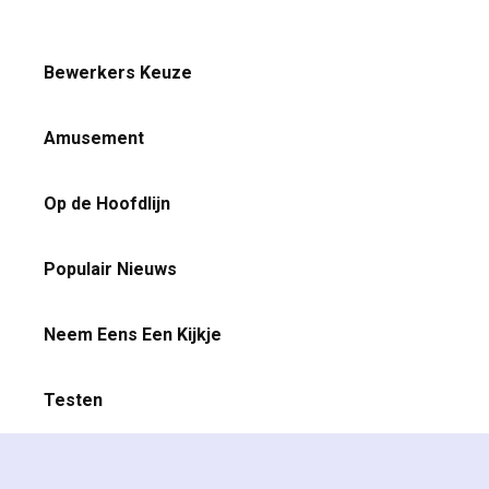
Bewerkers Keuze
Amusement
Op de Hoofdlijn
Populair Nieuws
Neem Eens Een Kijkje
Testen