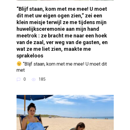
“Blijf staan, kom met me mee! U moet
dit met uw eigen ogen zien,” zei een
klein meisje terwijl ze me tijdens mijn
huwelijksceremonie aan mijn hand
meetrok : ze bracht me naar een hoek
van de zaal, ver weg van de gasten, en
wat ze me liet zien, maakte me
sprakeloos
“Blijf staan, kom met me mee! U moet dit
met
0
185