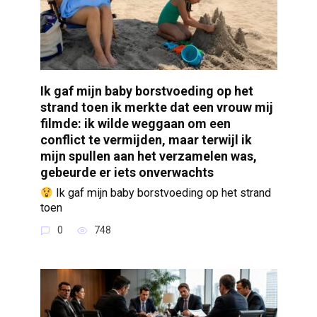
Ik gaf mijn baby borstvoeding op het
strand toen ik merkte dat een vrouw mij
filmde: ik wilde weggaan om een
conflict te vermijden, maar terwijl ik
mijn spullen aan het verzamelen was,
gebeurde er iets onverwachts
Ik gaf mijn baby borstvoeding op het strand
toen
0
748