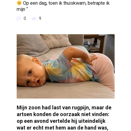
Op een dag, toen ik thuiskwam, betrapte ik
mijn “
0
9
Mijn zoon had last van rugpijn, maar de
artsen konden de oorzaak niet vinden:
op een avond vertelde hij uiteindelijk
wat er echt met hem aan de hand was,