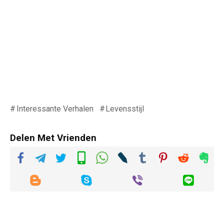
Interessante Verhalen
Levensstijl
Delen Met Vrienden