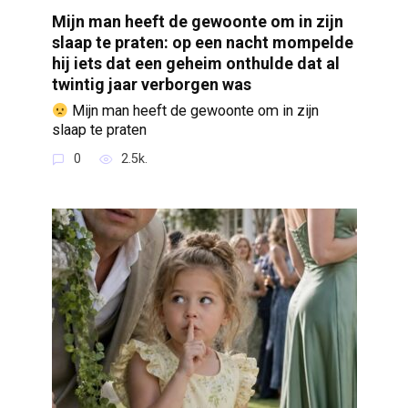
Mijn man heeft de gewoonte om in zijn
slaap te praten: op een nacht mompelde
hij iets dat een geheim onthulde dat al
twintig jaar verborgen was
Mijn man heeft de gewoonte om in zijn
slaap te praten
0
2.5k.