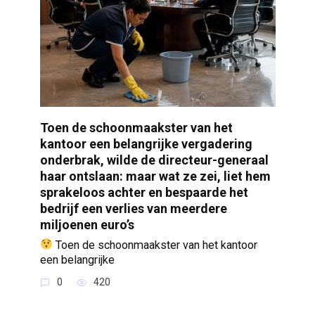
Toen de schoonmaakster van het
kantoor een belangrijke vergadering
onderbrak, wilde de directeur-generaal
haar ontslaan: maar wat ze zei, liet hem
sprakeloos achter en bespaarde het
bedrijf een verlies van meerdere
miljoenen euro’s
Toen de schoonmaakster van het kantoor
een belangrijke
0
420