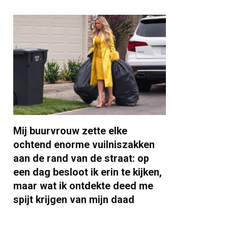
Mij buurvrouw zette elke
ochtend enorme vuilniszakken
aan de rand van de straat: op
een dag besloot ik erin te kijken,
maar wat ik ontdekte deed me
spijt krijgen van mijn daad