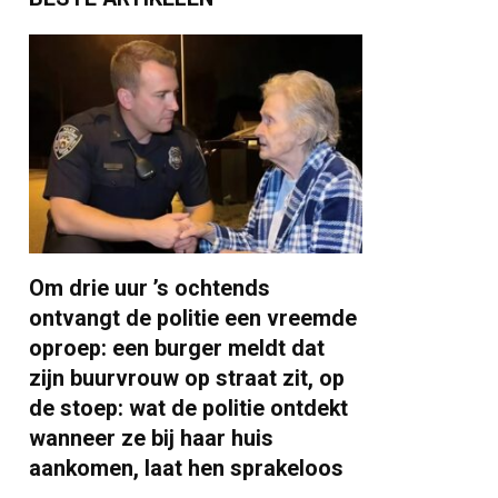
Om drie uur ’s ochtends
ontvangt de politie een vreemde
oproep: een burger meldt dat
zijn buurvrouw op straat zit, op
de stoep: wat de politie ontdekt
wanneer ze bij haar huis
aankomen, laat hen sprakeloos