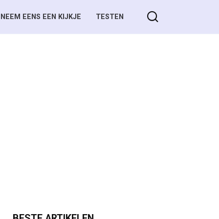
NEEM EENS EEN KIJKJE
TESTEN
BESTE ARTIKELEN