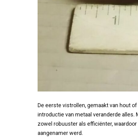
De eerste vistrollen, gemaakt van hout of 
introductie van metaal veranderde alles
zowel robuuster als efficiënter, waardoor 
aangenamer werd.