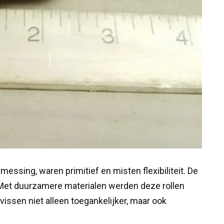
messing, waren primitief en misten flexibiliteit. De
. Met duurzamere materialen werden deze rollen
vissen niet alleen toegankelijker, maar ook