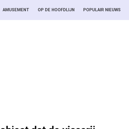
AMUSEMENT
OP DE HOOFDLIJN
POPULAIR NIEUWS