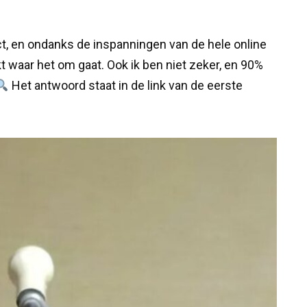
t, en ondanks de inspanningen van de hele online
aar het om gaat. Ook ik ben niet zeker, en 90%
Het antwoord staat in de link van de eerste