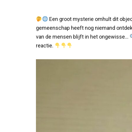
Een groot mysterie omhult dit objec
gemeenschap heeft nog niemand ontdekt w
van de mensen blijft in het ongewisse…
reactie.