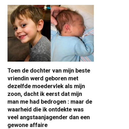
Toen de dochter van mijn beste
vriendin werd geboren met
dezelfde moedervlek als mijn
zoon, dacht ik eerst dat mijn
man me had bedrogen : maar de
waarheid die ik ontdekte was
veel angstaanjagender dan een
gewone affaire