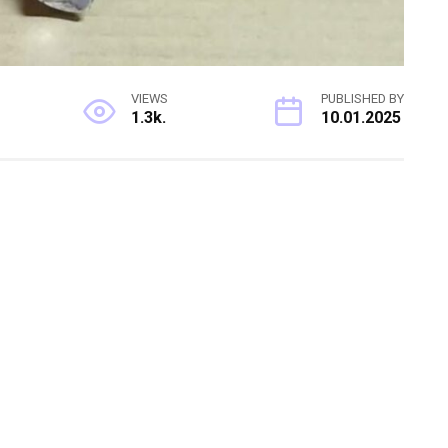
VIEWS
PUBLISHED BY
1.3k.
10.01.2025