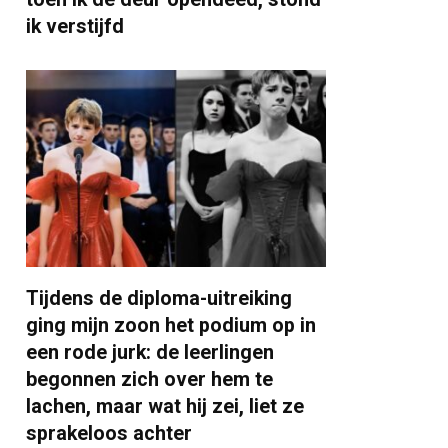
ik verstijfd
Tijdens de diploma-uitreiking
ging mijn zoon het podium op in
een rode jurk: de leerlingen
begonnen zich over hem te
lachen, maar wat hij zei, liet ze
sprakeloos achter