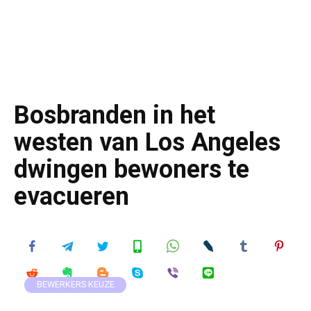
Bosbranden in het
westen van Los Angeles
dwingen bewoners te
evacueren
BEWERKERS KEUZE