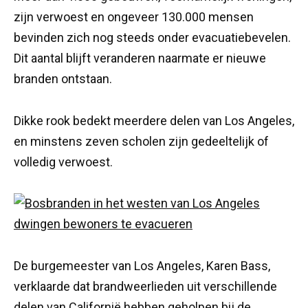
zijn verwoest en ongeveer 130.000 mensen
bevinden zich nog steeds onder evacuatiebevelen.
Dit aantal blijft veranderen naarmate er nieuwe
branden ontstaan.
Dikke rook bedekt meerdere delen van Los Angeles,
en minstens zeven scholen zijn gedeeltelijk of
volledig verwoest.
De burgemeester van Los Angeles, Karen Bass,
verklaarde dat brandweerlieden uit verschillende
delen van Californië hebben geholpen bij de