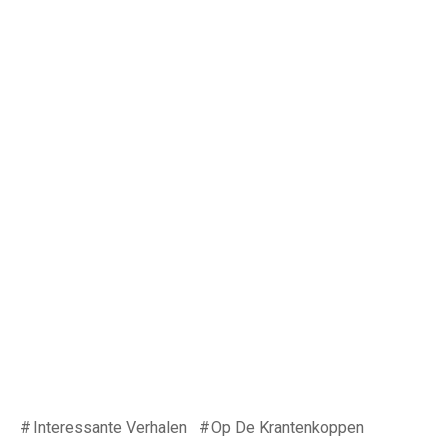
Interessante Verhalen
Op De Krantenkoppen