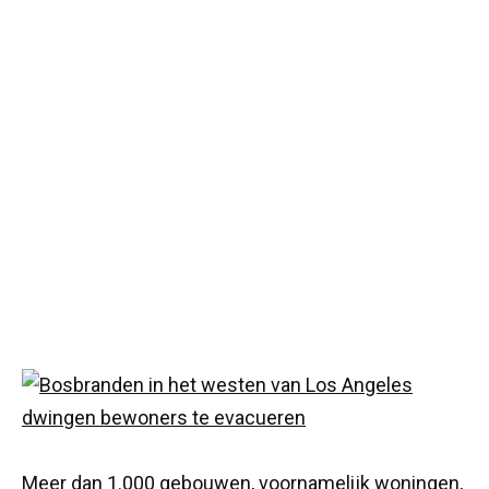
Meer dan 1.000 gebouwen, voornamelijk woningen,