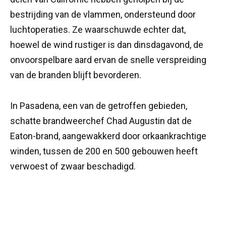
bestrijding van de vlammen, ondersteund door
luchtoperaties. Ze waarschuwde echter dat,
hoewel de wind rustiger is dan dinsdagavond, de
onvoorspelbare aard ervan de snelle verspreiding
van de branden blijft bevorderen.
In Pasadena, een van de getroffen gebieden,
schatte brandweerchef Chad Augustin dat de
Eaton-brand, aangewakkerd door orkaankrachtige
winden, tussen de 200 en 500 gebouwen heeft
verwoest of zwaar beschadigd.