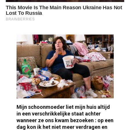
Mijn schoonmoeder liet mijn huis altijd
in een verschrikkelijke staat achter
wanneer ze ons kwam bezoeken : op een
dag kon ik het niet meer verdragen en