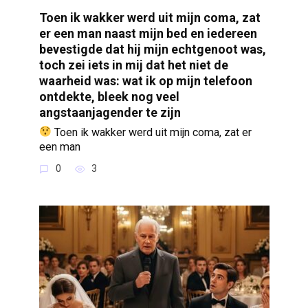
Toen ik wakker werd uit mijn coma, zat
er een man naast mijn bed en iedereen
bevestigde dat hij mijn echtgenoot was,
toch zei iets in mij dat het niet de
waarheid was: wat ik op mijn telefoon
ontdekte, bleek nog veel
angstaanjagender te zijn
Toen ik wakker werd uit mijn coma, zat er
een man
0
3