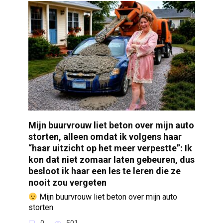
Mijn buurvrouw liet beton over mijn auto
storten, alleen omdat ik volgens haar
“haar uitzicht op het meer verpestte”: Ik
kon dat niet zomaar laten gebeuren, dus
besloot ik haar een les te leren die ze
nooit zou vergeten
Mijn buurvrouw liet beton over mijn auto
storten