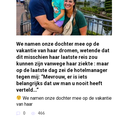
We namen onze dochter mee op de
vakantie van haar dromen, wetende dat
dit misschien haar laatste reis zou
kunnen zijn vanwege haar ziekte : maar
op de laatste dag zei de hotelmanager
tegen mij: “Mevrouw, er is iets
belangrijks dat uw man u nooit heeft
verteld…”
We namen onze dochter mee op de vakantie
van haar
0
466