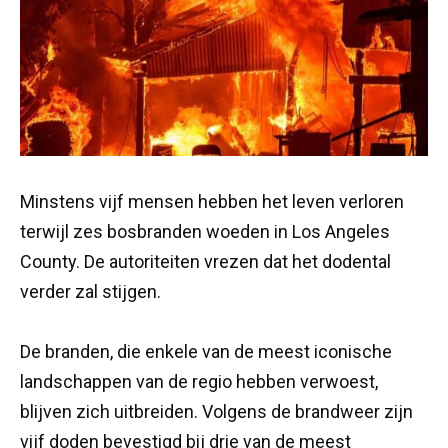
Minstens vijf mensen hebben het leven verloren
terwijl zes bosbranden woeden in Los Angeles
County. De autoriteiten vrezen dat het dodental
verder zal stijgen.
De branden, die enkele van de meest iconische
landschappen van de regio hebben verwoest,
blijven zich uitbreiden. Volgens de brandweer zijn
vijf doden bevestigd bij drie van de meest