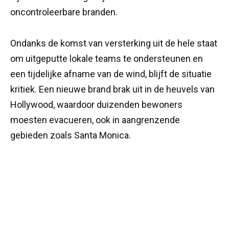
oncontroleerbare branden.
Ondanks de komst van versterking uit de hele staat
om uitgeputte lokale teams te ondersteunen en
een tijdelijke afname van de wind, blijft de situatie
kritiek. Een nieuwe brand brak uit in de heuvels van
Hollywood, waardoor duizenden bewoners
moesten evacueren, ook in aangrenzende
gebieden zoals Santa Monica.