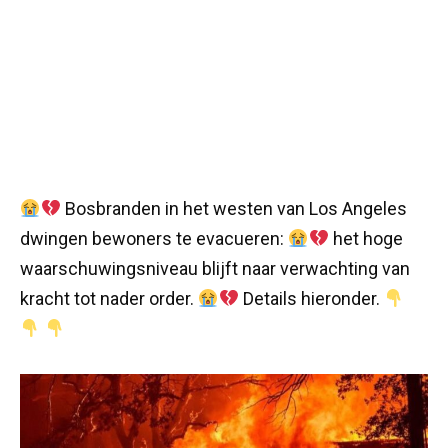
Bosbranden in het westen van Los Angeles
dwingen bewoners te evacueren:
het hoge
waarschuwingsniveau blijft naar verwachting van
kracht tot nader order.
Details hieronder.