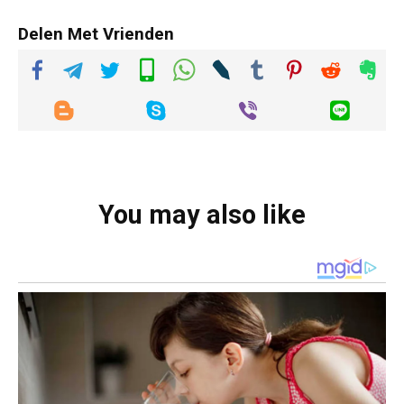
Delen Met Vrienden
You may also like