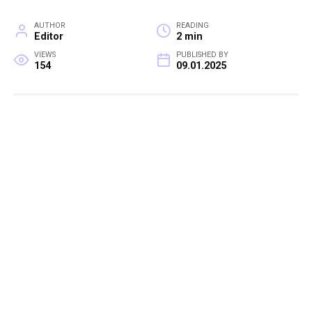
AUTHOR
READING
Editor
2 min
VIEWS
PUBLISHED BY
154
09.01.2025