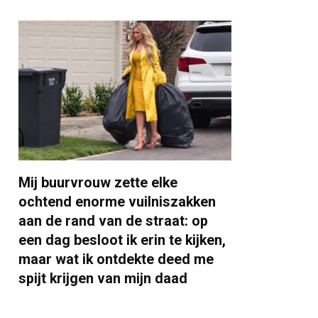
Mij buurvrouw zette elke
ochtend enorme vuilniszakken
aan de rand van de straat: op
een dag besloot ik erin te kijken,
maar wat ik ontdekte deed me
spijt krijgen van mijn daad