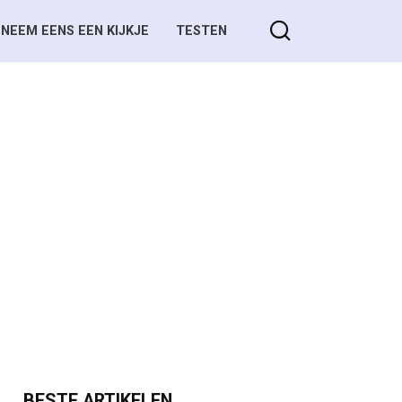
NEEM EENS EEN KIJKJE
TESTEN
BESTE ARTIKELEN