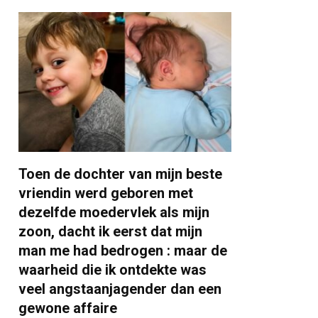
Toen de dochter van mijn beste
vriendin werd geboren met
dezelfde moedervlek als mijn
zoon, dacht ik eerst dat mijn
man me had bedrogen : maar de
waarheid die ik ontdekte was
veel angstaanjagender dan een
gewone affaire