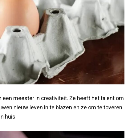
een meester in creativiteit. Ze heeft het talent om
uwen nieuw leven in te blazen en ze om te toveren
in huis.