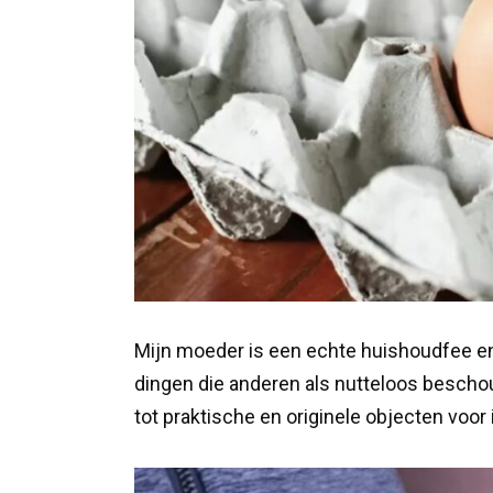
Mijn moeder is een echte huishoudfee en 
dingen die anderen als nutteloos bescho
tot praktische en originele objecten voor 