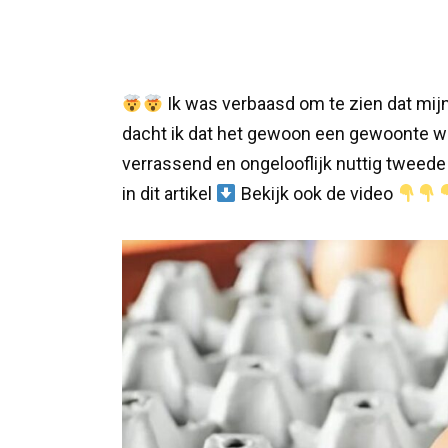
Ik was verbaasd om te zien dat mi
dacht ik dat het gewoon een gewoonte was
verrassend en ongelooflijk nuttig tweede 
in dit artikel
Bekijk ook de video