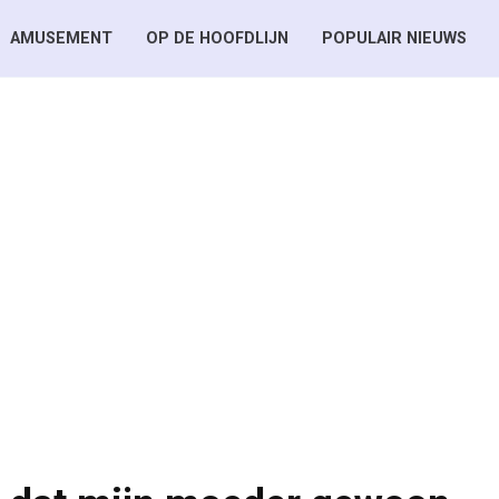
AMUSEMENT
OP DE HOOFDLIJN
POPULAIR NIEUWS