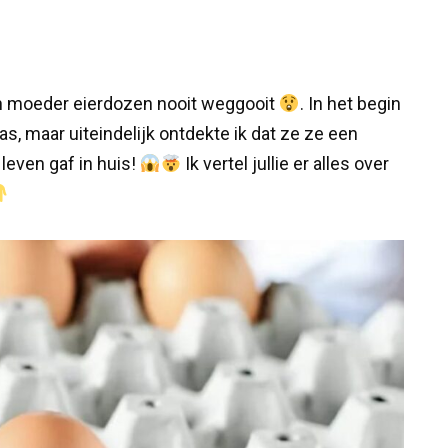
jn moeder eierdozen nooit weggooit
. In het begin
, maar uiteindelijk ontdekte ik dat ze ze een
leven gaf in huis!
Ik vertel jullie er alles over