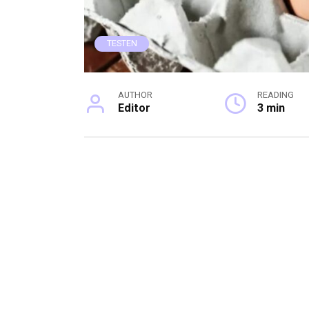
TESTEN
AUTHOR
READING
Editor
3 min