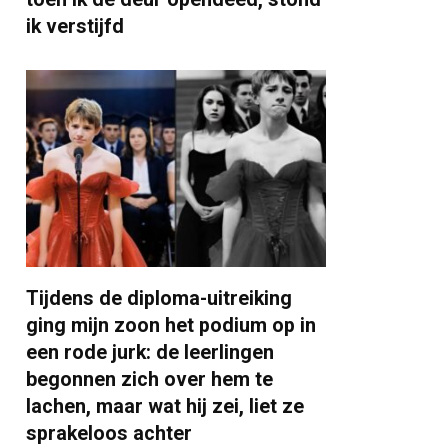
ik verstijfd
Tijdens de diploma-uitreiking
ging mijn zoon het podium op in
een rode jurk: de leerlingen
begonnen zich over hem te
lachen, maar wat hij zei, liet ze
sprakeloos achter