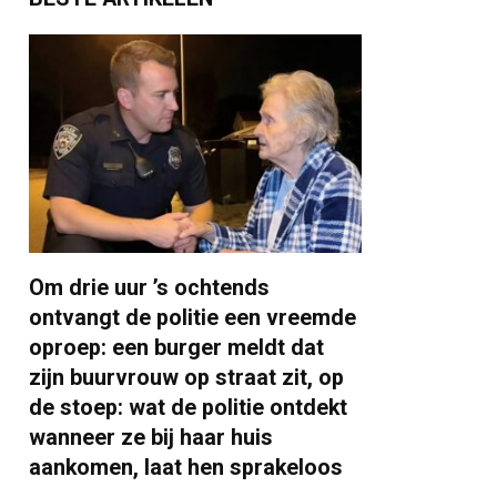
Om drie uur ’s ochtends
ontvangt de politie een vreemde
oproep: een burger meldt dat
zijn buurvrouw op straat zit, op
de stoep: wat de politie ontdekt
wanneer ze bij haar huis
aankomen, laat hen sprakeloos