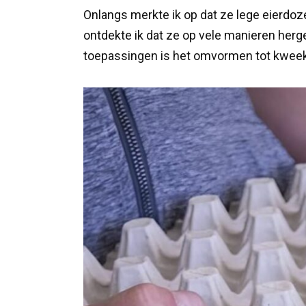
Onlangs merkte ik op dat ze lege eierdo
ontdekte ik dat ze op vele manieren herg
toepassingen is het omvormen tot kwee