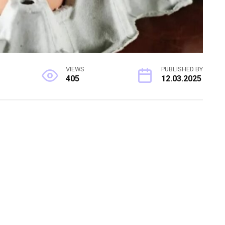
VIEWS
PUBLISHED BY
405
12.03.2025