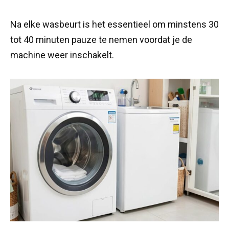
Na elke wasbeurt is het essentieel om minstens 30
tot 40 minuten pauze te nemen voordat je de
machine weer inschakelt.