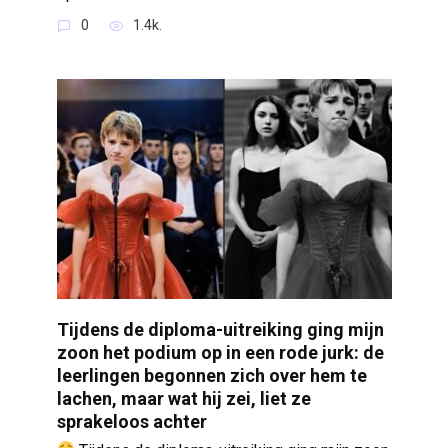
0
1.4k.
Tijdens de diploma-uitreiking ging mijn
zoon het podium op in een rode jurk: de
leerlingen begonnen zich over hem te
lachen, maar wat hij zei, liet ze
sprakeloos achter