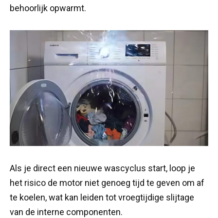
behoorlijk opwarmt.
Als je direct een nieuwe wascyclus start, loop je
het risico de motor niet genoeg tijd te geven om af
te koelen, wat kan leiden tot vroegtijdige slijtage
van de interne componenten.