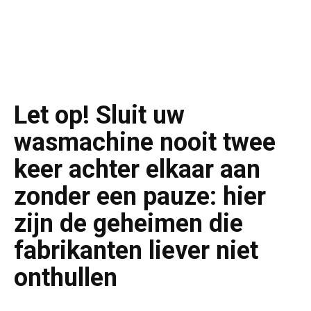
Let op! Sluit uw
wasmachine nooit twee
keer achter elkaar aan
zonder een pauze: hier
zijn de geheimen die
fabrikanten liever niet
onthullen