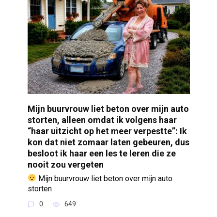
Mijn buurvrouw liet beton over mijn auto
storten, alleen omdat ik volgens haar
“haar uitzicht op het meer verpestte”: Ik
kon dat niet zomaar laten gebeuren, dus
besloot ik haar een les te leren die ze
nooit zou vergeten
Mijn buurvrouw liet beton over mijn auto
storten
0
649