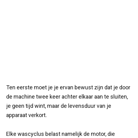
Ten eerste moet je je ervan bewust zijn dat je door
de machine twee keer achter elkaar aan te sluiten,
je geen tijd wint, maar de levensduur van je
apparaat verkort.
Elke wascyclus belast namelijk de motor, die