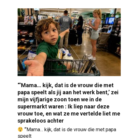
“‘Mama… kijk, dat is de vrouw die met
papa speelt als jij aan het werk bent,’ zei
mijn vijfjarige zoon toen we in de
supermarkt waren : Ik liep naar deze
vrouw toe, en wat ze me vertelde liet me
sprakeloos achter
“‘Mama… kijk, dat is de vrouw die met papa
speelt