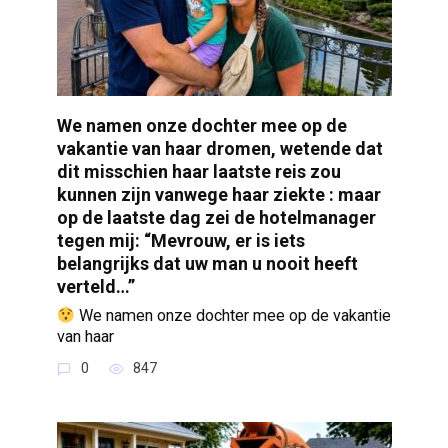
We namen onze dochter mee op de
vakantie van haar dromen, wetende dat
dit misschien haar laatste reis zou
kunnen zijn vanwege haar ziekte : maar
op de laatste dag zei de hotelmanager
tegen mij: “Mevrouw, er is iets
belangrijks dat uw man u nooit heeft
verteld…”
We namen onze dochter mee op de vakantie
van haar
0
847