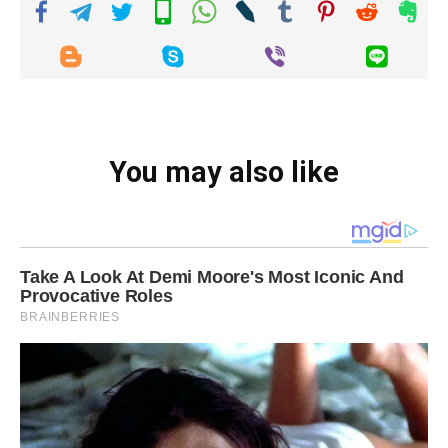
You may also like