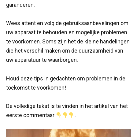
garanderen.
Wees attent en volg de gebruiksaanbevelingen om
uw apparaat te behouden en mogelijke problemen
te voorkomen. Soms zijn het de kleine handelingen
die het verschil maken om de duurzaamheid van
uw apparatuur te waarborgen.
Houd deze tips in gedachten om problemen in de
toekomst te voorkomen!
De volledige tekst is te vinden in het artikel van het
eerste commentaar
.