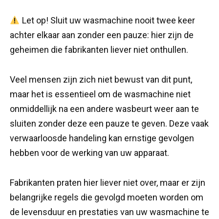
Let op! Sluit uw wasmachine nooit twee keer
achter elkaar aan zonder een pauze: hier zijn de
geheimen die fabrikanten liever niet onthullen.
Veel mensen zijn zich niet bewust van dit punt,
maar het is essentieel om de wasmachine niet
onmiddellijk na een andere wasbeurt weer aan te
sluiten zonder deze een pauze te geven. Deze vaak
verwaarloosde handeling kan ernstige gevolgen
hebben voor de werking van uw apparaat.
Fabrikanten praten hier liever niet over, maar er zijn
belangrijke regels die gevolgd moeten worden om
de levensduur en prestaties van uw wasmachine te