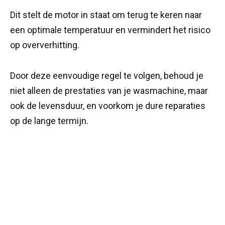
Dit stelt de motor in staat om terug te keren naar
een optimale temperatuur en vermindert het risico
op oververhitting.
Door deze eenvoudige regel te volgen, behoud je
niet alleen de prestaties van je wasmachine, maar
ook de levensduur, en voorkom je dure reparaties
op de lange termijn.