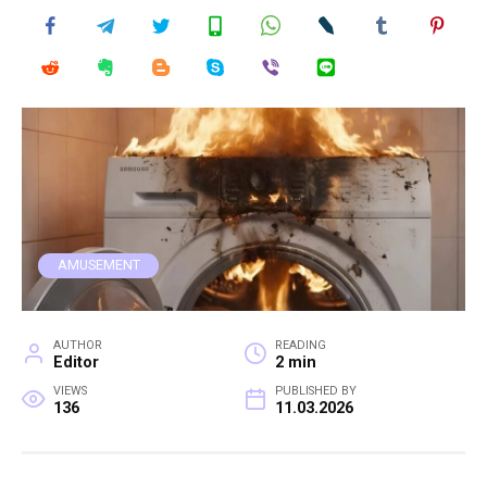
AMUSEMENT
AUTHOR
READING
Editor
2 min
VIEWS
PUBLISHED BY
136
11.03.2026