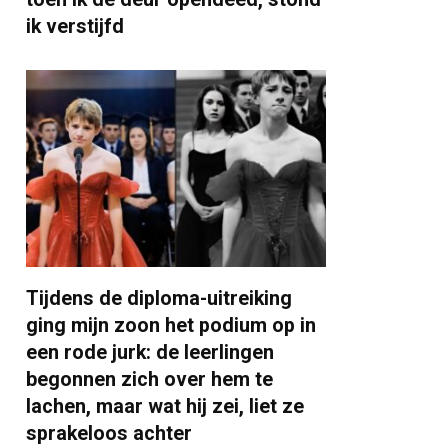
ik verstijfd
Tijdens de diploma-uitreiking
ging mijn zoon het podium op in
een rode jurk: de leerlingen
begonnen zich over hem te
lachen, maar wat hij zei, liet ze
sprakeloos achter