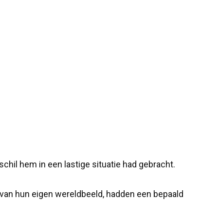
schil hem in een lastige situatie had gebracht.
van hun eigen wereldbeeld, hadden een bepaald