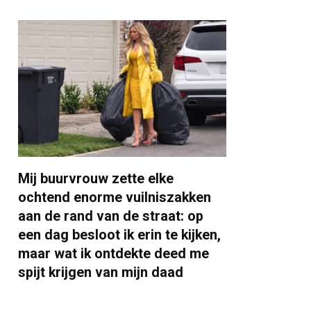
Mij buurvrouw zette elke
ochtend enorme vuilniszakken
aan de rand van de straat: op
een dag besloot ik erin te kijken,
maar wat ik ontdekte deed me
spijt krijgen van mijn daad