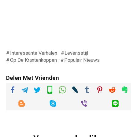
Interessante Verhalen
Levensstijl
Op De Krantenkoppen
Populair Nieuws
Delen Met Vrienden