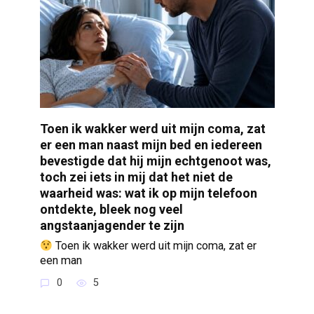
Toen ik wakker werd uit mijn coma, zat
er een man naast mijn bed en iedereen
bevestigde dat hij mijn echtgenoot was,
toch zei iets in mij dat het niet de
waarheid was: wat ik op mijn telefoon
ontdekte, bleek nog veel
angstaanjagender te zijn
Toen ik wakker werd uit mijn coma, zat er
een man
0
5