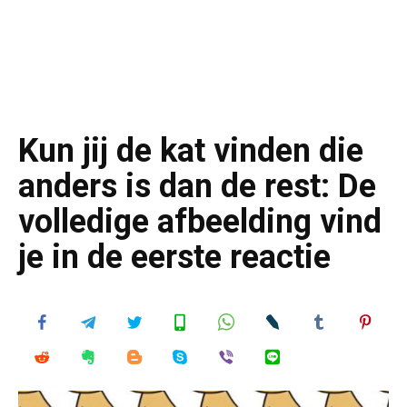
Kun jij de kat vinden die
anders is dan de rest: De
volledige afbeelding vind
je in de eerste reactie