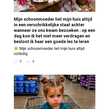
Mijn schoonmoeder liet mijn huis altijd
in een verschrikkelijke staat achter
wanneer ze ons kwam bezoeken : op een
dag kon ik het niet meer verdragen en
besloot ik haar een goede les te leren
Mijn schoonmoeder liet mijn huis altijd
volledig
0
4