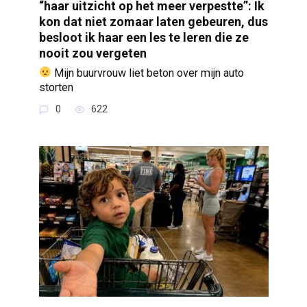
“haar uitzicht op het meer verpestte”: Ik
kon dat niet zomaar laten gebeuren, dus
besloot ik haar een les te leren die ze
nooit zou vergeten
Mijn buurvrouw liet beton over mijn auto
storten
0
622