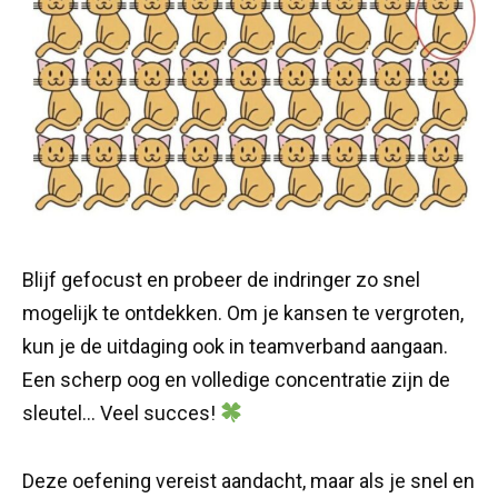
Blijf gefocust en probeer de indringer zo snel
mogelijk te ontdekken. Om je kansen te vergroten,
kun je de uitdaging ook in teamverband aangaan.
Een scherp oog en volledige concentratie zijn de
sleutel… Veel succes!
Deze oefening vereist aandacht, maar als je snel en