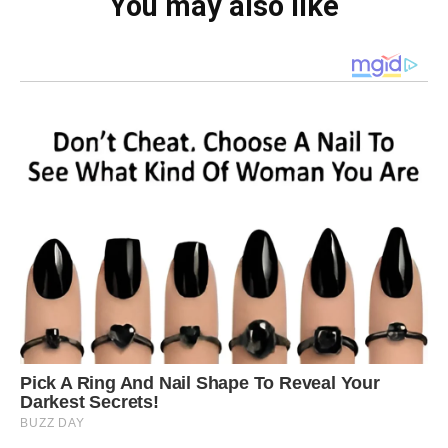
You may also like