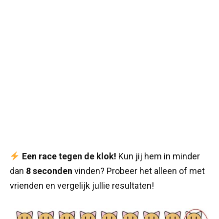
Een race tegen de klok!
Kun jij hem in minder
dan
8 seconden
vinden? Probeer het alleen of met
vrienden en vergelijk jullie resultaten!