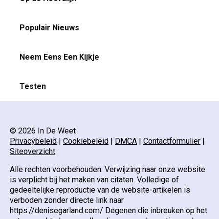
Populair Nieuws
Neem Eens Een Kijkje
Testen
© 2026 In De Weet
Privacybeleid
|
Cookiebeleid
|
DMCA
|
Contactformulier
|
Siteoverzicht
Alle rechten voorbehouden. Verwijzing naar onze website
is verplicht bij het maken van citaten. Volledige of
gedeeltelijke reproductie van de website-artikelen is
verboden zonder directe link naar
https://denisegarland.com/ Degenen die inbreuken op het