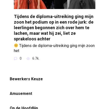
Tijdens de diploma-uitreiking ging mijn
zoon het podium op in een rode jurk: de
leerlingen begonnen zich over hem te
lachen, maar wat hij zei, liet ze
sprakeloos achter
Tijdens de diploma-uitreiking ging mijn zoon
het
0
6.7k.
Bewerkers Keuze
Amusement
Op de Hoofdlijn