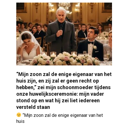
“Mijn zoon zal de enige eigenaar van het
huis zijn, en zij zal er geen recht op
hebben,” zei mijn schoonmoeder tijdens
onze huwelijksceremonie: mijn vader
stond op en wat hij zei liet iedereen
versteld staan
“Mijn zoon zal de enige eigenaar van het
huis