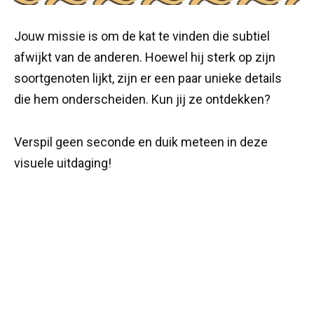
Jouw missie is om de kat te vinden die subtiel
afwijkt van de anderen. Hoewel hij sterk op zijn
soortgenoten lijkt, zijn er een paar unieke details
die hem onderscheiden. Kun jij ze ontdekken?
Verspil geen seconde en duik meteen in deze
visuele uitdaging!