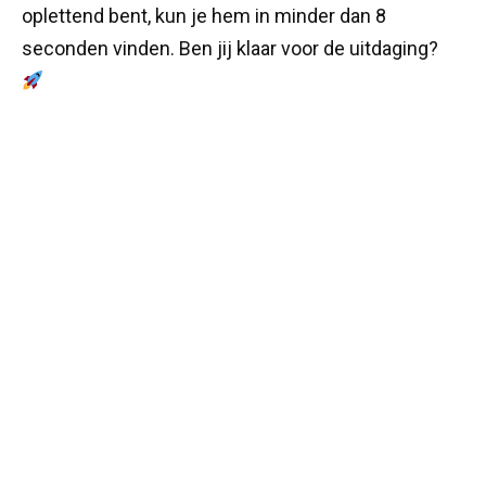
oplettend bent, kun je hem in minder dan 8
seconden vinden. Ben jij klaar voor de uitdaging?