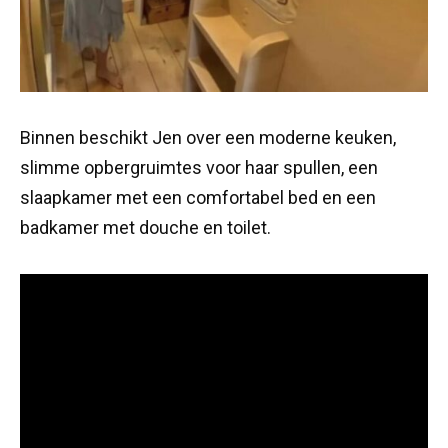
Binnen beschikt Jen over een moderne keuken,
slimme opbergruimtes voor haar spullen, een
slaapkamer met een comfortabel bed en een
badkamer met douche en toilet.