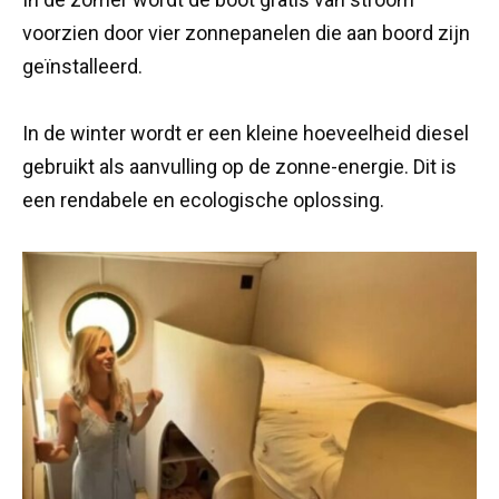
voorzien door vier zonnepanelen die aan boord zijn
geïnstalleerd.
In de winter wordt er een kleine hoeveelheid diesel
gebruikt als aanvulling op de zonne-energie. Dit is
een rendabele en ecologische oplossing.