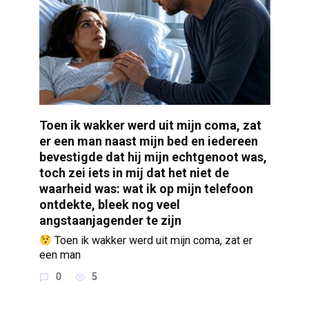
Toen ik wakker werd uit mijn coma, zat
er een man naast mijn bed en iedereen
bevestigde dat hij mijn echtgenoot was,
toch zei iets in mij dat het niet de
waarheid was: wat ik op mijn telefoon
ontdekte, bleek nog veel
angstaanjagender te zijn
Toen ik wakker werd uit mijn coma, zat er
een man
0
5