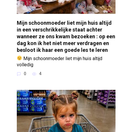
Mijn schoonmoeder liet mijn huis altijd
in een verschrikkelijke staat achter
wanneer ze ons kwam bezoeken : op een
dag kon ik het niet meer verdragen en
besloot ik haar een goede les te leren
Mijn schoonmoeder liet mijn huis altijd
volledig
0
4