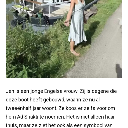
Jen is een jonge Engelse vrouw. Zij is degene die
deze boot heeft gebouwd, waarin ze nu al
tweeënhalf jaar woont. Ze koos er zelfs voor om
hem Ad Shakti te noemen. Het is niet alleen haar
thuis, maar ze ziet het ook als een symbool van