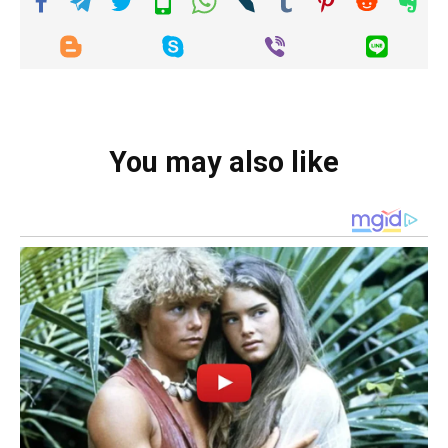
You may also like