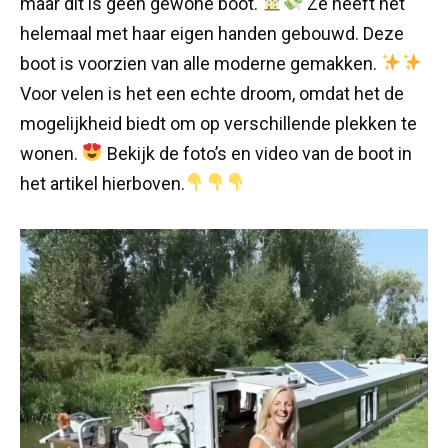
maar dit is geen gewone boot.
Ze heeft het
helemaal met haar eigen handen gebouwd. Deze
boot is voorzien van alle moderne gemakken.
Voor velen is het een echte droom, omdat het de
mogelijkheid biedt om op verschillende plekken te
wonen.
Bekijk de foto’s en video van de boot in
het artikel hierboven.