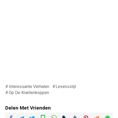
Interessante Verhalen
Levensstijl
Op De Krantenkoppen
Delen Met Vrienden