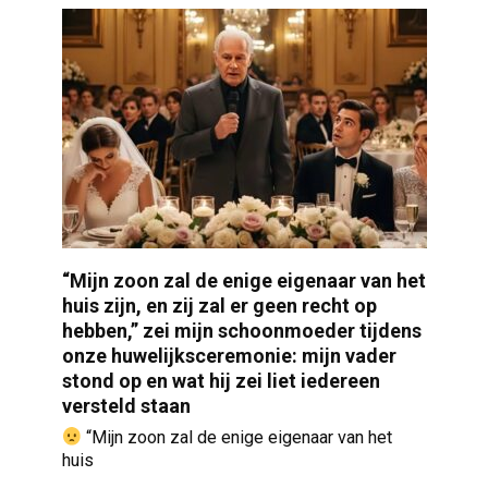
“Mijn zoon zal de enige eigenaar van het
huis zijn, en zij zal er geen recht op
hebben,” zei mijn schoonmoeder tijdens
onze huwelijksceremonie: mijn vader
stond op en wat hij zei liet iedereen
versteld staan
“Mijn zoon zal de enige eigenaar van het
huis