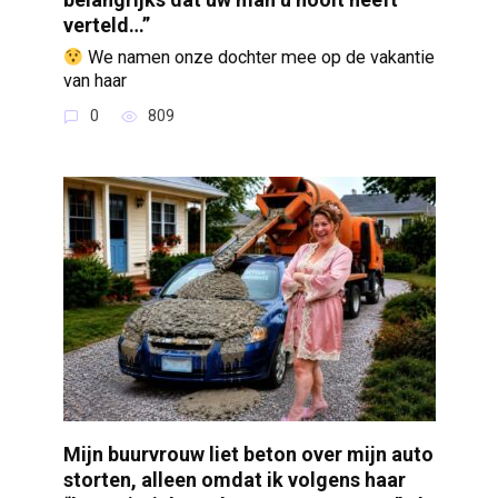
verteld…”
We namen onze dochter mee op de vakantie
van haar
0
809
Mijn buurvrouw liet beton over mijn auto
storten, alleen omdat ik volgens haar