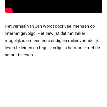
Het verhaal van Jen wordt door veel mensen op
internet gevolgd. Het bewijst dat het zeker
mogelijk is om een ​​eenvoudig en milieuvriendelijk
leven te leiden en tegelijkertijd in harmonie met de
natuur te leven.