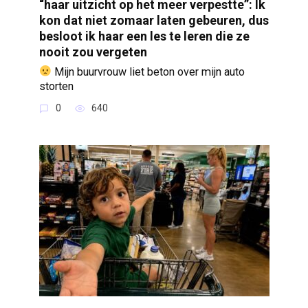
“haar uitzicht op het meer verpestte”: Ik
kon dat niet zomaar laten gebeuren, dus
besloot ik haar een les te leren die ze
nooit zou vergeten
Mijn buurvrouw liet beton over mijn auto
storten
0
640