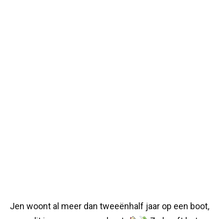
Jen woont al meer dan tweeënhalf jaar op een boot,