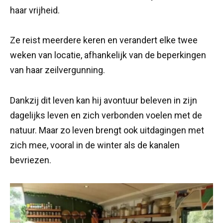
haar vrijheid.
Ze reist meerdere keren en verandert elke twee
weken van locatie, afhankelijk van de beperkingen
van haar zeilvergunning.
Dankzij dit leven kan hij avontuur beleven in zijn
dagelijks leven en zich verbonden voelen met de
natuur. Maar zo leven brengt ook uitdagingen met
zich mee, vooral in de winter als de kanalen
bevriezen.