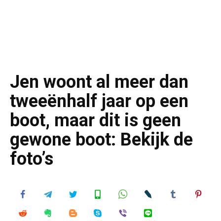
Jen woont al meer dan
tweeënhalf jaar op een
boot, maar dit is geen
gewone boot: Bekijk de
foto’s