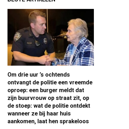
Om drie uur ’s ochtends
ontvangt de politie een vreemde
oproep: een burger meldt dat
zijn buurvrouw op straat zit, op
de stoep: wat de politie ontdekt
wanneer ze bij haar huis
aankomen, laat hen sprakeloos