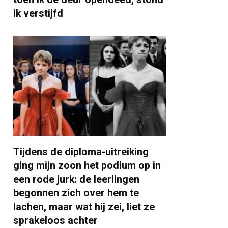
ik verstijfd
Tijdens de diploma-uitreiking
ging mijn zoon het podium op in
een rode jurk: de leerlingen
begonnen zich over hem te
lachen, maar wat hij zei, liet ze
sprakeloos achter