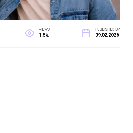
VIEWS
PUBLISHED BY
1.5k.
09.02.2026