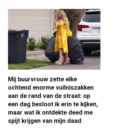
Mij buurvrouw zette elke
ochtend enorme vuilniszakken
aan de rand van de straat: op
een dag besloot ik erin te kijken,
maar wat ik ontdekte deed me
spijt krijgen van mijn daad