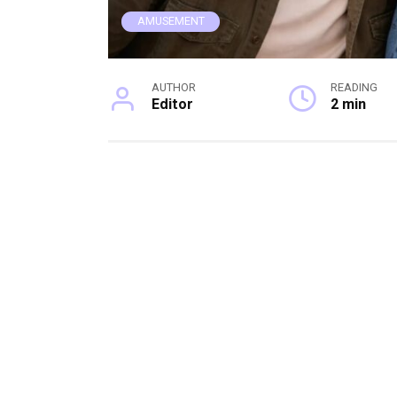
AMUSEMENT
AUTHOR
READING
Editor
2 min