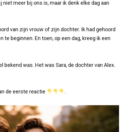
ij niet meer bij ons is, maar ik denk elke dag aan
ord van zijn vrouw of zijn dochter. Ik had gehoord
 te beginnen. En toen, op een dag, kreeg ik een
l bekend was. Het was Sara, de dochter van Alex.
van de eerste reactie
.