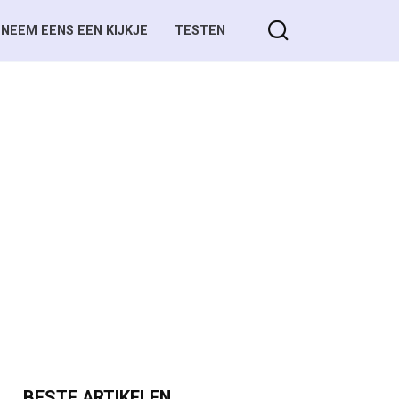
NEEM EENS EEN KIJKJE
TESTEN
BESTE ARTIKELEN