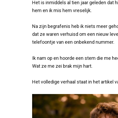
Het is inmiddels al tien jaar geleden dat h
hem en ik mis hem vreselijk.
Na zijn begrafenis heb ik niets meer geho
dat ze waren verhuisd om een nieuw leven
telefoontje van een onbekend nummer.
Ik nam op en hoorde een stem die me hee
Wat ze me zei brak mijn hart.
Het volledige verhaal staat in het artikel 