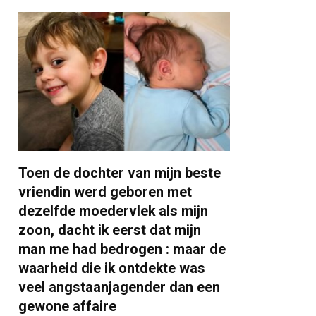
Toen de dochter van mijn beste
vriendin werd geboren met
dezelfde moedervlek als mijn
zoon, dacht ik eerst dat mijn
man me had bedrogen : maar de
waarheid die ik ontdekte was
veel angstaanjagender dan een
gewone affaire