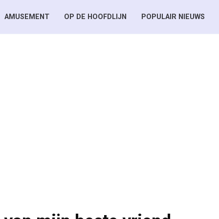
AMUSEMENT
OP DE HOOFDLIJN
POPULAIR NIEUWS