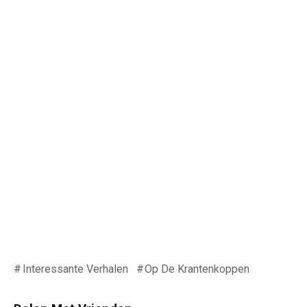
Interessante Verhalen
Op De Krantenkoppen