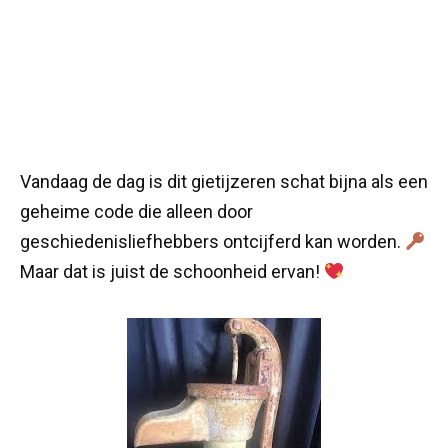
Vandaag de dag is dit gietijzeren schat bijna als een
geheime code die alleen door
geschiedenisliefhebbers ontcijferd kan worden.
Maar dat is juist de schoonheid ervan!