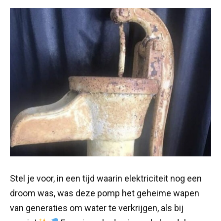
Stel je voor, in een tijd waarin elektriciteit nog een
droom was, was deze pomp het geheime wapen
van generaties om water te verkrijgen, als bij