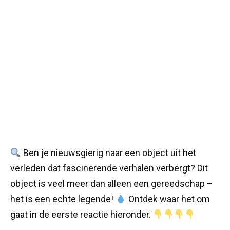
Ben je nieuwsgierig naar een object uit het
verleden dat fascinerende verhalen verbergt? Dit
object is veel meer dan alleen een gereedschap –
het is een echte legende!
Ontdek waar het om
gaat in de eerste reactie hieronder.