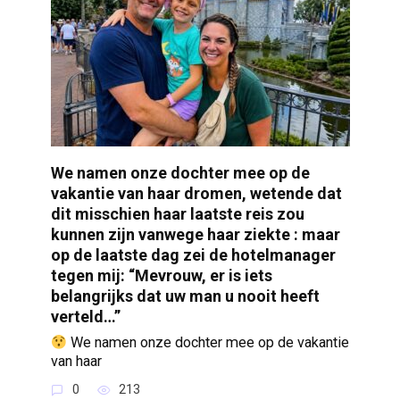
We namen onze dochter mee op de
vakantie van haar dromen, wetende dat
dit misschien haar laatste reis zou
kunnen zijn vanwege haar ziekte : maar
op de laatste dag zei de hotelmanager
tegen mij: “Mevrouw, er is iets
belangrijks dat uw man u nooit heeft
verteld…”
We namen onze dochter mee op de vakantie
van haar
0
213