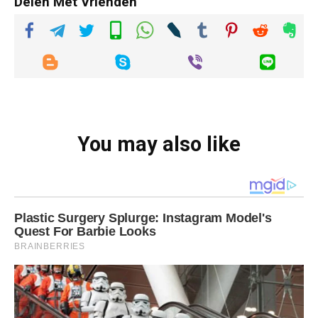
Delen Met Vrienden
You may also like