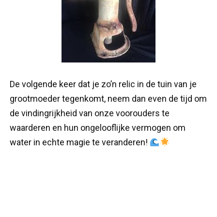
De volgende keer dat je zo’n relic in de tuin van je
grootmoeder tegenkomt, neem dan even de tijd om
de vindingrijkheid van onze voorouders te
waarderen en hun ongelooflijke vermogen om
water in echte magie te veranderen!