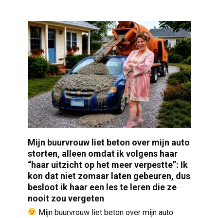
Mijn buurvrouw liet beton over mijn auto
storten, alleen omdat ik volgens haar
“haar uitzicht op het meer verpestte”: Ik
kon dat niet zomaar laten gebeuren, dus
besloot ik haar een les te leren die ze
nooit zou vergeten
Mijn buurvrouw liet beton over mijn auto