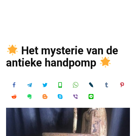
Het mysterie van de
antieke handpomp