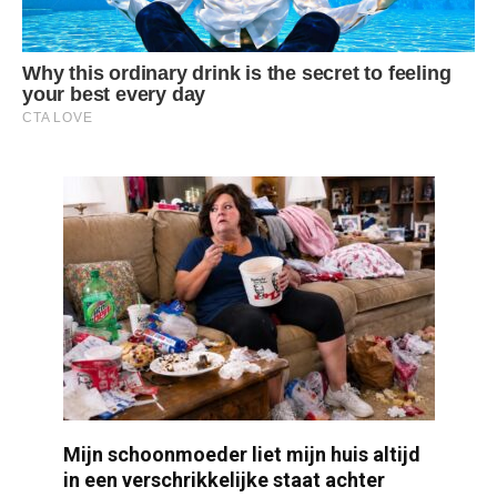
Mijn schoonmoeder liet mijn huis altijd
in een verschrikkelijke staat achter