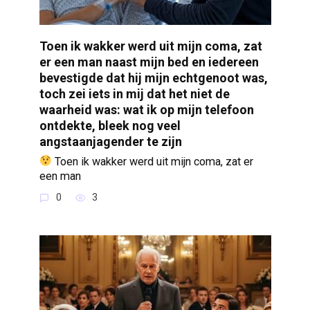
Toen ik wakker werd uit mijn coma, zat
er een man naast mijn bed en iedereen
bevestigde dat hij mijn echtgenoot was,
toch zei iets in mij dat het niet de
waarheid was: wat ik op mijn telefoon
ontdekte, bleek nog veel
angstaanjagender te zijn
Toen ik wakker werd uit mijn coma, zat er
een man
0
3