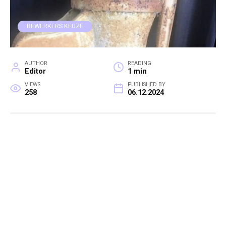
BEWERKERS KEUZE
AUTHOR
READING
Editor
1 min
VIEWS
PUBLISHED BY
258
06.12.2024