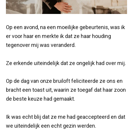
Op een avond, na een moeilijke gebeurtenis, was ik
er voor haar en merkte ik dat ze haar houding
tegenover mij was veranderd.
Ze erkende uiteindelijk dat ze ongelijk had over mij.
Op de dag van onze bruiloft feliciteerde ze ons en
bracht een toast uit, waarin ze toegaf dat haar zoon
de beste keuze had gemaakt.
Ik was echt blij dat ze me had geaccepteerd en dat
we uiteindelijk een echt gezin werden.