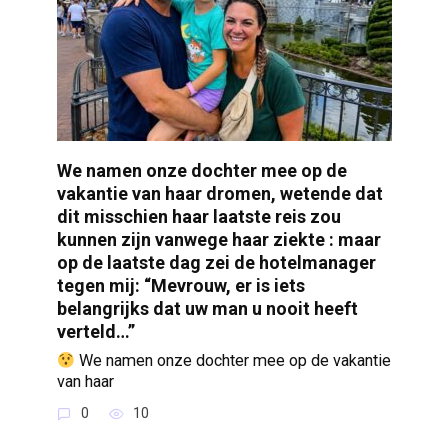
We namen onze dochter mee op de
vakantie van haar dromen, wetende dat
dit misschien haar laatste reis zou
kunnen zijn vanwege haar ziekte : maar
op de laatste dag zei de hotelmanager
tegen mij: “Mevrouw, er is iets
belangrijks dat uw man u nooit heeft
verteld…”
We namen onze dochter mee op de vakantie
van haar
0
10