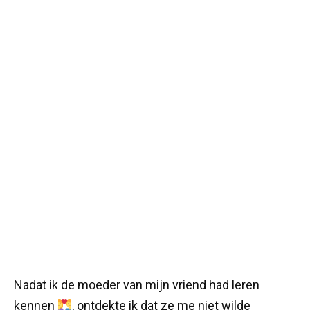
Nadat ik de moeder van mijn vriend had leren
kennen
, ontdekte ik dat ze me niet wilde