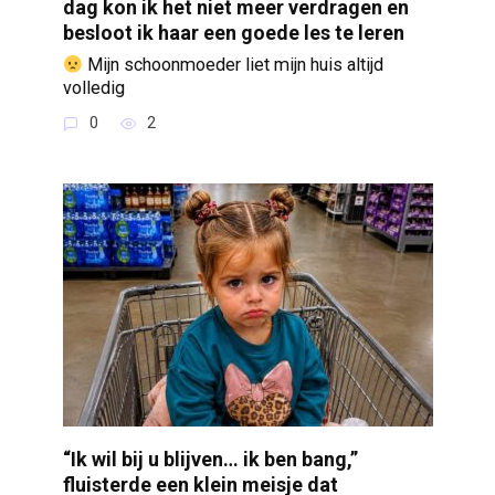
dag kon ik het niet meer verdragen en
besloot ik haar een goede les te leren
Mijn schoonmoeder liet mijn huis altijd
volledig
0
2
“Ik wil bij u blijven… ik ben bang,”
fluisterde een klein meisje dat