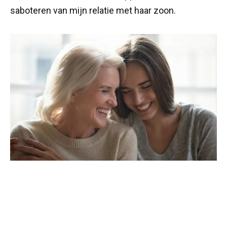
saboteren van mijn relatie met haar zoon.