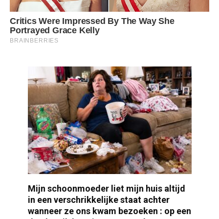
Mijn schoonmoeder liet mijn huis altijd
in een verschrikkelijke staat achter
wanneer ze ons kwam bezoeken : op een