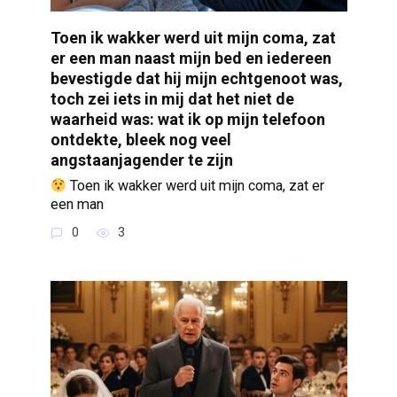
Toen ik wakker werd uit mijn coma, zat
er een man naast mijn bed en iedereen
bevestigde dat hij mijn echtgenoot was,
toch zei iets in mij dat het niet de
waarheid was: wat ik op mijn telefoon
ontdekte, bleek nog veel
angstaanjagender te zijn
Toen ik wakker werd uit mijn coma, zat er
een man
0
3