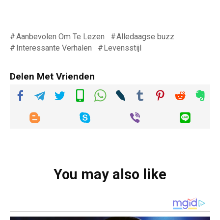
Aanbevolen Om Te Lezen
Alledaagse buzz
Interessante Verhalen
Levensstijl
Delen Met Vrienden
You may also like