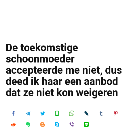
De toekomstige
schoonmoeder
accepteerde me niet, dus
deed ik haar een aanbod
dat ze niet kon weigeren