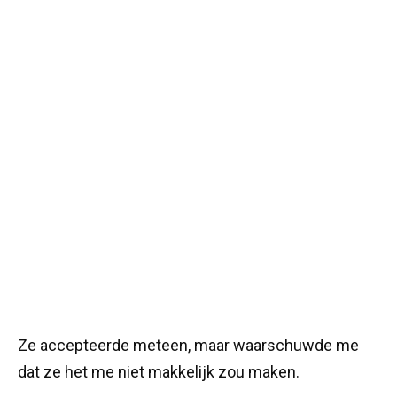
Ze accepteerde meteen, maar waarschuwde me
dat ze het me niet makkelijk zou maken.