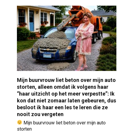
Mijn buurvrouw liet beton over mijn auto
storten, alleen omdat ik volgens haar
“haar uitzicht op het meer verpestte”: Ik
kon dat niet zomaar laten gebeuren, dus
besloot ik haar een les te leren die ze
nooit zou vergeten
Mijn buurvrouw liet beton over mijn auto
storten