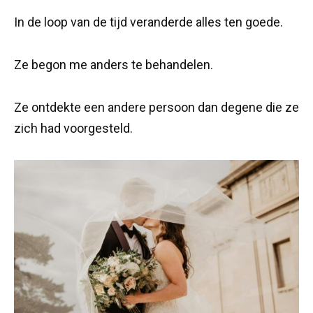
In de loop van de tijd veranderde alles ten goede.
Ze begon me anders te behandelen.
Ze ontdekte een andere persoon dan degene die ze
zich had voorgesteld.