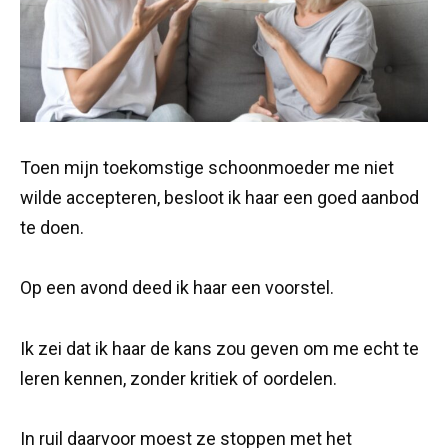
Toen mijn toekomstige schoonmoeder me niet
wilde accepteren, besloot ik haar een goed aanbod
te doen.
Op een avond deed ik haar een voorstel.
Ik zei dat ik haar de kans zou geven om me echt te
leren kennen, zonder kritiek of oordelen.
In ruil daarvoor moest ze stoppen met het