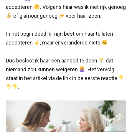
accepteren
. Volgens haar was ik niet rijk genoeg
of glamour genoeg
voor haar zoon.
In het begin deed ik mijn best om haar te laten
accepteren
, maar er veranderde niets
.
Dus besloot ik haar een aanbod te doen
dat
niemand zou kunnen weigeren
. Het vervolg
staat in het artikel via de link in de eerste reactie
.