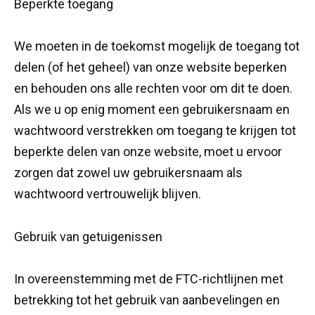
Beperkte toegang
We moeten in de toekomst mogelijk de toegang tot
delen (of het geheel) van onze website beperken
en behouden ons alle rechten voor om dit te doen.
Als we u op enig moment een gebruikersnaam en
wachtwoord verstrekken om toegang te krijgen tot
beperkte delen van onze website, moet u ervoor
zorgen dat zowel uw gebruikersnaam als
wachtwoord vertrouwelijk blijven.
Gebruik van getuigenissen
In overeenstemming met de FTC-richtlijnen met
betrekking tot het gebruik van aanbevelingen en