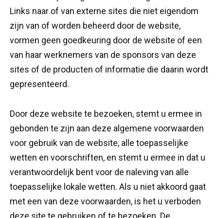
Links naar of van externe sites die niet eigendom
zijn van of worden beheerd door de website,
vormen geen goedkeuring door de website of een
van haar werknemers van de sponsors van deze
sites of de producten of informatie die daarin wordt
gepresenteerd.
Door deze website te bezoeken, stemt u ermee in
gebonden te zijn aan deze algemene voorwaarden
voor gebruik van de website, alle toepasselijke
wetten en voorschriften, en stemt u ermee in dat u
verantwoordelijk bent voor de naleving van alle
toepasselijke lokale wetten. Als u niet akkoord gaat
met een van deze voorwaarden, is het u verboden
deze site te gebruiken of te bezoeken. De