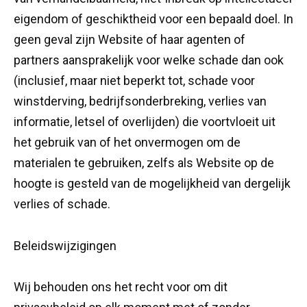
eigendom of geschiktheid voor een bepaald doel. In
geen geval zijn Website of haar agenten of
partners aansprakelijk voor welke schade dan ook
(inclusief, maar niet beperkt tot, schade voor
winstderving, bedrijfsonderbreking, verlies van
informatie, letsel of overlijden) die voortvloeit uit
het gebruik van of het onvermogen om de
materialen te gebruiken, zelfs als Website op de
hoogte is gesteld van de mogelijkheid van dergelijk
verlies of schade.
Beleidswijzigingen
Wij behouden ons het recht voor om dit