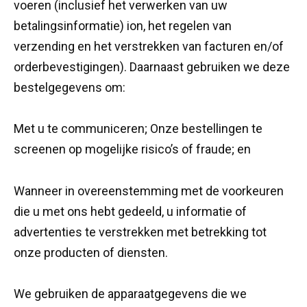
voeren (inclusief het verwerken van uw
betalingsinformatie) ion, het regelen van
verzending en het verstrekken van facturen en/of
orderbevestigingen). Daarnaast gebruiken we deze
bestelgegevens om:
Met u te communiceren; Onze bestellingen te
screenen op mogelijke risico’s of fraude; en
Wanneer in overeenstemming met de voorkeuren
die u met ons hebt gedeeld, u informatie of
advertenties te verstrekken met betrekking tot
onze producten of diensten.
We gebruiken de apparaatgegevens die we