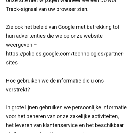
onze site niet wijzigen wanneer we een Do Not
Track-signaal van uw browser zien.
Zie ook het beleid van Google met betrekking tot
hun advertenties die we op onze website
weergeven –
https://policies.google.com/technologies/partner-
sites
Hoe gebruiken we de informatie die u ons
verstrekt?
In grote lijnen gebruiken we persoonlijke informatie
voor het beheren van onze zakelijke activiteiten,
het leveren van klantenservice en het beschikbaar