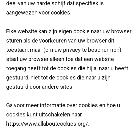
deel van uw harde schijf dat specifiek is
aangewezen voor cookies.
Elke website kan zijn eigen cookie naar uw browser
sturen als de voorkeuren van uw browser dit
toestaan, maar (om uw privacy te beschermen)
staat uw browser alleen toe dat een website
toegang heeft tot de cookies die hij al naar u heeft
gestuurd, niet tot de cookies die naar u zijn
gestuurd door andere sites.
Ga voor meer informatie over cookies en hoe u
cookies kunt uitschakelen naar
https://www.allaboutcookies.org/
.