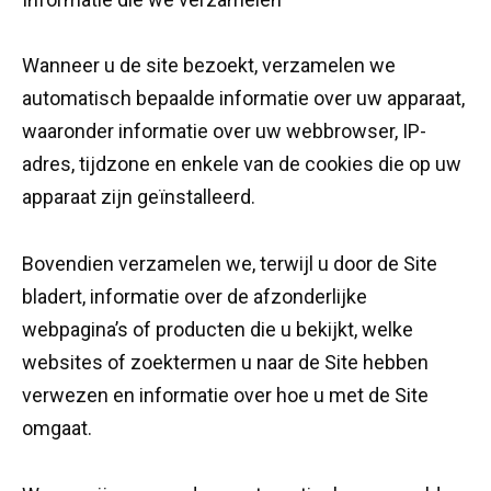
Wanneer u de site bezoekt, verzamelen we
automatisch bepaalde informatie over uw apparaat,
waaronder informatie over uw webbrowser, IP-
adres, tijdzone en enkele van de cookies die op uw
apparaat zijn geïnstalleerd.
Bovendien verzamelen we, terwijl u door de Site
bladert, informatie over de afzonderlijke
webpagina’s of producten die u bekijkt, welke
websites of zoektermen u naar de Site hebben
verwezen en informatie over hoe u met de Site
omgaat.