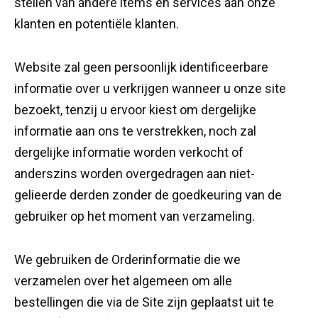
stellen van andere items en services aan onze
klanten en potentiële klanten.
Website zal geen persoonlijk identificeerbare
informatie over u verkrijgen wanneer u onze site
bezoekt, tenzij u ervoor kiest om dergelijke
informatie aan ons te verstrekken, noch zal
dergelijke informatie worden verkocht of
anderszins worden overgedragen aan niet-
gelieerde derden zonder de goedkeuring van de
gebruiker op het moment van verzameling.
We gebruiken de Orderinformatie die we
verzamelen over het algemeen om alle
bestellingen die via de Site zijn geplaatst uit te