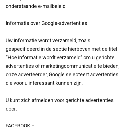
onderstaande e-mailbeleid.
Informatie over Google-advertenties
Uw informatie wordt verzameld, zoals
gespecificeerd in de sectie hierboven met de titel
“Hoe informatie wordt verzameld” om u gerichte
advertenties of marketingcommunicatie te bieden,
onze adverteerder, Google selecteert advertenties
die voor u interessant kunnen zijn.
U kunt zich afmelden voor gerichte advertenties
door:
FACEBOOK –