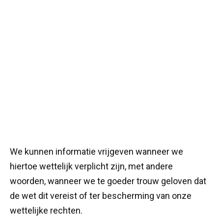
We kunnen informatie vrijgeven wanneer we
hiertoe wettelijk verplicht zijn, met andere
woorden, wanneer we te goeder trouw geloven dat
de wet dit vereist of ter bescherming van onze
wettelijke rechten.