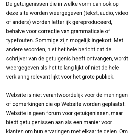
De getuigenissen die in welke vorm dan ook op
deze site worden weergegeven (tekst, audio, video
of anders) worden letterlijk gereproduceerd,
behalve voor correctie van grammaticale of
typefouten. Sommige zijn mogelijk ingekort. Met
andere woorden, niet het hele bericht dat de
schrijver van de getuigenis heeft ontvangen, wordt
weergegeven als het te lang lijkt of niet de hele
verklaring relevant lijkt voor het grote publiek.
Website is niet verantwoordelijk voor de meningen
of opmerkingen die op Website worden geplaatst.
Website is geen forum voor getuigenissen, maar
biedt getuigenissen aan als een manier voor
klanten om hun ervaringen met elkaar te delen. Om