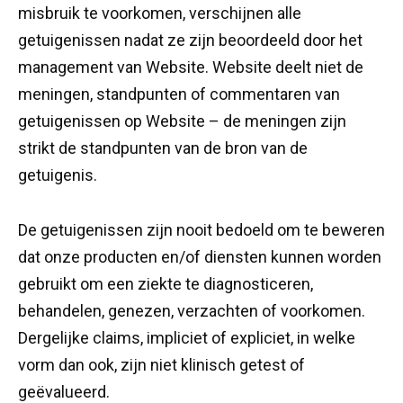
misbruik te voorkomen, verschijnen alle
getuigenissen nadat ze zijn beoordeeld door het
management van Website. Website deelt niet de
meningen, standpunten of commentaren van
getuigenissen op Website – de meningen zijn
strikt de standpunten van de bron van de
getuigenis.
De getuigenissen zijn nooit bedoeld om te beweren
dat onze producten en/of diensten kunnen worden
gebruikt om een ​​ziekte te diagnosticeren,
behandelen, genezen, verzachten of voorkomen.
Dergelijke claims, impliciet of expliciet, in welke
vorm dan ook, zijn niet klinisch getest of
geëvalueerd.