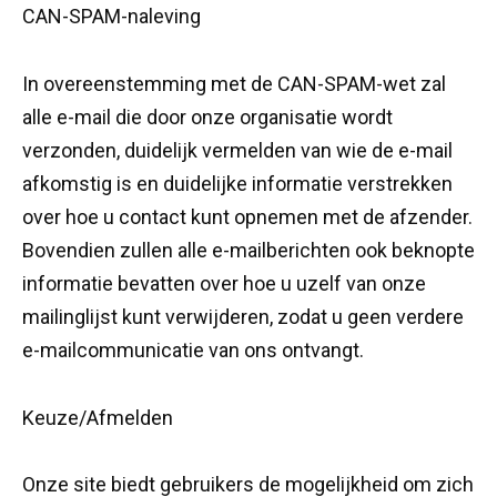
CAN-SPAM-naleving
In overeenstemming met de CAN-SPAM-wet zal
alle e-mail die door onze organisatie wordt
verzonden, duidelijk vermelden van wie de e-mail
afkomstig is en duidelijke informatie verstrekken
over hoe u contact kunt opnemen met de afzender.
Bovendien zullen alle e-mailberichten ook beknopte
informatie bevatten over hoe u uzelf van onze
mailinglijst kunt verwijderen, zodat u geen verdere
e-mailcommunicatie van ons ontvangt.
Keuze/Afmelden
Onze site biedt gebruikers de mogelijkheid om zich