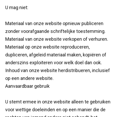
U mag niet:
Materiaal van onze website opnieuw publiceren
zonder voorafgaande schriftelijke toestemming.
Materiaal van onze website verkopen of verhuren.
Materiaal op onze website reproduceren,
dupliceren, afgeleid materiaal maken, kopiëren of
anderszins exploiteren voor welk doel dan ook.
Inhoud van onze website herdistribueren, inclusief
op een andere website.
Aanvaardbaar gebruik
U stemt ermee in onze website alleen te gebruiken
voor wettige doeleinden en op een manier die de