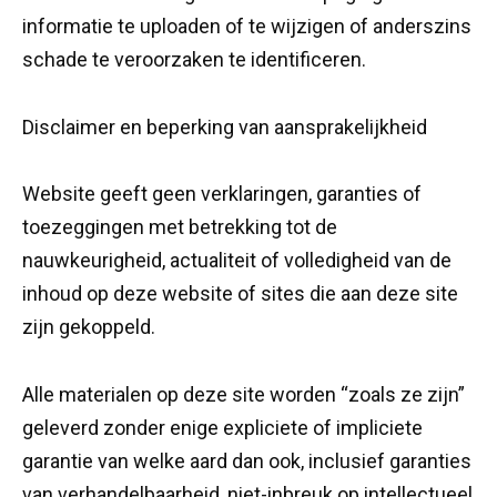
informatie te uploaden of te wijzigen of anderszins
schade te veroorzaken te identificeren.
Disclaimer en beperking van aansprakelijkheid
Website geeft geen verklaringen, garanties of
toezeggingen met betrekking tot de
nauwkeurigheid, actualiteit of volledigheid van de
inhoud op deze website of sites die aan deze site
zijn gekoppeld.
Alle materialen op deze site worden “zoals ze zijn”
geleverd zonder enige expliciete of impliciete
garantie van welke aard dan ook, inclusief garanties
van verhandelbaarheid, niet-inbreuk op intellectueel