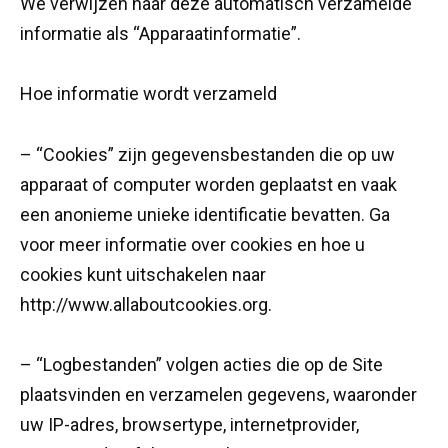
We verwijzen naar deze automatisch verzamelde
informatie als “Apparaatinformatie”.
Hoe informatie wordt verzameld
– “Cookies” zijn gegevensbestanden die op uw
apparaat of computer worden geplaatst en vaak
een anonieme unieke identificatie bevatten. Ga
voor meer informatie over cookies en hoe u
cookies kunt uitschakelen naar
http://www.allaboutcookies.org.
– “Logbestanden” volgen acties die op de Site
plaatsvinden en verzamelen gegevens, waaronder
uw IP-adres, browsertype, internetprovider,