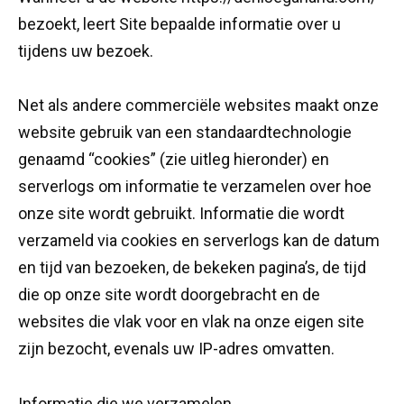
bezoekt, leert Site bepaalde informatie over u
tijdens uw bezoek.
Net als andere commerciële websites maakt onze
website gebruik van een standaardtechnologie
genaamd “cookies” (zie uitleg hieronder) en
serverlogs om informatie te verzamelen over hoe
onze site wordt gebruikt. Informatie die wordt
verzameld via cookies en serverlogs kan de datum
en tijd van bezoeken, de bekeken pagina’s, de tijd
die op onze site wordt doorgebracht en de
websites die vlak voor en vlak na onze eigen site
zijn bezocht, evenals uw IP-adres omvatten.
Informatie die we verzamelen