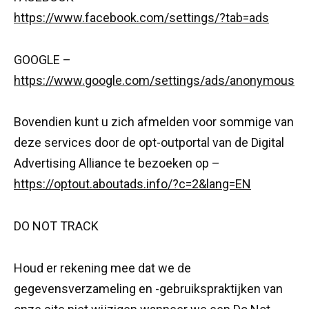
https://www.facebook.com/settings/?tab=ads
GOOGLE –
https://www.google.com/settings/ads/anonymous
Bovendien kunt u zich afmelden voor sommige van
deze services door de opt-outportal van de Digital
Advertising Alliance te bezoeken op –
https://optout.aboutads.info/?c=2&lang=EN
DO NOT TRACK
Houd er rekening mee dat we de
gegevensverzameling en -gebruikspraktijken van