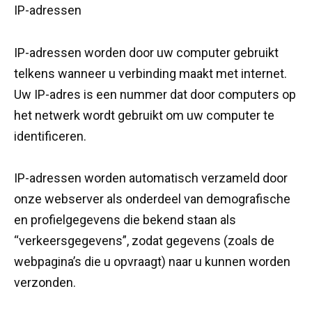
IP-adressen
IP-adressen worden door uw computer gebruikt
telkens wanneer u verbinding maakt met internet.
Uw IP-adres is een nummer dat door computers op
het netwerk wordt gebruikt om uw computer te
identificeren.
IP-adressen worden automatisch verzameld door
onze webserver als onderdeel van demografische
en profielgegevens die bekend staan ​​als
“verkeersgegevens”, zodat gegevens (zoals de
webpagina’s die u opvraagt) naar u kunnen worden
verzonden.