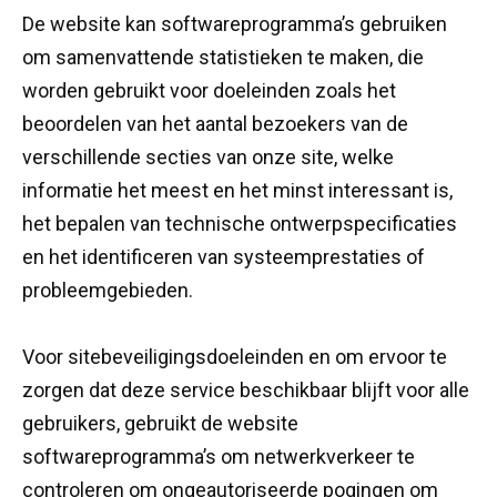
De website kan softwareprogramma’s gebruiken
om samenvattende statistieken te maken, die
worden gebruikt voor doeleinden zoals het
beoordelen van het aantal bezoekers van de
verschillende secties van onze site, welke
informatie het meest en het minst interessant is,
het bepalen van technische ontwerpspecificaties
en het identificeren van systeemprestaties of
probleemgebieden.
Voor sitebeveiligingsdoeleinden en om ervoor te
zorgen dat deze service beschikbaar blijft voor alle
gebruikers, gebruikt de website
softwareprogramma’s om netwerkverkeer te
controleren om ongeautoriseerde pogingen om