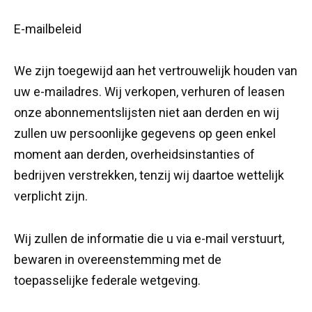
E-mailbeleid
We zijn toegewijd aan het vertrouwelijk houden van
uw e-mailadres. Wij verkopen, verhuren of leasen
onze abonnementslijsten niet aan derden en wij
zullen uw persoonlijke gegevens op geen enkel
moment aan derden, overheidsinstanties of
bedrijven verstrekken, tenzij wij daartoe wettelijk
verplicht zijn.
Wij zullen de informatie die u via e-mail verstuurt,
bewaren in overeenstemming met de
toepasselijke federale wetgeving.