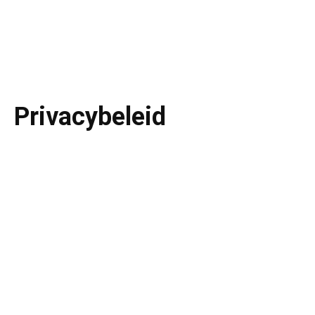
Privacybeleid