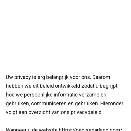
Uw privacy is erg belangrijk voor ons. Daarom
hebben we dit beleid ontwikkeld zodat u begrijpt
hoe we persoonlijke informatie verzamelen,
gebruiken, communiceren en gebruiken. Hieronder
volgt een overzicht van ons privacybeleid.
Wanneer u de website https://denisegarland.com/