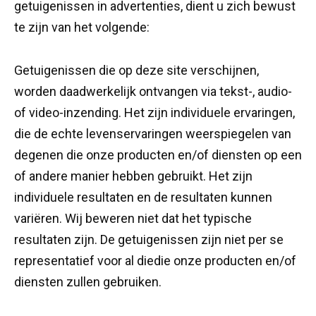
getuigenissen in advertenties, dient u zich bewust
te zijn van het volgende:
Getuigenissen die op deze site verschijnen,
worden daadwerkelijk ontvangen via tekst-, audio-
of video-inzending. Het zijn individuele ervaringen,
die de echte levenservaringen weerspiegelen van
degenen die onze producten en/of diensten op een
of andere manier hebben gebruikt. Het zijn
individuele resultaten en de resultaten kunnen
variëren. Wij beweren niet dat het typische
resultaten zijn. De getuigenissen zijn niet per se
representatief voor al diedie onze producten en/of
diensten zullen gebruiken.