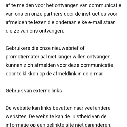
af te melden voor het ontvangen van communicatie
van ons en onze partners door de instructies voor
afmelden te lezen die onderaan elke e-mail staan ​​
die ze van ons ontvangen.
Gebruikers die onze nieuwsbrief of
promotiemateriaal niet langer willen ontvangen,
kunnen zich afmelden voor deze communicatie
door te klikken op de afmeldlink in de e-mail.
Gebruik van externe links
De website kan links bevatten naar veel andere
websites. De website kan de juistheid van de
informatie op een gelinkte site niet garanderen.