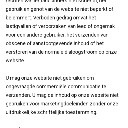
rechten van iemand anders niet schendt, het
gebruik en genot van de website niet beperkt of
belemmert. Verboden gedrag omvat het
lastigvallen of veroorzaken van leed of ongemak
voor een andere gebruiker, het verzenden van
obscene of aanstootgevende inhoud of het
verstoren van de normale dialoogstroom op onze
website.
U mag onze website niet gebruiken om
ongevraagde commerciële communicatie te
verzenden. U mag de inhoud op onze website niet
gebruiken voor marketingdoeleinden zonder onze
uitdrukkelijke schriftelijke toestemming.