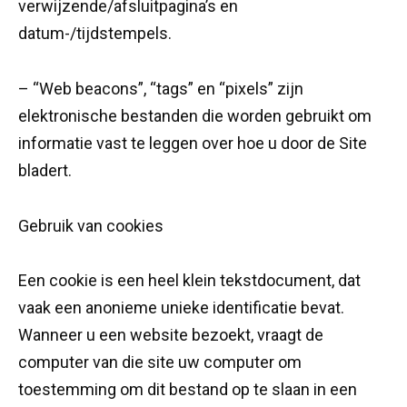
verwijzende/afsluitpagina’s en
datum-/tijdstempels.
– “Web beacons”, “tags” en “pixels” zijn
elektronische bestanden die worden gebruikt om
informatie vast te leggen over hoe u door de Site
bladert.
Gebruik van cookies
Een cookie is een heel klein tekstdocument, dat
vaak een anonieme unieke identificatie bevat.
Wanneer u een website bezoekt, vraagt ​​de
computer van die site uw computer om
toestemming om dit bestand op te slaan in een