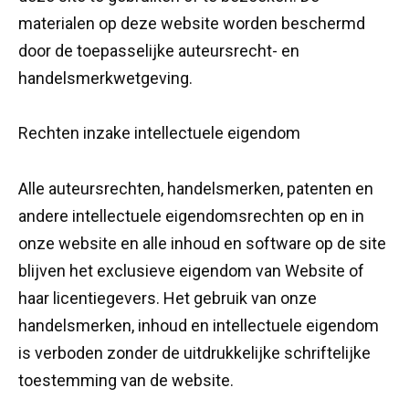
materialen op deze website worden beschermd
door de toepasselijke auteursrecht- en
handelsmerkwetgeving.
Rechten inzake intellectuele eigendom
Alle auteursrechten, handelsmerken, patenten en
andere intellectuele eigendomsrechten op en in
onze website en alle inhoud en software op de site
blijven het exclusieve eigendom van Website of
haar licentiegevers. Het gebruik van onze
handelsmerken, inhoud en intellectuele eigendom
is verboden zonder de uitdrukkelijke schriftelijke
toestemming van de website.