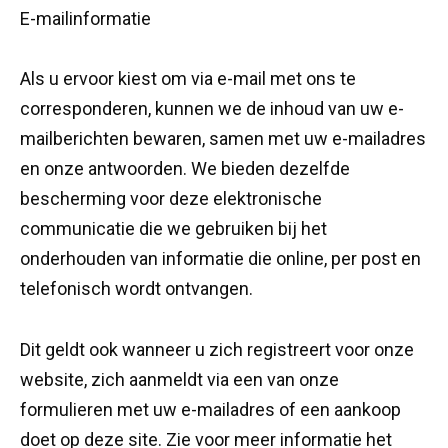
E-mailinformatie
Als u ervoor kiest om via e-mail met ons te
corresponderen, kunnen we de inhoud van uw e-
mailberichten bewaren, samen met uw e-mailadres
en onze antwoorden. We bieden dezelfde
bescherming voor deze elektronische
communicatie die we gebruiken bij het
onderhouden van informatie die online, per post en
telefonisch wordt ontvangen.
Dit geldt ook wanneer u zich registreert voor onze
website, zich aanmeldt via een van onze
formulieren met uw e-mailadres of een aankoop
doet op deze site. Zie voor meer informatie het