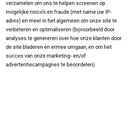
verzamelen om ons te helpen screenen op
mogelijke risico’s en fraude (met name uw IP-
adres) en meer in het algemeen om onze site te
verbeteren en optimaliseren (bijvoorbeeld door
analyses te genereren over hoe onze klanten door
de site bladeren en ermee omgaan, en om het
succes van onze marketing- en/of
advertentiecampagnes te beoordelen).