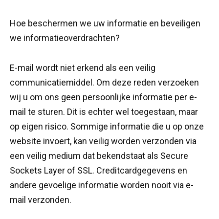
Hoe beschermen we uw informatie en beveiligen
we informatieoverdrachten?
E-mail wordt niet erkend als een veilig
communicatiemiddel. Om deze reden verzoeken
wij u om ons geen persoonlijke informatie per e-
mail te sturen. Dit is echter wel toegestaan, maar
op eigen risico. Sommige informatie die u op onze
website invoert, kan veilig worden verzonden via
een veilig medium dat bekendstaat als Secure
Sockets Layer of SSL. Creditcardgegevens en
andere gevoelige informatie worden nooit via e-
mail verzonden.