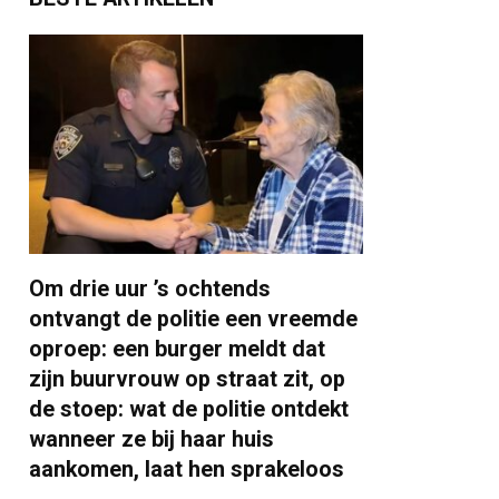
Om drie uur ’s ochtends
ontvangt de politie een vreemde
oproep: een burger meldt dat
zijn buurvrouw op straat zit, op
de stoep: wat de politie ontdekt
wanneer ze bij haar huis
aankomen, laat hen sprakeloos