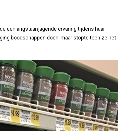
de een angstaanjagende ervaring tijdens haar
ging boodschappen doen, maar stopte toen ze het