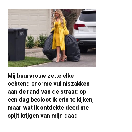
Mij buurvrouw zette elke
ochtend enorme vuilniszakken
aan de rand van de straat: op
een dag besloot ik erin te kijken,
maar wat ik ontdekte deed me
spijt krijgen van mijn daad