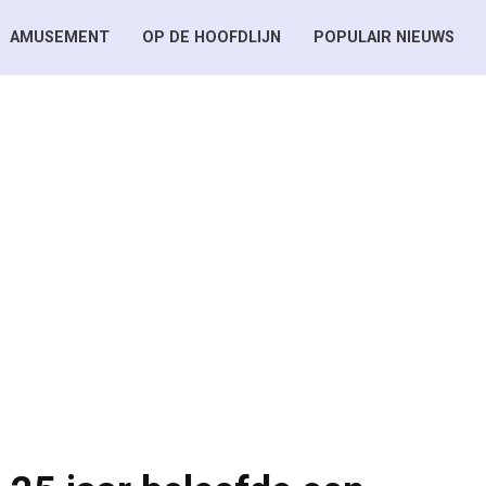
AMUSEMENT
OP DE HOOFDLIJN
POPULAIR NIEUWS