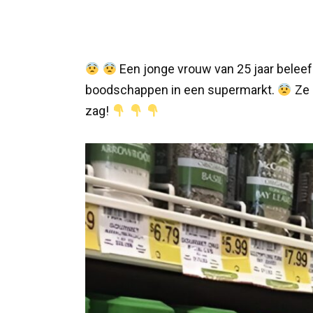
Een jonge vrouw van 25 jaar beleef
boodschappen in een supermarkt.
Ze 
zag!