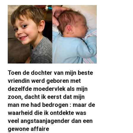
Toen de dochter van mijn beste
vriendin werd geboren met
dezelfde moedervlek als mijn
zoon, dacht ik eerst dat mijn
man me had bedrogen : maar de
waarheid die ik ontdekte was
veel angstaanjagender dan een
gewone affaire