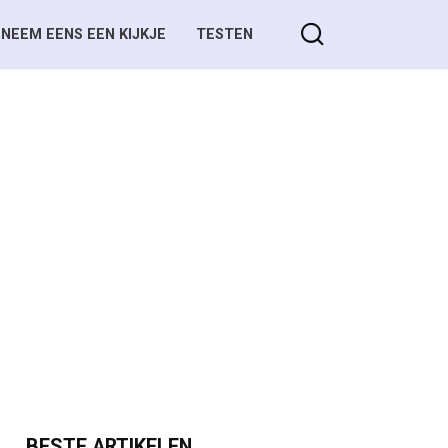
NEEM EENS EEN KIJKJE
TESTEN
BESTE ARTIKELEN