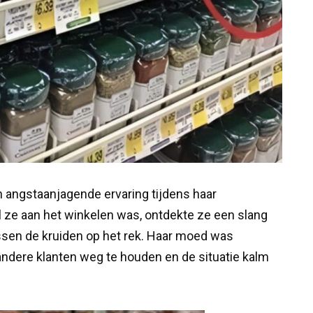
n angstaanjagende ervaring tijdens haar
 ze aan het winkelen was, ontdekte ze een slang
ussen de kruiden op het rek. Haar moed was
andere klanten weg te houden en de situatie kalm