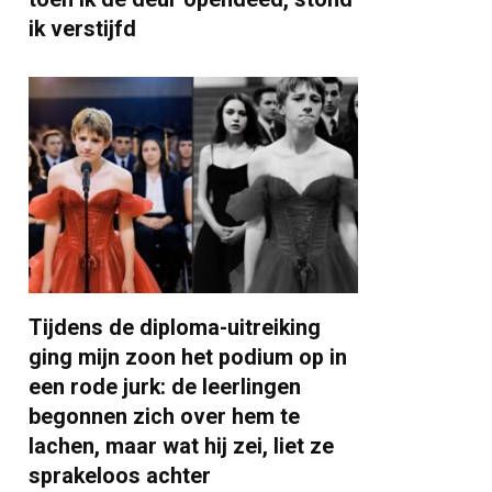
ik verstijfd
Tijdens de diploma-uitreiking
ging mijn zoon het podium op in
een rode jurk: de leerlingen
begonnen zich over hem te
lachen, maar wat hij zei, liet ze
sprakeloos achter