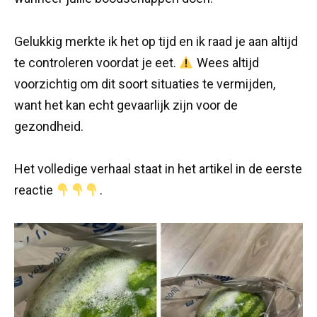
Gelukkig merkte ik het op tijd en ik raad je aan altijd
te controleren voordat je eet.
Wees altijd
voorzichtig om dit soort situaties te vermijden,
want het kan echt gevaarlijk zijn voor de
gezondheid.
Het volledige verhaal staat in het artikel in de eerste
reactie
.