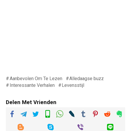
Aanbevolen Om Te Lezen
Alledaagse buzz
Interessante Verhalen
Levensstijl
Delen Met Vrienden