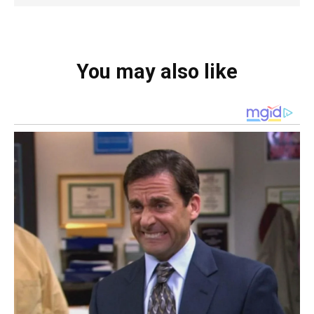
You may also like