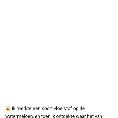
Ik merkte een soort vloeistof op de
watermeloen, en toen ik ontdekte waar het van