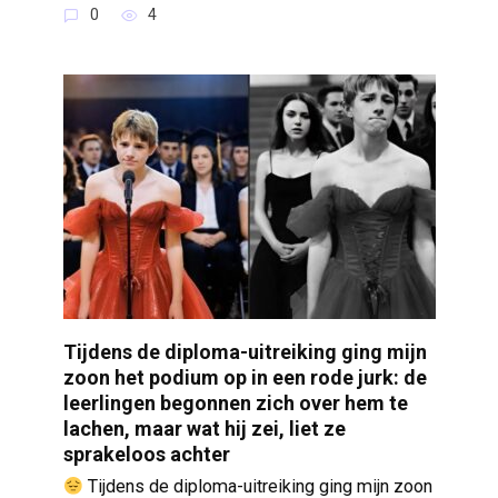
0
4
Tijdens de diploma-uitreiking ging mijn
zoon het podium op in een rode jurk: de
leerlingen begonnen zich over hem te
lachen, maar wat hij zei, liet ze
sprakeloos achter
Tijdens de diploma-uitreiking ging mijn zoon