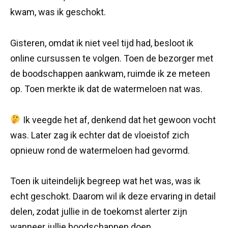
kwam, was ik geschokt.
Gisteren, omdat ik niet veel tijd had, besloot ik
online cursussen te volgen. Toen de bezorger met
de boodschappen aankwam, ruimde ik ze meteen
op. Toen merkte ik dat de watermeloen nat was.
Ik veegde het af, denkend dat het gewoon vocht
was. Later zag ik echter dat de vloeistof zich
opnieuw rond de watermeloen had gevormd.
Toen ik uiteindelijk begreep wat het was, was ik
echt geschokt. Daarom wil ik deze ervaring in detail
delen, zodat jullie in de toekomst alerter zijn
wanneer jullie boodschappen doen.