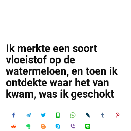
Ik merkte een soort
vloeistof op de
watermeloen, en toen ik
ontdekte waar het van
kwam, was ik geschokt