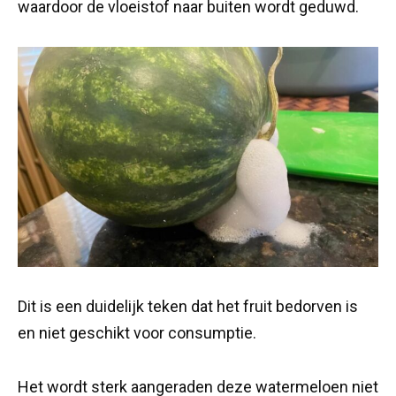
waardoor de vloeistof naar buiten wordt geduwd.
Dit is een duidelijk teken dat het fruit bedorven is
en niet geschikt voor consumptie.
Het wordt sterk aangeraden deze watermeloen niet