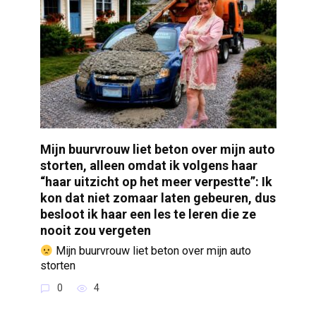
Mijn buurvrouw liet beton over mijn auto
storten, alleen omdat ik volgens haar
“haar uitzicht op het meer verpestte”: Ik
kon dat niet zomaar laten gebeuren, dus
besloot ik haar een les te leren die ze
nooit zou vergeten
Mijn buurvrouw liet beton over mijn auto
storten
0
4