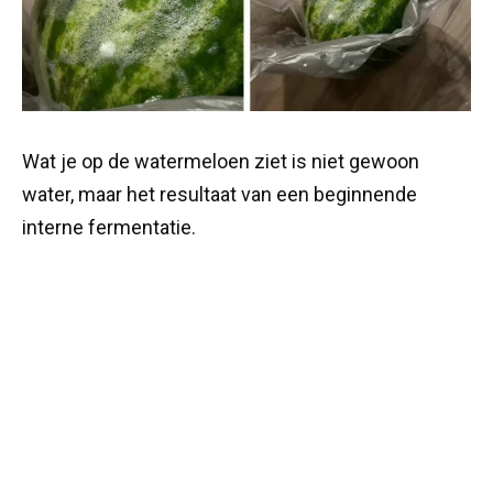
Wat je op de watermeloen ziet is niet gewoon
water, maar het resultaat van een beginnende
interne fermentatie.