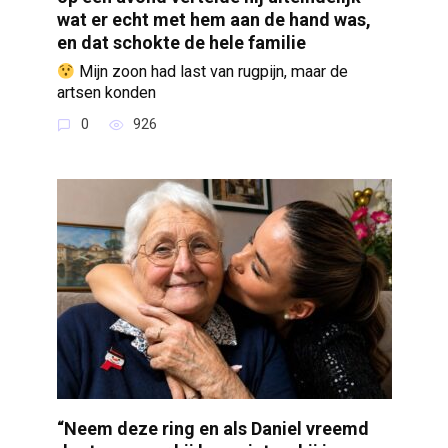
wat er echt met hem aan de hand was,
en dat schokte de hele familie
Mijn zoon had last van rugpijn, maar de
artsen konden
0
926
“Neem deze ring en als Daniel vreemd