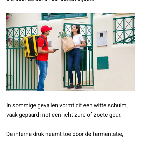
In sommige gevallen vormt dit een witte schuim,
vaak gepaard met een licht zure of zoete geur.
De interne druk neemt toe door de fermentatie,