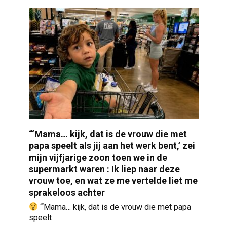
“‘Mama… kijk, dat is de vrouw die met
papa speelt als jij aan het werk bent,’ zei
mijn vijfjarige zoon toen we in de
supermarkt waren : Ik liep naar deze
vrouw toe, en wat ze me vertelde liet me
sprakeloos achter
“‘Mama… kijk, dat is de vrouw die met papa
speelt