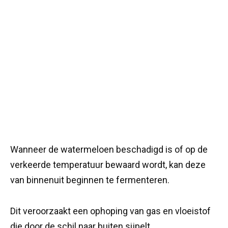
Wanneer de watermeloen beschadigd is of op de
verkeerde temperatuur bewaard wordt, kan deze
van binnenuit beginnen te fermenteren.
Dit veroorzaakt een ophoping van gas en vloeistof
die door de schil naar buiten sijpelt.