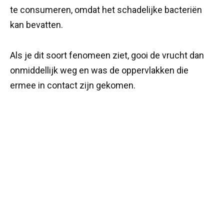
te consumeren, omdat het schadelijke bacteriën
kan bevatten.
Als je dit soort fenomeen ziet, gooi de vrucht dan
onmiddellijk weg en was de oppervlakken die
ermee in contact zijn gekomen.