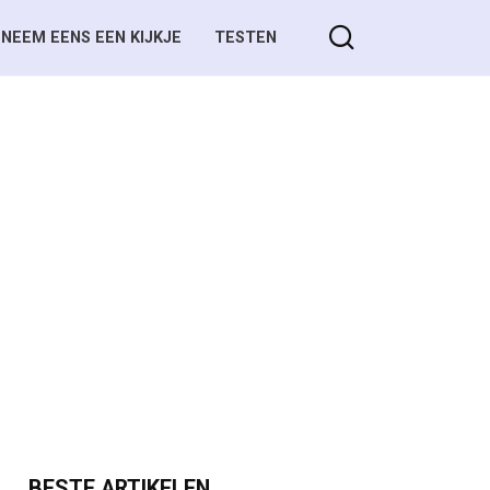
NEEM EENS EEN KIJKJE
TESTEN
BESTE ARTIKELEN