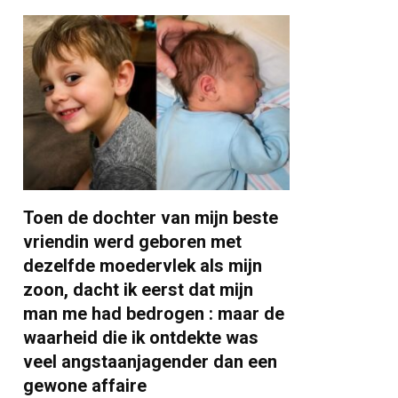
Toen de dochter van mijn beste
vriendin werd geboren met
dezelfde moedervlek als mijn
zoon, dacht ik eerst dat mijn
man me had bedrogen : maar de
waarheid die ik ontdekte was
veel angstaanjagender dan een
gewone affaire