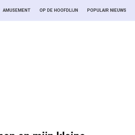
AMUSEMENT
OP DE HOOFDLIJN
POPULAIR NIEUWS