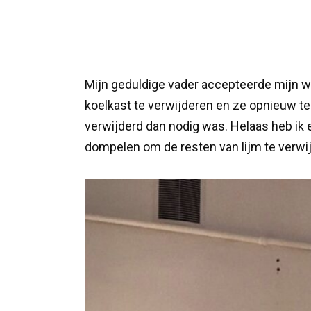
Mijn geduldige vader accepteerde mijn w
koelkast te verwijderen en ze opnieuw t
verwijderd dan nodig was. Helaas heb ik 
dompelen om de resten van lijm te verwi