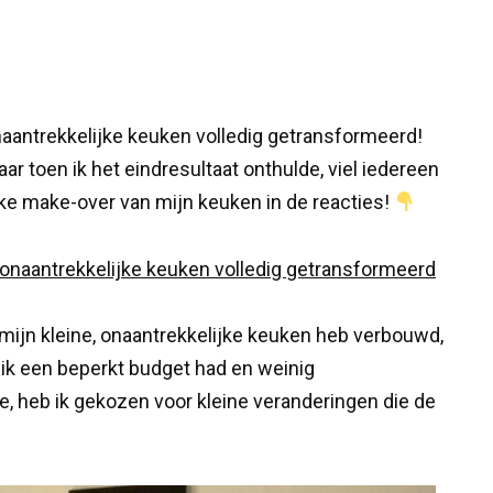
onaantrekkelijke keuken volledig getransformeerd!
r toen ik het eindresultaat onthulde, viel iedereen
jke make-over van mijn keuken in de reacties!
 mijn kleine, onaantrekkelijke keuken heb verbouwd,
 ik een beperkt budget had en weinig
e, heb ik gekozen voor kleine veranderingen die de