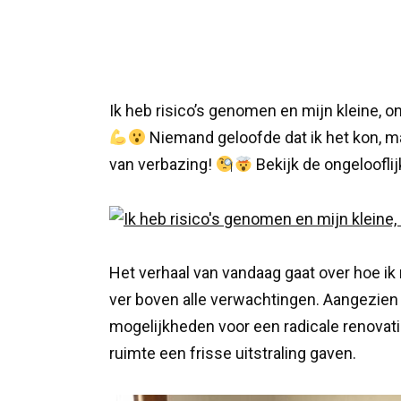
Ik heb risico’s genomen en mijn kleine, 
Niemand geloofde dat ik het kon, maa
van verbazing!
Bekijk de ongeloofli
Het verhaal van vandaag gaat over hoe ik
ver boven alle verwachtingen. Aangezien
mogelijkheden voor een radicale renovati
ruimte een frisse uitstraling gaven.