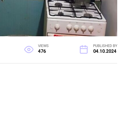
VIEWS
PUBLISHED BY
476
04.10.2024