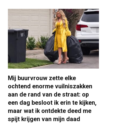
Mij buurvrouw zette elke
ochtend enorme vuilniszakken
aan de rand van de straat: op
een dag besloot ik erin te kijken,
maar wat ik ontdekte deed me
spijt krijgen van mijn daad