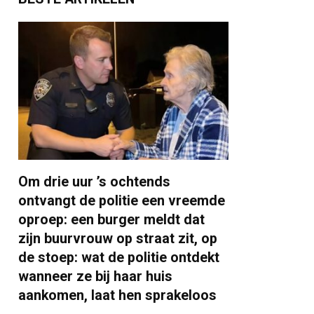
Om drie uur ’s ochtends
ontvangt de politie een vreemde
oproep: een burger meldt dat
zijn buurvrouw op straat zit, op
de stoep: wat de politie ontdekt
wanneer ze bij haar huis
aankomen, laat hen sprakeloos