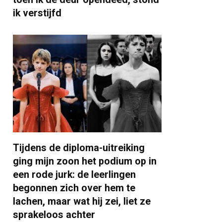
ik verstijfd
Tijdens de diploma-uitreiking
ging mijn zoon het podium op in
een rode jurk: de leerlingen
begonnen zich over hem te
lachen, maar wat hij zei, liet ze
sprakeloos achter