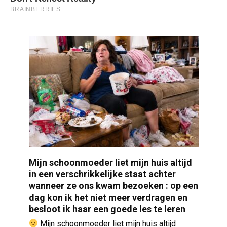
Mijn schoonmoeder liet mijn huis altijd
in een verschrikkelijke staat achter
wanneer ze ons kwam bezoeken : op een
dag kon ik het niet meer verdragen en
besloot ik haar een goede les te leren
Mijn schoonmoeder liet mijn huis altijd