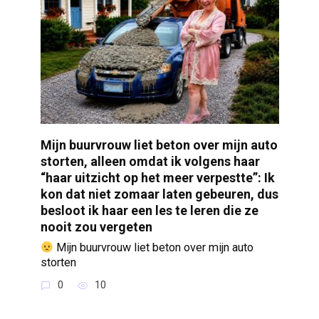
Mijn buurvrouw liet beton over mijn auto
storten, alleen omdat ik volgens haar
“haar uitzicht op het meer verpestte”: Ik
kon dat niet zomaar laten gebeuren, dus
besloot ik haar een les te leren die ze
nooit zou vergeten
Mijn buurvrouw liet beton over mijn auto
storten
0
10