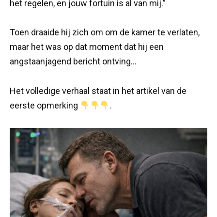
het regelen, en jouw fortuin is al van mij.”
Toen draaide hij zich om om de kamer te verlaten,
maar het was op dat moment dat hij een
angstaanjagend bericht ontving…
Het volledige verhaal staat in het artikel van de
eerste opmerking
.