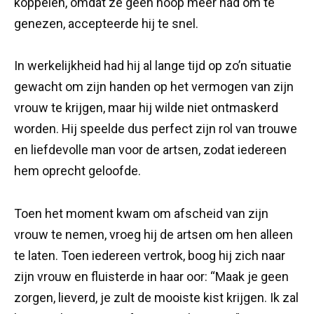
koppelen, omdat ze geen hoop meer had om te
genezen, accepteerde hij te snel.
In werkelijkheid had hij al lange tijd op zo’n situatie
gewacht om zijn handen op het vermogen van zijn
vrouw te krijgen, maar hij wilde niet ontmaskerd
worden. Hij speelde dus perfect zijn rol van trouwe
en liefdevolle man voor de artsen, zodat iedereen
hem oprecht geloofde.
Toen het moment kwam om afscheid van zijn
vrouw te nemen, vroeg hij de artsen om hen alleen
te laten. Toen iedereen vertrok, boog hij zich naar
zijn vrouw en fluisterde in haar oor: “Maak je geen
zorgen, lieverd, je zult de mooiste kist krijgen. Ik zal