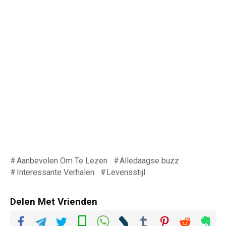
Aanbevolen Om Te Lezen
Alledaagse buzz
Interessante Verhalen
Levensstijl
Delen Met Vrienden