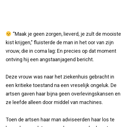
“Maak je geen zorgen, lieverd, je zult de mooiste
kist krijgen,” fluisterde de man in het oor van zijn
vrouw, die in coma lag: En precies op dat moment
ontving hij een angstaanjagend bericht.
Deze vrouw was naar het ziekenhuis gebracht in
een kritieke toestand na een vreselijk ongeluk. De
artsen gaven haar bijna geen overlevingskansen en
ze leefde alleen door middel van machines.
Toen de artsen haar man adviseerden haar los te