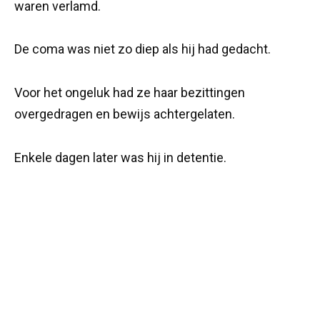
waren verlamd.
De coma was niet zo diep als hij had gedacht.
Voor het ongeluk had ze haar bezittingen
overgedragen en bewijs achtergelaten.
Enkele dagen later was hij in detentie.