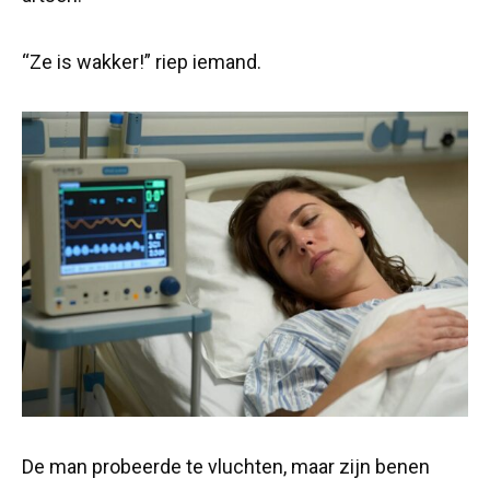
“Ze is wakker!” riep iemand.
De man probeerde te vluchten, maar zijn benen