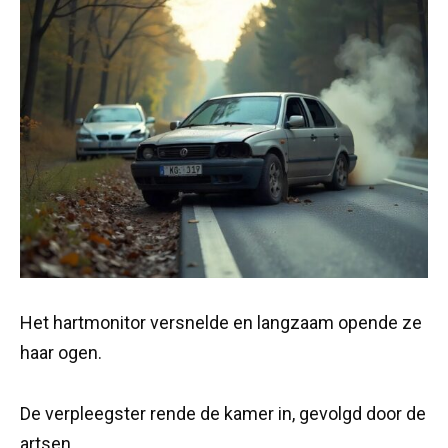
Het hartmonitor versnelde en langzaam opende ze
haar ogen.
De verpleegster rende de kamer in, gevolgd door de
artsen.