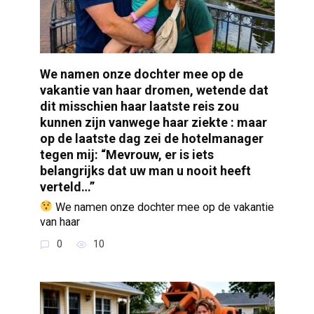
We namen onze dochter mee op de
vakantie van haar dromen, wetende dat
dit misschien haar laatste reis zou
kunnen zijn vanwege haar ziekte : maar
op de laatste dag zei de hotelmanager
tegen mij: “Mevrouw, er is iets
belangrijks dat uw man u nooit heeft
verteld…”
We namen onze dochter mee op de vakantie
van haar
0
10