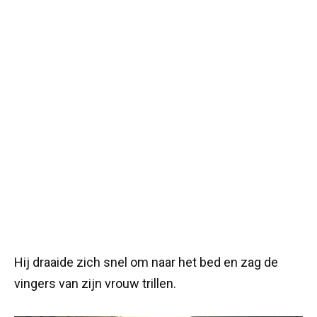
Hij draaide zich snel om naar het bed en zag de
vingers van zijn vrouw trillen.