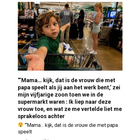
“‘Mama… kijk, dat is de vrouw die met
papa speelt als jij aan het werk bent,’ zei
mijn vijfjarige zoon toen we in de
supermarkt waren : Ik liep naar deze
vrouw toe, en wat ze me vertelde liet me
sprakeloos achter
“‘Mama… kijk, dat is de vrouw die met papa
speelt