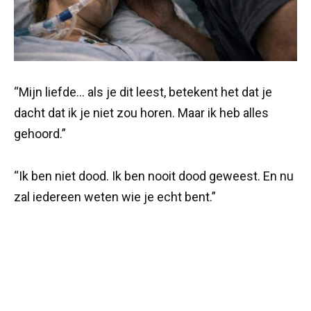
“Mijn liefde… als je dit leest, betekent het dat je
dacht dat ik je niet zou horen. Maar ik heb alles
gehoord.”
“Ik ben niet dood. Ik ben nooit dood geweest. En nu
zal iedereen weten wie je echt bent.”