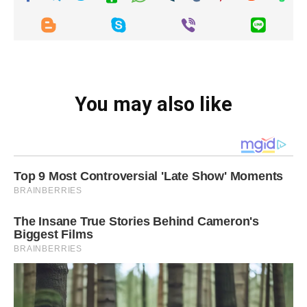
You may also like