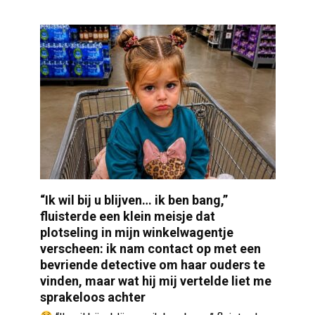
“Ik wil bij u blijven… ik ben bang,”
fluisterde een klein meisje dat
plotseling in mijn winkelwagentje
verscheen: ik nam contact op met een
bevriende detective om haar ouders te
vinden, maar wat hij mij vertelde liet me
sprakeloos achter