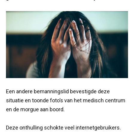
Een andere bemanningslid bevestigde deze
situatie en toonde foto’s van het medisch centrum
en de morgue aan boord.
Deze onthulling schokte veel internetgebruikers.