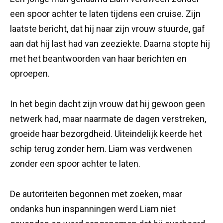
een spoor achter te laten tijdens een cruise. Zijn
laatste bericht, dat hij naar zijn vrouw stuurde, gaf
aan dat hij last had van zeeziekte. Daarna stopte hij
met het beantwoorden van haar berichten en
oproepen.
In het begin dacht zijn vrouw dat hij gewoon geen
netwerk had, maar naarmate de dagen verstreken,
groeide haar bezorgdheid. Uiteindelijk keerde het
schip terug zonder hem. Liam was verdwenen
zonder een spoor achter te laten.
De autoriteiten begonnen met zoeken, maar
ondanks hun inspanningen werd Liam niet