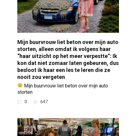
Mijn buurvrouw liet beton over mijn auto
storten, alleen omdat ik volgens haar
“haar uitzicht op het meer verpestte”: Ik
kon dat niet zomaar laten gebeuren, dus
besloot ik haar een les te leren die ze
nooit zou vergeten
Mijn buurvrouw liet beton over mijn auto
storten
0
647