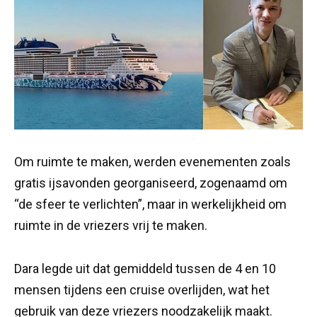
Om ruimte te maken, werden evenementen zoals
gratis ijsavonden georganiseerd, zogenaamd om
“de sfeer te verlichten”, maar in werkelijkheid om
ruimte in de vriezers vrij te maken.
Dara legde uit dat gemiddeld tussen de 4 en 10
mensen tijdens een cruise overlijden, wat het
gebruik van deze vriezers noodzakelijk maakt.