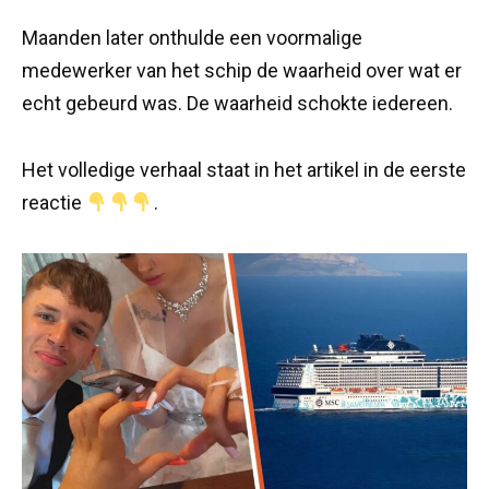
Maanden later onthulde een voormalige
medewerker van het schip de waarheid over wat er
echt gebeurd was. De waarheid schokte iedereen.
Het volledige verhaal staat in het artikel in de eerste
reactie
.