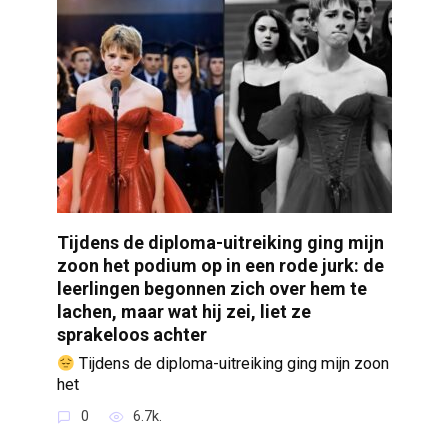
Tijdens de diploma-uitreiking ging mijn
zoon het podium op in een rode jurk: de
leerlingen begonnen zich over hem te
lachen, maar wat hij zei, liet ze
sprakeloos achter
Tijdens de diploma-uitreiking ging mijn zoon
het
0
6.7k.