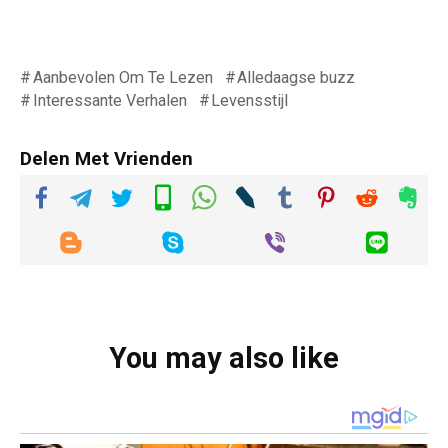
Aanbevolen Om Te Lezen
Alledaagse buzz
Interessante Verhalen
Levensstijl
Delen Met Vrienden
You may also like