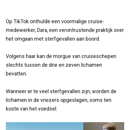
Op TikTok onthulde een voormalige cruise-
medewerker, Dara, een verontrustende praktijk over
het omgaan met sterfgevallen aan boord.
Volgens haar kan de morgue van cruiseschepen
slechts tussen de drie en zeven lichamen
bevatten.
Wanneer er te veel sterfgevallen zijn, worden de
lichamen in de vriezers opgeslagen, soms ten
koste van het voedsel.