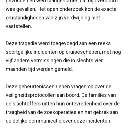
gevonden en werd aangenomen dat hij overboord
was gevallen. Het open onderzoek kon de exacte
omstandigheden van zijn verdwijning niet
vaststellen.
Deze tragedie werd toegevoegd aan een reeks
soortgelijke incidenten op cruiseschepen, met nog
vijf andere vermissingen die in slechts vier
maanden tijd werden gemeld.
Deze gebeurtenissen riepen vragen op over de
veiligheidsprotocollen aan boord. De families van
de slachtoffers uitten hun ontevredenheid over de
traagheid van de zoekoperaties en het gebrek aan
duidelijke communicatie over deze incidenten.