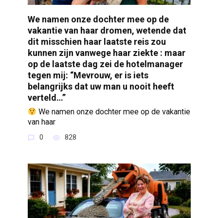
We namen onze dochter mee op de
vakantie van haar dromen, wetende dat
dit misschien haar laatste reis zou
kunnen zijn vanwege haar ziekte : maar
op de laatste dag zei de hotelmanager
tegen mij: “Mevrouw, er is iets
belangrijks dat uw man u nooit heeft
verteld…”
We namen onze dochter mee op de vakantie
van haar
0
828