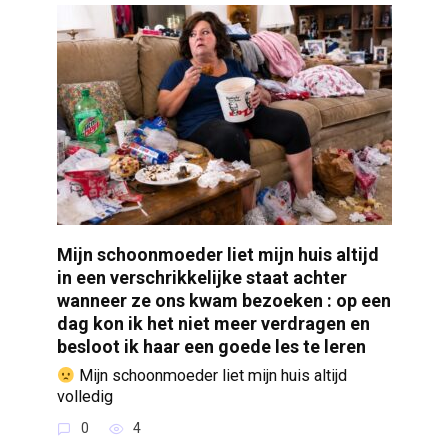
Mijn schoonmoeder liet mijn huis altijd
in een verschrikkelijke staat achter
wanneer ze ons kwam bezoeken : op een
dag kon ik het niet meer verdragen en
besloot ik haar een goede les te leren
Mijn schoonmoeder liet mijn huis altijd
volledig
0
4