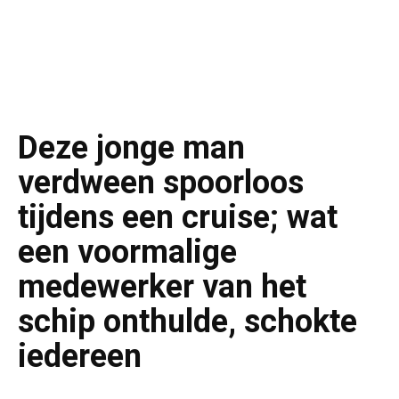
Deze jonge man
verdween spoorloos
tijdens een cruise; wat
een voormalige
medewerker van het
schip onthulde, schokte
iedereen