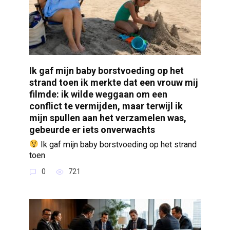
Ik gaf mijn baby borstvoeding op het
strand toen ik merkte dat een vrouw mij
filmde: ik wilde weggaan om een
conflict te vermijden, maar terwijl ik
mijn spullen aan het verzamelen was,
gebeurde er iets onverwachts
Ik gaf mijn baby borstvoeding op het strand
toen
0
721