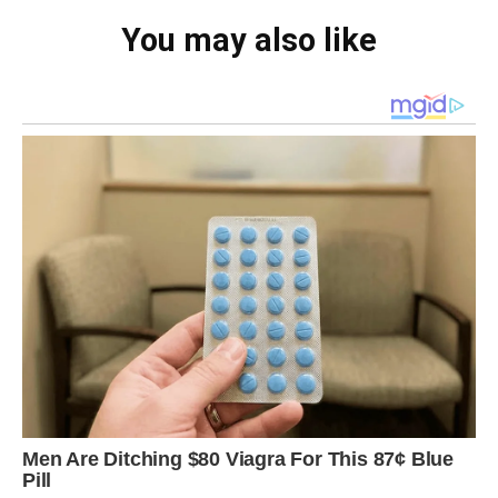
You may also like