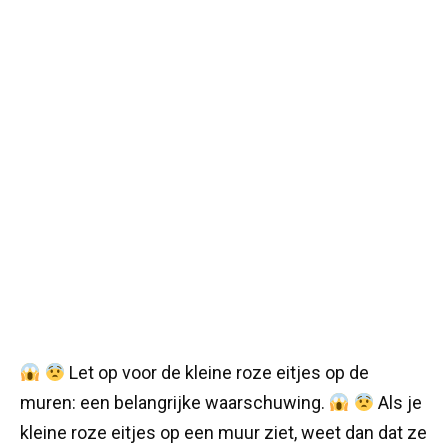
Let op voor de kleine roze eitjes op de
muren: een belangrijke waarschuwing.
Als je
kleine roze eitjes op een muur ziet, weet dan dat ze