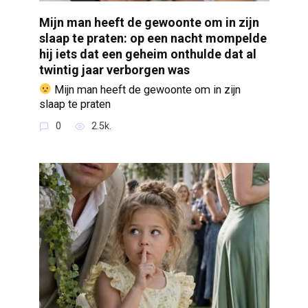
Mijn man heeft de gewoonte om in zijn
slaap te praten: op een nacht mompelde
hij iets dat een geheim onthulde dat al
twintig jaar verborgen was
Mijn man heeft de gewoonte om in zijn
slaap te praten
0
2.5k.