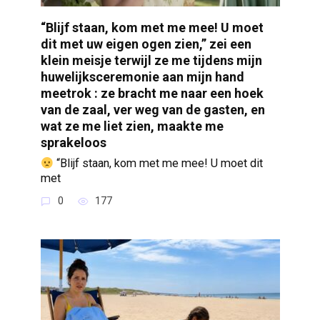
“Blijf staan, kom met me mee! U moet
dit met uw eigen ogen zien,” zei een
klein meisje terwijl ze me tijdens mijn
huwelijksceremonie aan mijn hand
meetrok : ze bracht me naar een hoek
van de zaal, ver weg van de gasten, en
wat ze me liet zien, maakte me
sprakeloos
“Blijf staan, kom met me mee! U moet dit
met
0
177