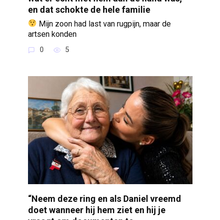
en dat schokte de hele familie
Mijn zoon had last van rugpijn, maar de
artsen konden
0
5
“Neem deze ring en als Daniel vreemd
doet wanneer hij hem ziet en hij je