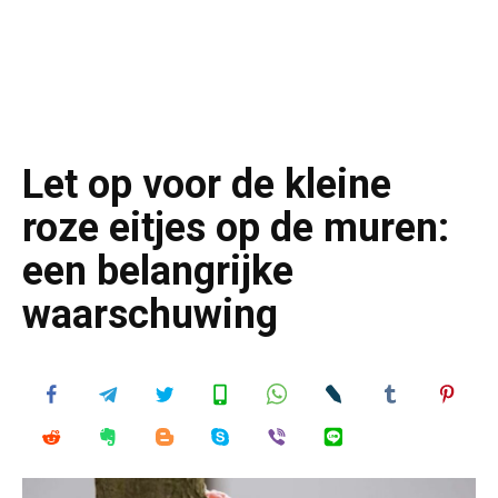
Let op voor de kleine
roze eitjes op de muren:
een belangrijke
waarschuwing