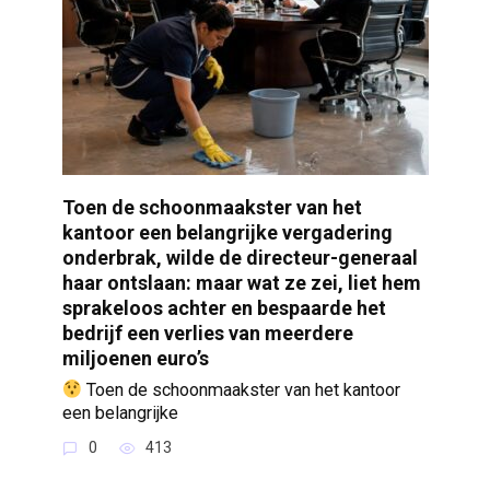
Toen de schoonmaakster van het
kantoor een belangrijke vergadering
onderbrak, wilde de directeur-generaal
haar ontslaan: maar wat ze zei, liet hem
sprakeloos achter en bespaarde het
bedrijf een verlies van meerdere
miljoenen euro’s
Toen de schoonmaakster van het kantoor
een belangrijke
0
413