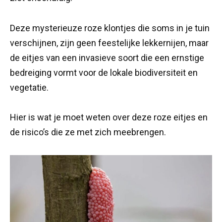
Deze mysterieuze roze klontjes die soms in je tuin
verschijnen, zijn geen feestelijke lekkernijen, maar
de eitjes van een invasieve soort die een ernstige
bedreiging vormt voor de lokale biodiversiteit en
vegetatie.
Hier is wat je moet weten over deze roze eitjes en
de risico’s die ze met zich meebrengen.