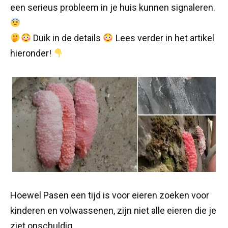
een serieus probleem in je huis kunnen signaleren.
Duik in de details
Lees verder in het artikel
hieronder!
Hoewel Pasen een tijd is voor eieren zoeken voor
kinderen en volwassenen, zijn niet alle eieren die je
ziet onschuldig.