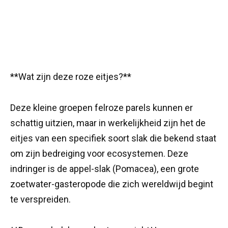
**Wat zijn deze roze eitjes?**
Deze kleine groepen felroze parels kunnen er
schattig uitzien, maar in werkelijkheid zijn het de
eitjes van een specifiek soort slak die bekend staat
om zijn bedreiging voor ecosystemen. Deze
indringer is de appel-slak (Pomacea), een grote
zoetwater-gasteropode die zich wereldwijd begint
te verspreiden.