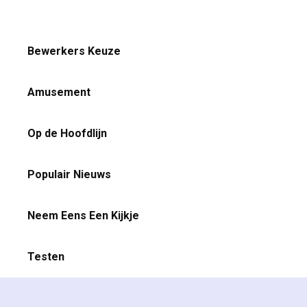
Bewerkers Keuze
Amusement
Op de Hoofdlijn
Populair Nieuws
Neem Eens Een Kijkje
Testen