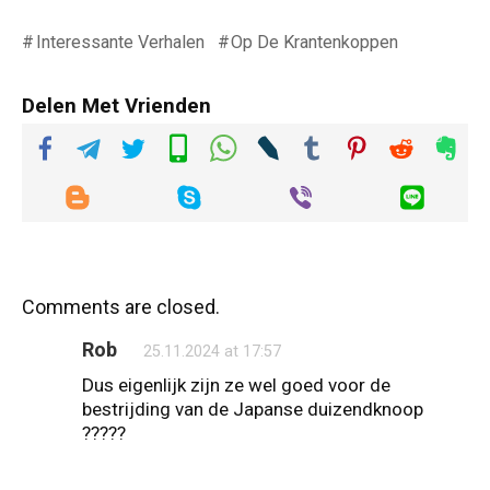
Interessante Verhalen
Op De Krantenkoppen
Delen Met Vrienden
Comments are closed.
Rob
25.11.2024 at 17:57
Dus eigenlijk zijn ze wel goed voor de
bestrijding van de Japanse duizendknoop
?????