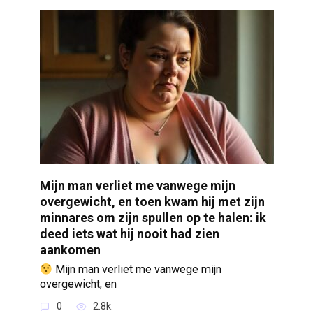
Mijn man verliet me vanwege mijn
overgewicht, en toen kwam hij met zijn
minnares om zijn spullen op te halen: ik
deed iets wat hij nooit had zien
aankomen
Mijn man verliet me vanwege mijn
overgewicht, en
0
2.8k.