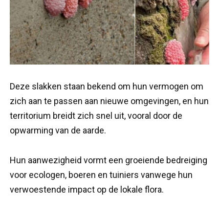
Deze slakken staan bekend om hun vermogen om
zich aan te passen aan nieuwe omgevingen, en hun
territorium breidt zich snel uit, vooral door de
opwarming van de aarde.
Hun aanwezigheid vormt een groeiende bedreiging
voor ecologen, boeren en tuiniers vanwege hun
verwoestende impact op de lokale flora.