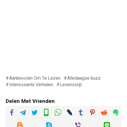
Aanbevolen Om Te Lezen
Alledaagse buzz
Interessante Verhalen
Levensstijl
Delen Met Vrienden