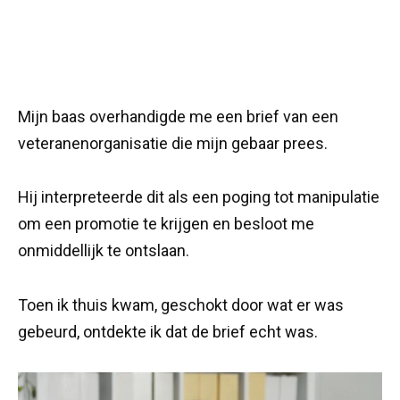
Mijn baas overhandigde me een brief van een
veteranenorganisatie die mijn gebaar prees.
Hij interpreteerde dit als een poging tot manipulatie
om een promotie te krijgen en besloot me
onmiddellijk te ontslaan.
Toen ik thuis kwam, geschokt door wat er was
gebeurd, ontdekte ik dat de brief echt was.