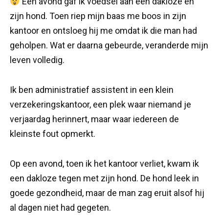
Een avond gaf ik voedsel aan een dakloze en
zijn hond. Toen riep mijn baas me boos in zijn
kantoor en ontsloeg hij me omdat ik die man had
geholpen. Wat er daarna gebeurde, veranderde mijn
leven volledig.
Ik ben administratief assistent in een klein
verzekeringskantoor, een plek waar niemand je
verjaardag herinnert, maar waar iedereen de
kleinste fout opmerkt.
Op een avond, toen ik het kantoor verliet, kwam ik
een dakloze tegen met zijn hond. De hond leek in
goede gezondheid, maar de man zag eruit alsof hij
al dagen niet had gegeten.