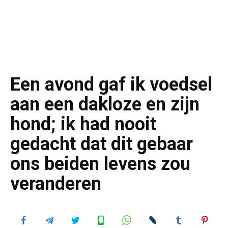
Een avond gaf ik voedsel
aan een dakloze en zijn
hond; ik had nooit
gedacht dat dit gebaar
ons beiden levens zou
veranderen