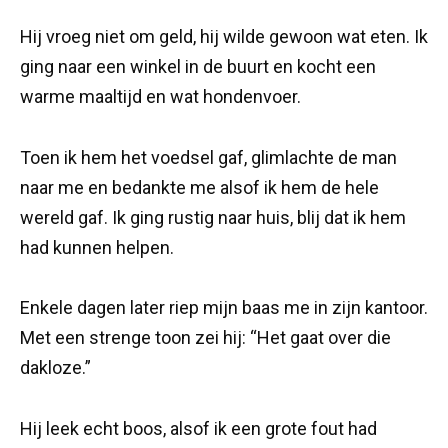
Hij vroeg niet om geld, hij wilde gewoon wat eten. Ik
ging naar een winkel in de buurt en kocht een
warme maaltijd en wat hondenvoer.
Toen ik hem het voedsel gaf, glimlachte de man
naar me en bedankte me alsof ik hem de hele
wereld gaf. Ik ging rustig naar huis, blij dat ik hem
had kunnen helpen.
Enkele dagen later riep mijn baas me in zijn kantoor.
Met een strenge toon zei hij: “Het gaat over die
dakloze.”
Hij leek echt boos, alsof ik een grote fout had