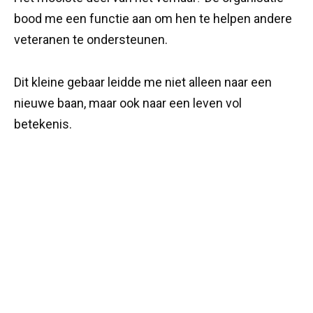
bood me een functie aan om hen te helpen andere
veteranen te ondersteunen.
Dit kleine gebaar leidde me niet alleen naar een
nieuwe baan, maar ook naar een leven vol
betekenis.