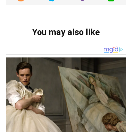
You may also like