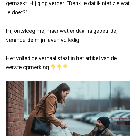
gemaakt. Hij ging verder: “Denk je dat ik niet zie wat
je doet?”
Hij ontsloeg me, maar wat er daarna gebeurde,
veranderde mijn leven volledig.
Het volledige verhaal staat in het artikel van de
eerste opmerking
.