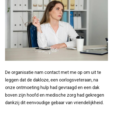
De organisatie nam contact met me op om uit te
leggen dat de dakloze, een oorlogsveteraan, na
onze ontmoeting hulp had gevraagd en een dak
boven zijn hoofd en medische zorg had gekregen
dankzij dit eenvoudige gebaar van vriendelijkheid.