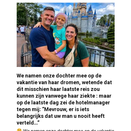
We namen onze dochter mee op de
vakantie van haar dromen, wetende dat
dit misschien haar laatste reis zou
kunnen zijn vanwege haar ziekte : maar
op de laatste dag zei de hotelmanager
tegen mij: “Mevrouw, er is iets
belangrijks dat uw man u nooit heeft
verteld…”