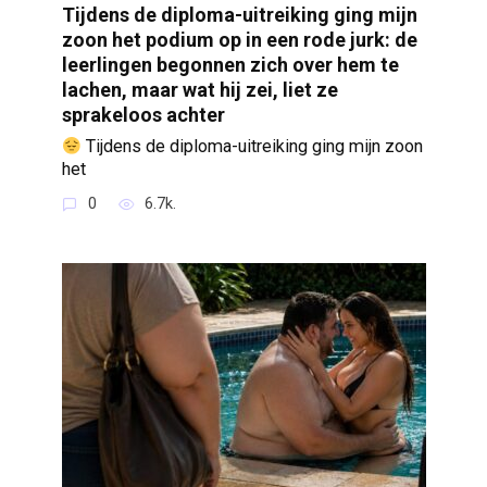
Tijdens de diploma-uitreiking ging mijn
zoon het podium op in een rode jurk: de
leerlingen begonnen zich over hem te
lachen, maar wat hij zei, liet ze
sprakeloos achter
Tijdens de diploma-uitreiking ging mijn zoon
het
0
6.7k.