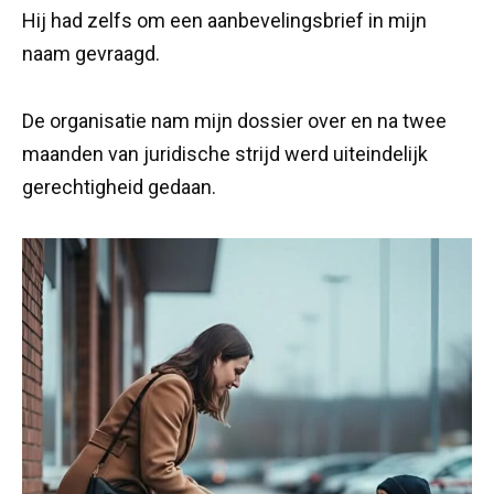
Hij had zelfs om een aanbevelingsbrief in mijn
naam gevraagd.
De organisatie nam mijn dossier over en na twee
maanden van juridische strijd werd uiteindelijk
gerechtigheid gedaan.