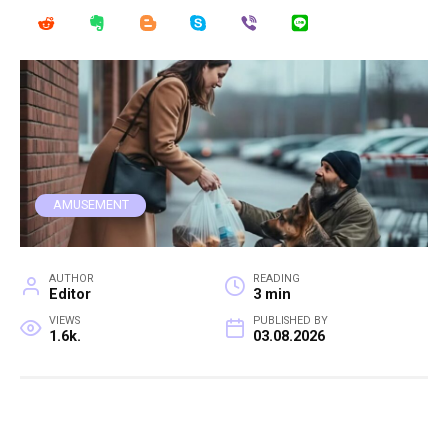
AMUSEMENT
AUTHOR
READING
Editor
3 min
VIEWS
PUBLISHED BY
1.6k.
03.08.2026