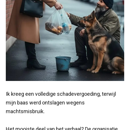
Ik kreeg een volledige schadevergoeding, terwijl
mijn baas werd ontslagen wegens
machtsmisbruik.
Het mooiste deel van het verhaal? De organisatie