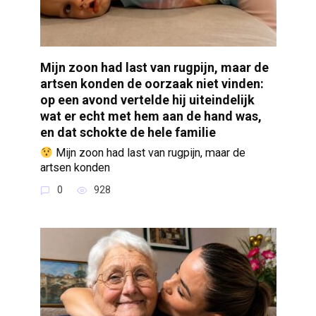
Mijn zoon had last van rugpijn, maar de
artsen konden de oorzaak niet vinden:
op een avond vertelde hij uiteindelijk
wat er echt met hem aan de hand was,
en dat schokte de hele familie
Mijn zoon had last van rugpijn, maar de
artsen konden
0
928